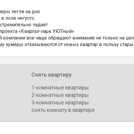
еры легли на дно
 в поле негусто
 стремительно падает
 проекта «Квартал-парк УЮТный»
 компании все чаще обращают внимание не только на цен
му зумеры отказываются от новых квартир в пользу стары
Снять квартиру
1-комнатные квартиры
2-комнатные квартиры
3-комнатные квартиры
снять комнату в квартире