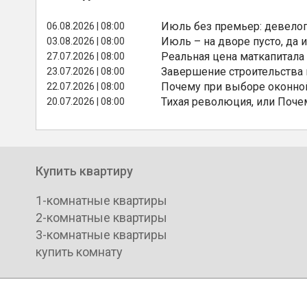
Июль без премьер: девелоп
06.08.2026 | 08:00
Июль – на дворе пусто, да и
03.08.2026 | 08:00
Реальная цена маткапитала
27.07.2026 | 08:00
Завершение строительства
23.07.2026 | 08:00
Почему при выборе оконной
22.07.2026 | 08:00
Тихая революция, или Поче
20.07.2026 | 08:00
Купить квартиру
1-комнатные квартиры
2-комнатные квартиры
3-комнатные квартиры
купить комнату