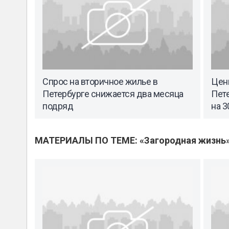
Спрос на вторичное жилье в
Цен
Петербурге снижается два месяца
Пете
подряд
на 
МАТЕРИАЛЫ ПО ТЕМЕ: «Загородная жизнь