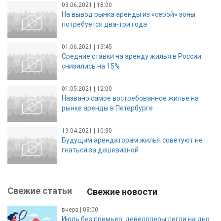
03.06.2021 | 18:00
На вывод рынка аренды из «серой» зоны
потребуется два-три года
01.06.2021 | 15:45
Средние ставки на аренду жилья в России
снизились на 15%
01.05.2021 | 12:00
Названо самое востребованное жилье на
рынке аренды в Петербурге
19.04.2021 | 10:30
Будущим арендаторам жилья советуют не
гнаться за дешевизной
Свежие статьи
Свежие новости
вчера | 08:00
Июль без премьер: девелоперы легли на дно