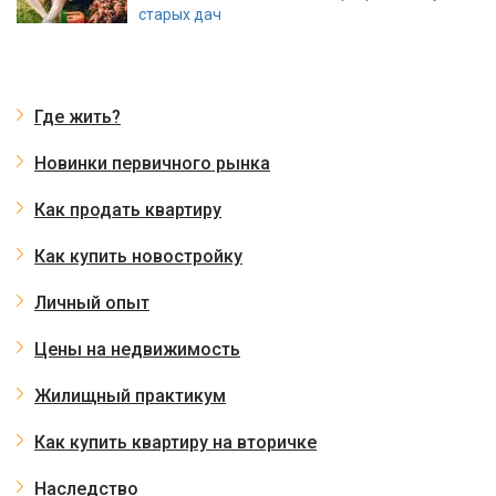
старых дач
Где жить?
Новинки первичного рынка
Как продать квартиру
Как купить новостройку
Личный опыт
Цены на недвижимость
Жилищный практикум
Как купить квартиру на вторичке
Наследство