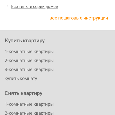
Все типы и серии домов
все пошаговые инструкции
Купить квартиру
1-комнатные квартиры
2-комнатные квартиры
3-комнатные квартиры
купить комнату
Снять квартиру
1-комнатные квартиры
2-комнатные квартиры