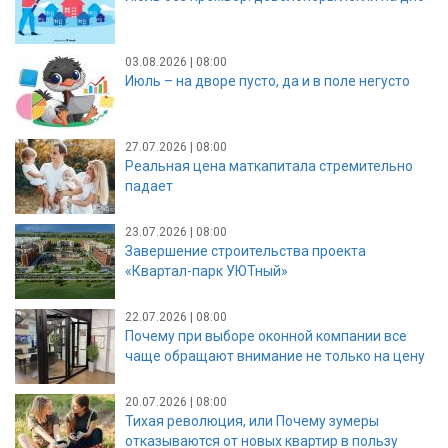
03.08.2026 | 08:00
Июль – на дворе пусто, да и в поле негусто
27.07.2026 | 08:00
Реальная цена маткапитала стремительно
падает
23.07.2026 | 08:00
Завершение строительства проекта
«Квартал-парк УЮТный»
22.07.2026 | 08:00
Почему при выборе оконной компании все
чаще обращают внимание не только на цену
20.07.2026 | 08:00
Тихая революция, или Почему зумеры
отказываются от новых квартир в пользу