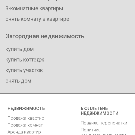
3-комнатные квартиры
снять комнату в квартире
Загородная недвижимость
купить дом
купить коттедж
купить участок
снять дом
НЕДВИЖИМОСТЬ
БЮЛЛЕТЕНЬ
НЕДВИЖИМОСТИ
Продажа квартир
Правила перепечатки
Продажа комнат
Политика
Аренда квартир