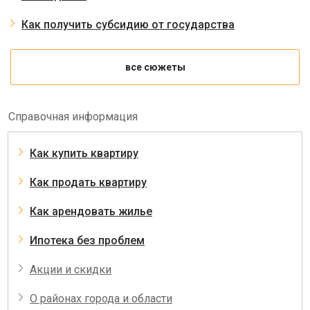
Как получить субсидию от государства
все сюжеты
Справочная информация
Как купить квартиру
Как продать квартиру
Как арендовать жилье
Ипотека без проблем
Акции и скидки
О районах города и области