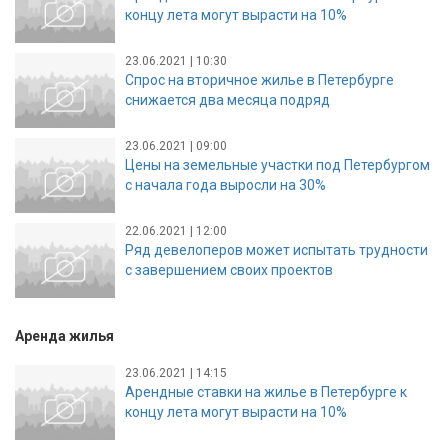
концу лета могут вырасти на 10%
23.06.2021 | 10:30
Спрос на вторичное жилье в Петербурге
снижается два месяца подряд
23.06.2021 | 09:00
Цены на земельные участки под Петербургом
с начала года выросли на 30%
22.06.2021 | 12:00
Ряд девелоперов может испытать трудности
с завершением своих проектов
Аренда жилья
23.06.2021 | 14:15
Арендные ставки на жилье в Петербурге к
концу лета могут вырасти на 10%