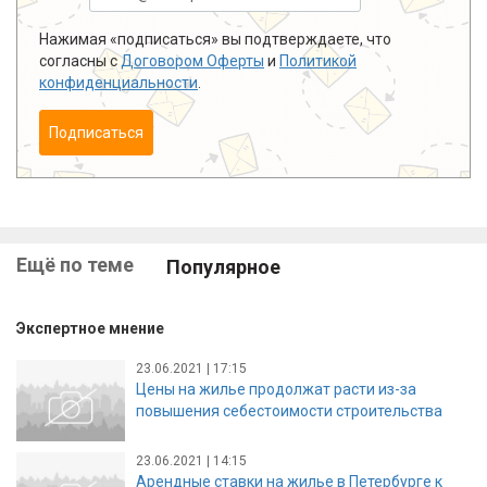
Нажимая «подписаться» вы подтверждаете, что
согласны с
Договором Оферты
и
Политикой
конфиденциальности
.
Подписаться
Ещё по теме
Популярное
Экспертное мнение
23.06.2021 | 17:15
Цены на жилье продолжат расти из-за
повышения себестоимости строительства
23.06.2021 | 14:15
Арендные ставки на жилье в Петербурге к