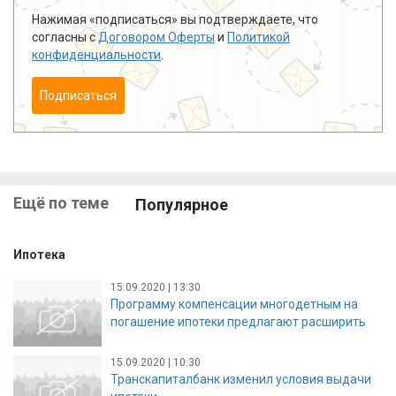
Нажимая «подписаться» вы подтверждаете, что
согласны с
Договором Оферты
и
Политикой
конфиденциальности
.
Подписаться
Ещё по теме
Популярное
Ипотека
15.09.2020 | 13:30
Программу компенсации многодетным на
погашение ипотеки предлагают расширить
15.09.2020 | 10:30
Транскапиталбанк изменил условия выдачи