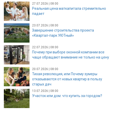
27.07.2026 | 08:00
Реальная цена маткапитала стремительно
падает
23.07.2026 | 08:00
Завершение строительства проекта
«Квартал-парк УЮТный»
22.07.2026 | 08:00
Почему при выборе оконной компании все
чаще обращают внимание не только на цену
20.07.2026 | 08:00
Тихая революция, или Почему зумеры
отказываются от новых квартир в пользу
старых дач
13.07.2026 | 08:00
Участок или дом: что купить за городом?