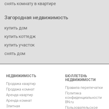
снять комнату в квартире
Загородная недвижимость
купить дом
купить коттедж
купить участок
снять дом
НЕДВИЖИМОСТЬ
БЮЛЛЕТЕНЬ
НЕДВИЖИМОСТИ
Продажа квартир
Правила перепечатки
Продажа комнат
Политика
Аренда квартир
конфиденциальности
Аренда комнат
BN.ru
Элитная
Пользовательское