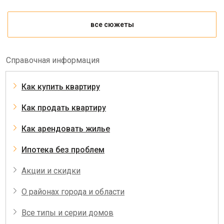
все сюжеты
Справочная информация
Как купить квартиру
Как продать квартиру
Как арендовать жилье
Ипотека без проблем
Акции и скидки
О районах города и области
Все типы и серии домов