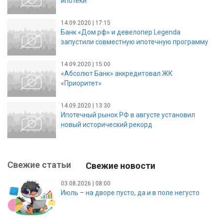
ипотеки
14.09.2020 | 17:15
Банк «Дом.рф» и девелопер Legenda
запустили совместную ипотечную программу
14.09.2020 | 15:00
«Абсолют Банк» аккредитовал ЖК
«Приоритет»
14.09.2020 | 13:30
Ипотечный рынок РФ в августе установил
новый исторический рекорд
Свежие статьи
Свежие новости
03.08.2026 | 08:00
Июль – на дворе пусто, да и в поле негусто