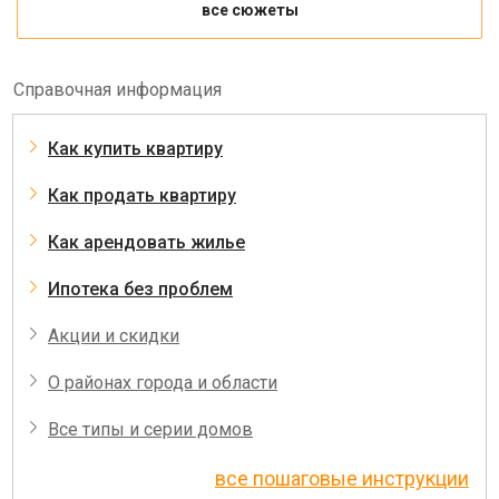
все сюжеты
Справочная информация
Как купить квартиру
Как продать квартиру
Как арендовать жилье
Ипотека без проблем
Акции и скидки
О районах города и области
Все типы и серии домов
все пошаговые инструкции