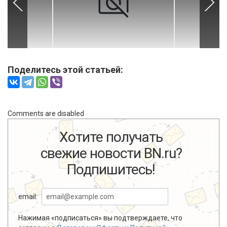
Поделитесь этой статьей:
Comments are disabled
Хотите получать
свежие новости BN.ru?
Подпишитесь!
email:
Нажимая «подписаться» вы подтверждаете, что