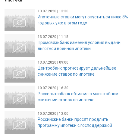
Ипотека
13.07.2020 | 13:30
Ипотечные ставки могут опуститься ниже 8%
годовых уже в этом году
13.07.2020 | 11:15
Промсвязьбанк изменил условия выдачи
льготной военной ипотеки
13.07.2020 | 09:00
Центробанк прогнозирует дальнейшее
снижение ставок по ипотеке
10.07.2020 | 16:30
Россельхозбанк объявил о масштабном
снижении ставок по ипотеке
10.07.2020 | 12:00
Российские банки просят продлить
программу ипотеки с господдержкой