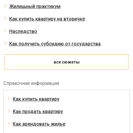
Жилищный практикум
Как купить квартиру на вторичке
Наследство
Как получить субсидию от государства
все сюжеты
Справочная информация
Как купить квартиру
Как продать квартиру
Как арендовать жилье