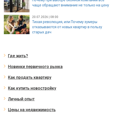
чаще обращают внимание не только на цену
20.07.2026 | 08:00
Тихая революция, или Почему зумеры
отказываются от новых квартир в пользу
старых дач
Где жить?
Новинки первичного рынка
Как продать квартиру
Как купить новостройку
Личный опыт
Цены на недвижимость