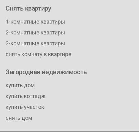
Снять квартиру
1-комнатные квартиры
2-комнатные квартиры
3-комнатные квартиры
снять комнату в квартире
Загородная недвижимость
купить дом
купить коттедж
купить участок
снять дом