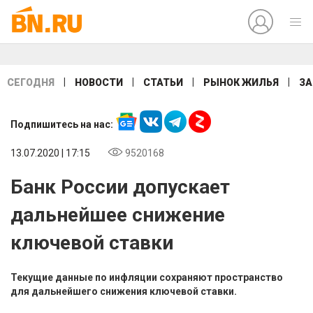
|
|
|
|
СЕГОДНЯ
НОВОСТИ
СТАТЬИ
РЫНОК ЖИЛЬЯ
ЗА
Подпишитесь на нас:
13.07.2020 | 17:15
9520168
Банк России допускает
дальнейшее снижение
ключевой ставки
Текущие данные по инфляции сохраняют пространство
для дальнейшего снижения ключевой ставки.