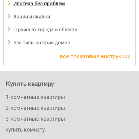
Ипотека без проблем
Акции и скидки
О районах города и области
Все типы и серии домов
все пошаговые инструкции
Купить квартиру
1-комнатные квартиры
2-комнатные квартиры
3-комнатные квартиры
купить комнату