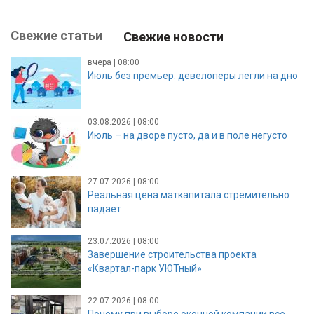
Свежие статьи
Свежие новости
вчера | 08:00
Июль без премьер: девелоперы легли на дно
03.08.2026 | 08:00
Июль – на дворе пусто, да и в поле негусто
27.07.2026 | 08:00
Реальная цена маткапитала стремительно
падает
23.07.2026 | 08:00
Завершение строительства проекта
«Квартал-парк УЮТный»
22.07.2026 | 08:00
Почему при выборе оконной компании все