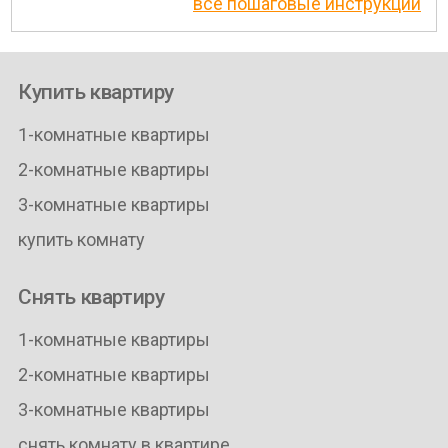
все пошаговые инструкции
Купить квартиру
1-комнатные квартиры
2-комнатные квартиры
3-комнатные квартиры
купить комнату
Снять квартиру
1-комнатные квартиры
2-комнатные квартиры
3-комнатные квартиры
снять комнату в квартире