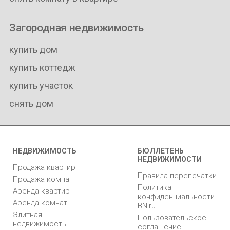
Загородная недвижимость
купить дом
купить коттедж
купить участок
снять дом
НЕДВИЖИМОСТЬ
БЮЛЛЕТЕНЬ
НЕДВИЖИМОСТИ
Продажа квартир
Правила перепечатки
Продажа комнат
Политика
Аренда квартир
конфиденциальности
Аренда комнат
BN.ru
Элитная
Пользовательское
недвижимость
соглашение