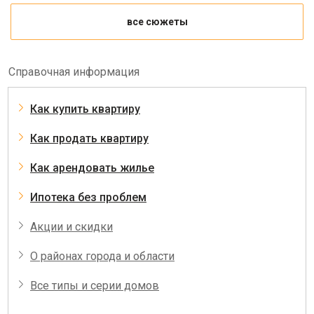
все сюжеты
Справочная информация
Как купить квартиру
Как продать квартиру
Как арендовать жилье
Ипотека без проблем
Акции и скидки
О районах города и области
Все типы и серии домов