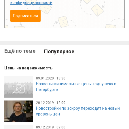
конфиденциальности
.
Подписаться
Ещё по теме
Популярное
Цены на недвижимость
09.01.2020 | 13:30
Названы минимальные цены «однушек» в
Петербурге
20.12.2019 | 12:00
Новостройки по эскроу переходят на новый
уровень цен
09.12.2019 | 09:00