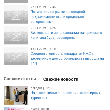
27.11.2019 | 12:45
Покупатели на рынке загородной
недвижимости стали предельно
осторожными
21.11.2019 | 14:25
Возможности использования материнского
капитала будут расширены
18.11.2019 | 18:10
Средняя стоимость «квадрата» ИЖС в
деревянном домостроительстве выросла на
14%
Свежие статьи
Свежие новости
сегодня | 08:00
На рынке жилья – нашествие «квартирных
туристов»
вчера | 08:00