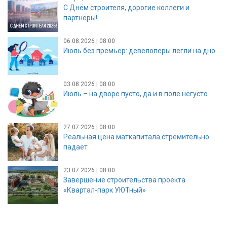
С Днём строителя, дорогие коллеги и
партнёры!
06.08.2026 | 08:00
Июль без премьер: девелоперы легли на дно
03.08.2026 | 08:00
Июль – на дворе пусто, да и в поле негусто
27.07.2026 | 08:00
Реальная цена маткапитала стремительно
падает
23.07.2026 | 08:00
Завершение строительства проекта
«Квартал-парк УЮТный»