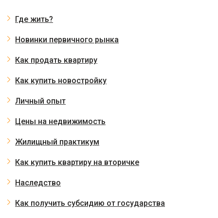
Где жить?
Новинки первичного рынка
Как продать квартиру
Как купить новостройку
Личный опыт
Цены на недвижимость
Жилищный практикум
Как купить квартиру на вторичке
Наследство
Как получить субсидию от государства