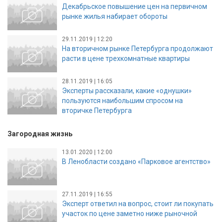
Декабрьское повышение цен на первичном
рынке жилья набирает обороты
29.11.2019 | 12:20
На вторичном рынке Петербурга продолжают
расти в цене трехкомнатные квартиры
28.11.2019 | 16:05
Эксперты рассказали, какие «однушки»
пользуются наибольшим спросом на
вторичке Петербурга
Загородная жизнь
13.01.2020 | 12:00
В Ленобласти создано «Парковое агентство»
27.11.2019 | 16:55
Эксперт ответил на вопрос, стоит ли покупать
участок по цене заметно ниже рыночной