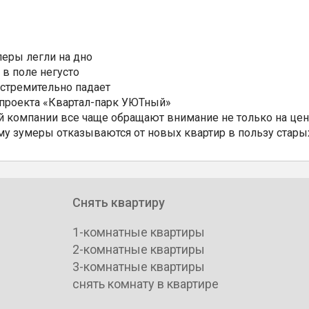
еры легли на дно
 в поле негусто
 стремительно падает
 проекта «Квартал-парк УЮТный»
 компании все чаще обращают внимание не только на цен
му зумеры отказываются от новых квартир в пользу стары
Снять квартиру
1-комнатные квартиры
2-комнатные квартиры
3-комнатные квартиры
снять комнату в квартире