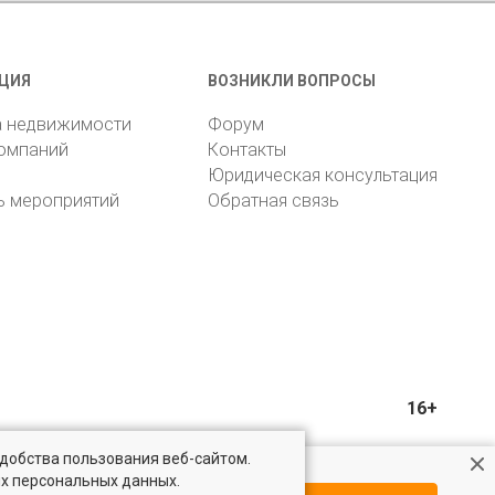
ЦИЯ
ВОЗНИКЛИ ВОПРОСЫ
а недвижимости
Форум
компаний
Контакты
Юридическая консультация
ь мероприятий
Обратная связь
16+
удобства пользования веб-сайтом.
ых персональных данных.