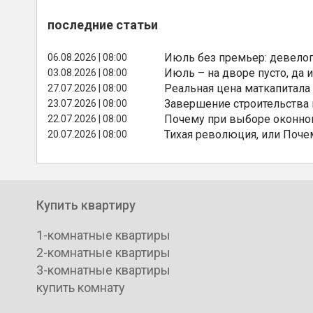
последние статьи
Июль без премьер: девелоп
06.08.2026 | 08:00
Июль – на дворе пусто, да и
03.08.2026 | 08:00
Реальная цена маткапитала
27.07.2026 | 08:00
Завершение строительства
23.07.2026 | 08:00
Почему при выборе оконной
22.07.2026 | 08:00
Тихая революция, или Поче
20.07.2026 | 08:00
Купить квартиру
1-комнатные квартиры
2-комнатные квартиры
3-комнатные квартиры
купить комнату