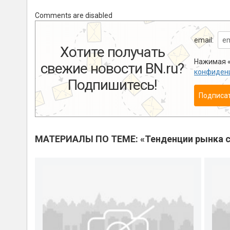
Comments are disabled
email:
Хотите получать
Нажимая «
свежие новости BN.ru?
конфиден
Подпишитесь!
Подписа
МАТЕРИАЛЫ ПО ТЕМЕ: «Тенденции рынка с