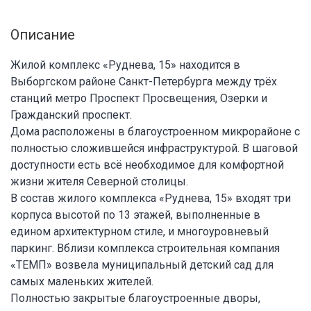
Описание
Жилой комплекс «Руднева, 15» находится в
Выборгском районе Санкт-Петербурга между трёх
станций метро Проспект Просвещения, Озерки и
Гражданский проспект.
Дома расположены в благоустроенном микрорайоне с
полностью сложившейся инфраструктурой. В шаговой
доступности есть всё необходимое для комфортной
жизни жителя Северной столицы.
В состав жилого комплекса «Руднева, 15» входят три
корпуса высотой по 13 этажей, выполненные в
едином архитектурном стиле, и многоуровневый
паркинг. Вблизи комплекса строительная компания
«ТЕМП» возвела муниципальный детский сад для
самых маленьких жителей.
Полностью закрытые благоустроенные дворы,