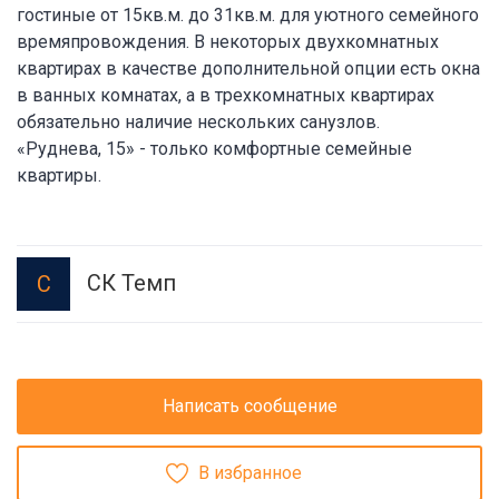
гостиные от 15кв.м. до 31кв.м. для уютного семейного
времяпровождения. В некоторых двухкомнатных
квартирах в качестве дополнительной опции есть окна
в ванных комнатах, а в трехкомнатных квартирах
обязательно наличие нескольких санузлов.
«Руднева, 15» - только комфортные семейные
квартиры.
СК Темп
С
Написать сообщение
В избранное