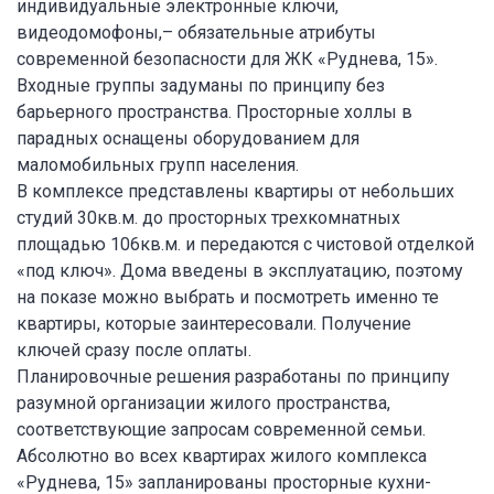
индивидуальные электронные ключи,
видеодомофоны,– обязательные атрибуты
современной безопасности для ЖК «Руднева, 15».
Входные группы задуманы по принципу без
барьерного пространства. Просторные холлы в
парадных оснащены оборудованием для
маломобильных групп населения.
В комплексе представлены квартиры от небольших
студий 30кв.м. до просторных трехкомнатных
площадью 106кв.м. и передаются с чистовой отделкой
«под ключ». Дома введены в эксплуатацию, поэтому
на показе можно выбрать и посмотреть именно те
квартиры, которые заинтересовали. Получение
ключей сразу после оплаты.
Планировочные решения разработаны по принципу
разумной организации жилого пространства,
соответствующие запросам современной семьи.
Абсолютно во всех квартирах жилого комплекса
«Руднева, 15» запланированы просторные кухни-