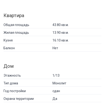
Квартира
Общая площадь
43.80 кв.м.
Жилая площадь
13.90 кв.м.
Кухня
16.10 кв.м.
Балкон
Нет
Дом
Этажность
1/13
Тип дома
Монолит
Год постройки
сдан
Охрана территории
Да