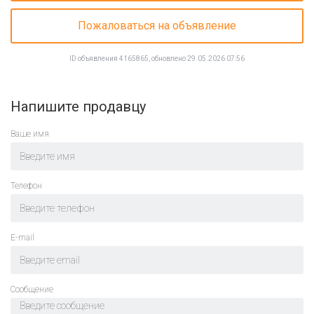
Пожаловаться на объявление
ID объявления 4165865, обновлено 29.05.2026 07:56
Напишите продавцу
Ваше имя
Телефон
E-mail
Cообщение