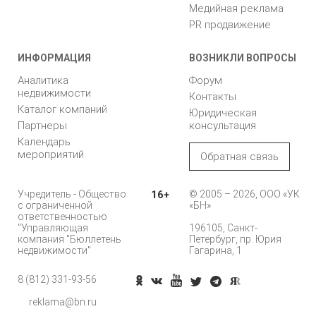
Медийная реклама
PR продвижение
ИНФОРМАЦИЯ
ВОЗНИКЛИ ВОПРОСЫ
Аналитика
Форум
недвижимости
Контакты
Каталог компаний
Юридическая
Партнеры
консультация
Календарь
мероприятий
Обратная связь
Учредитель - Общество
16+
© 2005 – 2026, ООО «УК
с ограниченной
«БН»
ответственностью
"Управляющая
196105, Санкт-
компания "Бюллетень
Петербург, пр. Юрия
недвижимости"
Гагарина, 1
8 (812) 331-93-56
Позвонить
reklama@bn.ru