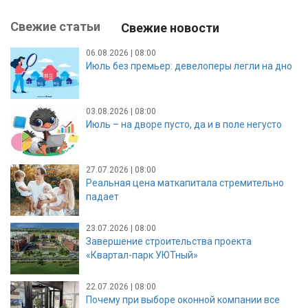
Свежие статьи
Свежие новости
06.08.2026 | 08:00
Июль без премьер: девелоперы легли на дно
03.08.2026 | 08:00
Июль – на дворе пусто, да и в поле негусто
27.07.2026 | 08:00
Реальная цена маткапитала стремительно
падает
23.07.2026 | 08:00
Завершение строительства проекта
«Квартал-парк УЮТный»
22.07.2026 | 08:00
Почему при выборе оконной компании все