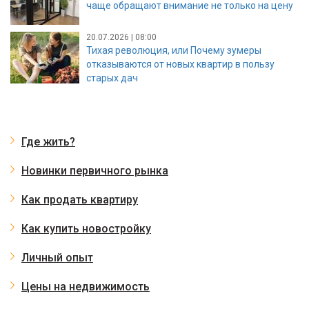
чаще обращают внимание не только на цену
20.07.2026 | 08:00
Тихая революция, или Почему зумеры
отказываются от новых квартир в пользу
старых дач
Где жить?
Новинки первичного рынка
Как продать квартиру
Как купить новостройку
Личный опыт
Цены на недвижимость