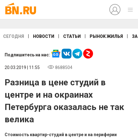
|
|
|
|
СЕГОДНЯ
НОВОСТИ
СТАТЬИ
РЫНОК ЖИЛЬЯ
ЗА
Подпишитесь на нас:
20.03.2019 | 11:55
8688504
Разница в цене студий в
центре и на окраинах
Петербурга оказалась не так
велика
Стоимость квартир-студий в центре и на периферии