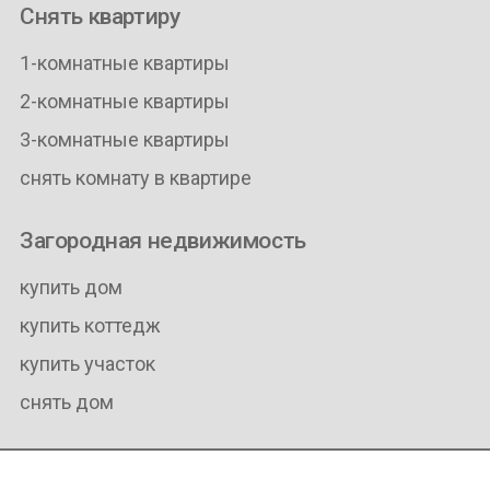
Снять квартиру
1-комнатные квартиры
2-комнатные квартиры
3-комнатные квартиры
снять комнату в квартире
Загородная недвижимость
купить дом
купить коттедж
купить участок
снять дом