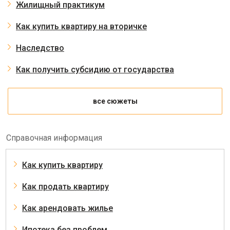
Жилищный практикум
Как купить квартиру на вторичке
Наследство
Как получить субсидию от государства
все сюжеты
Справочная информация
Как купить квартиру
Как продать квартиру
Как арендовать жилье
Ипотека без проблем