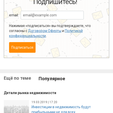
Подпишитесь!
email:
Нажимая «подписаться» вы подтверждаете, что
согласны с
Договором Оферты
и
Политикой
конфиденциальности
.
Подписаться
Ещё по теме
Популярное
Детали рынка недвижимости
19.03.2019 | 17:20
Инвестиции в недвижимость будут
прибыльными не для всех