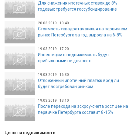
Для снижения ипотечных ставок до 8%
годовых требуется госсубсидирование
20.03.2019 | 10:40
Стоимость «квадрата» жилья на первичном
рынке Петербурга за год выросла на 6-8%
19.03.2019 | 17:20
Инвестиции в недвижимость будут
прибыльными не для всех
19.03.2019 | 16:30
Отложенный ипотечный платеж вряд ли
будет востребован рынком
19.03.2019 | 13:10
После перехода на эскроу-счета рост цен на
первичке Петербурга составит 8-15%
Цены на недвижимость