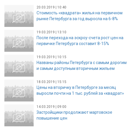
20.03.2019 | 10:40
Стоимость «квадрата» жилья на первичном
рынке Петербурга за год выросла на 6-8%
19.03.2019 | 13:10
После перехода на эскроу-счета рост цен на
первичке Петербурга составит 8-15%
19.03.2019 | 10:15
Названы районы Петербурга с самым дорогим
и самым доступным вторичным жильем
18.03.2019 | 15:15
Цены на вторичку в Петербурге за месяц
выросли почти на 1 тыс. рублей за «квадрат»
14.03.2019 | 09:00
Застройщики продолжают мартовское
повышение цен