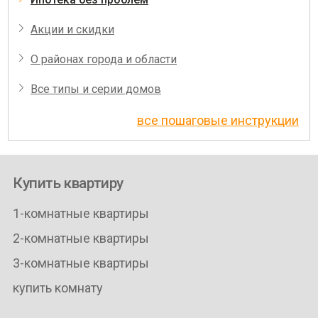
Акции и скидки
О районах города и области
Все типы и серии домов
все пошаговые инструкции
Купить квартиру
1-комнатные квартиры
2-комнатные квартиры
3-комнатные квартиры
купить комнату