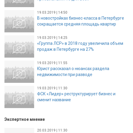
19.03.2019 | 14:50
В новостройках бизнес-класса в Петербурге
сокращается средняя площадь квартир
19.03.2019 | 14:25
«Группа ЛСР» в 2018 году увеличила объем
продаж в Петербурге на 27%
19.03.2019 | 11:55
Юрист рассказал о нюансах раздела
недвижимости при разводе
19.03.2019 | 11:30
ФСК «Лидер» реструктурирует бизнес и
сменит название
Экспертное мнение
20.03.2019 | 11:30