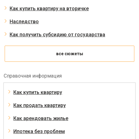
Как купить квартиру на вторичке
Наследство
Как получить субсидию от государства
все сюжеты
Справочная информация
Как купить квартиру
Как продать квартиру
Как арендовать жилье
Ипотека без проблем