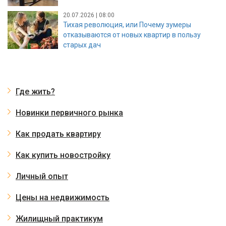
20.07.2026 | 08:00
Тихая революция, или Почему зумеры
отказываются от новых квартир в пользу
старых дач
Где жить?
Новинки первичного рынка
Как продать квартиру
Как купить новостройку
Личный опыт
Цены на недвижимость
Жилищный практикум