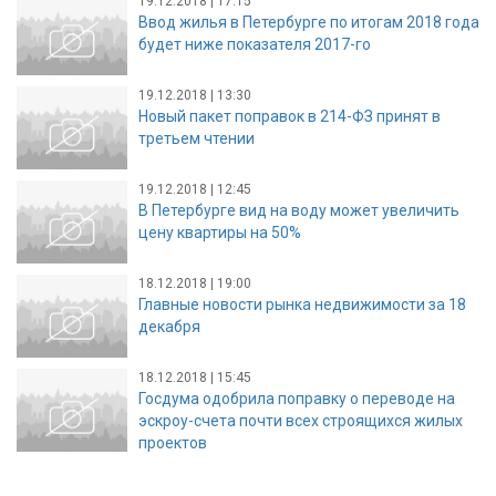
19.12.2018 | 17:15
Ввод жилья в Петербурге по итогам 2018 года
будет ниже показателя 2017-го
19.12.2018 | 13:30
Новый пакет поправок в 214-ФЗ принят в
третьем чтении
19.12.2018 | 12:45
В Петербурге вид на воду может увеличить
цену квартиры на 50%
18.12.2018 | 19:00
Главные новости рынка недвижимости за 18
декабря
18.12.2018 | 15:45
Госдума одобрила поправку о переводе на
эскроу-счета почти всех строящихся жилых
проектов