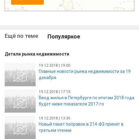
Ещё по теме
Популярное
Детали рынка недвижимости
19.12.2018 | 19:00
Главные новости рынка недвижимости за 19
декабря
19.12.2018 | 17:15
Ввод жилья в Петербурге по итогам 2018 года
будет ниже показателя 2017-го
19.12.2018 | 13:30
Новый пакет поправок в 214-ФЗ принят в
третьем чтении