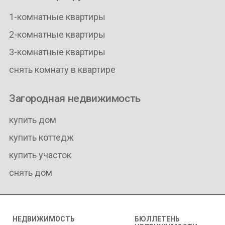
1-комнатные квартиры
2-комнатные квартиры
3-комнатные квартиры
снять комнату в квартире
Загородная недвижимость
купить дом
купить коттедж
купить участок
снять дом
НЕДВИЖИМОСТЬ
БЮЛЛЕТЕНЬ