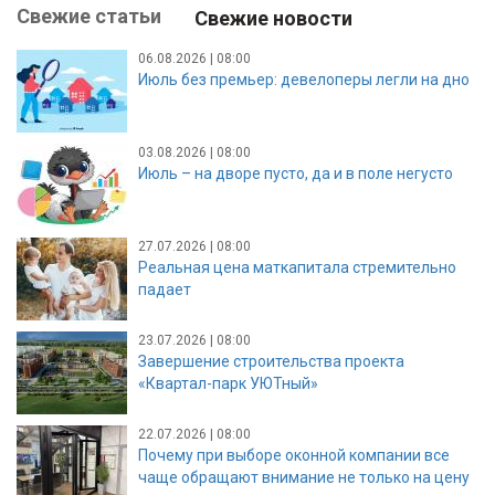
Свежие статьи
Свежие новости
06.08.2026 | 08:00
Июль без премьер: девелоперы легли на дно
03.08.2026 | 08:00
Июль – на дворе пусто, да и в поле негусто
27.07.2026 | 08:00
Реальная цена маткапитала стремительно
падает
23.07.2026 | 08:00
Завершение строительства проекта
«Квартал-парк УЮТный»
22.07.2026 | 08:00
Почему при выборе оконной компании все
чаще обращают внимание не только на цену