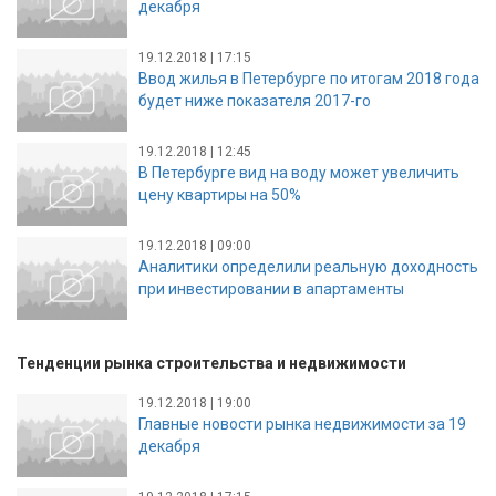
декабря
19.12.2018 | 17:15
Ввод жилья в Петербурге по итогам 2018 года
будет ниже показателя 2017-го
19.12.2018 | 12:45
В Петербурге вид на воду может увеличить
цену квартиры на 50%
19.12.2018 | 09:00
Аналитики определили реальную доходность
при инвестировании в апартаменты
Тенденции рынка строительства и недвижимости
19.12.2018 | 19:00
Главные новости рынка недвижимости за 19
декабря