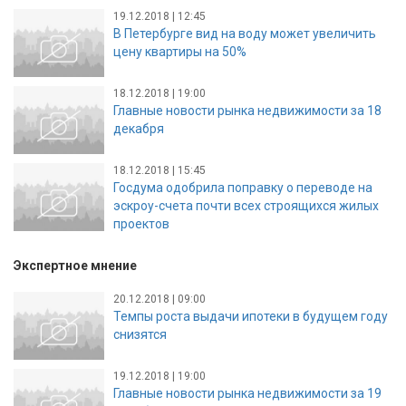
19.12.2018 | 12:45
В Петербурге вид на воду может увеличить
цену квартиры на 50%
18.12.2018 | 19:00
Главные новости рынка недвижимости за 18
декабря
18.12.2018 | 15:45
Госдума одобрила поправку о переводе на
эскроу-счета почти всех строящихся жилых
проектов
Экспертное мнение
20.12.2018 | 09:00
Темпы роста выдачи ипотеки в будущем году
снизятся
19.12.2018 | 19:00
Главные новости рынка недвижимости за 19