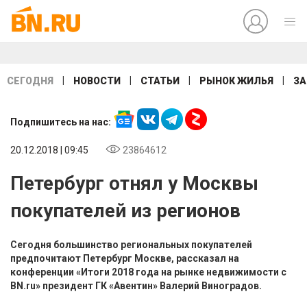
|
|
|
|
СЕГОДНЯ
НОВОСТИ
СТАТЬИ
РЫНОК ЖИЛЬЯ
ЗА
Подпишитесь на нас:
20.12.2018 | 09:45
23864612
Петербург отнял у Москвы
покупателей из регионов
Сегодня большинство региональных покупателей
предпочитают Петербург Москве, рассказал на
конференции «Итоги 2018 года на рынке недвижимости с
BN.ru» президент ГК «Авентин» Валерий Виноградов.