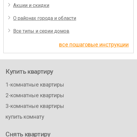
Акции и скидки
О районах города и области
Все типы и серии домов
все пошаговые инструкции
Купить квартиру
1-комнатные квартиры
2-комнатные квартиры
3-комнатные квартиры
купить комнату
Снять квартиру