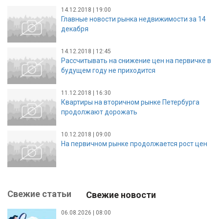
14.12.2018 | 19:00
Главные новости рынка недвижимости за 14
декабря
14.12.2018 | 12:45
Рассчитывать на снижение цен на первичке в
будущем году не приходится
11.12.2018 | 16:30
Квартиры на вторичном рынке Петербурга
продолжают дорожать
10.12.2018 | 09:00
На первичном рынке продолжается рост цен
Свежие статьи
Свежие новости
06.08.2026 | 08:00