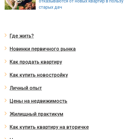
отказываются от новых квартир в пользу
старых дач
Где жить?
Новинки первичного рынка
Как продать квартиру
Как купить новостройку
Личный опыт
Цены на недвижимость
Жилищный практикум
Как купить квартиру на вторичке