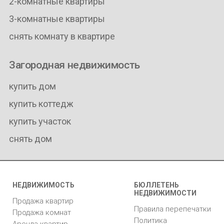
2-комнатные квартиры
3-комнатные квартиры
снять комнату в квартире
Загородная недвижимость
купить дом
купить коттедж
купить участок
снять дом
НЕДВИЖИМОСТЬ
БЮЛЛЕТЕНЬ
НЕДВИЖИМОСТИ
Продажа квартир
Правила перепечатки
Продажа комнат
Политика