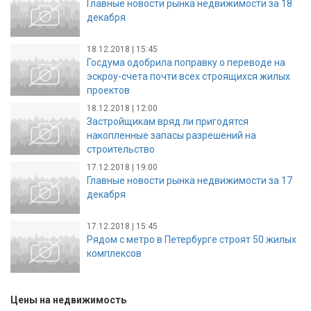
Главные новости рынка недвижимости за 18
декабря
18.12.2018 | 15:45
Госдума одобрила поправку о переводе на
эскроу-счета почти всех строящихся жилых
проектов
18.12.2018 | 12:00
Застройщикам вряд ли пригодятся
накопленные запасы разрешений на
строительство
17.12.2018 | 19:00
Главные новости рынка недвижимости за 17
декабря
17.12.2018 | 15:45
Рядом с метро в Петербурге строят 50 жилых
комплексов
Цены на недвижимость