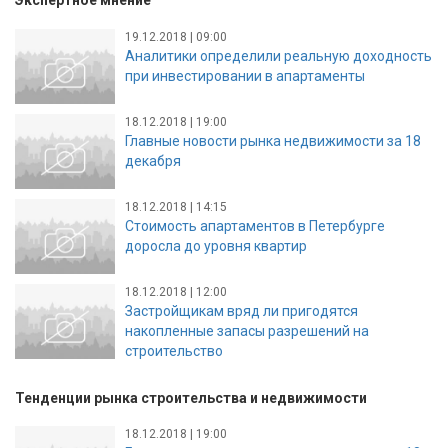
Экспертное мнение
19.12.2018 | 09:00
Аналитики определили реальную доходность
при инвестировании в апартаменты
18.12.2018 | 19:00
Главные новости рынка недвижимости за 18
декабря
18.12.2018 | 14:15
Стоимость апартаментов в Петербурге
доросла до уровня квартир
18.12.2018 | 12:00
Застройщикам вряд ли пригодятся
накопленные запасы разрешений на
строительство
Тенденции рынка строительства и недвижимости
18.12.2018 | 19:00