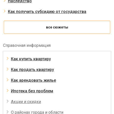
Наследство
Как получить субсидию от государства
все сюжеты
Справочная информация
Как купить квартиру
Как продать квартиру
Как арендовать жилье
Ипотека без проблем
Акции и скидки
О районах города и области