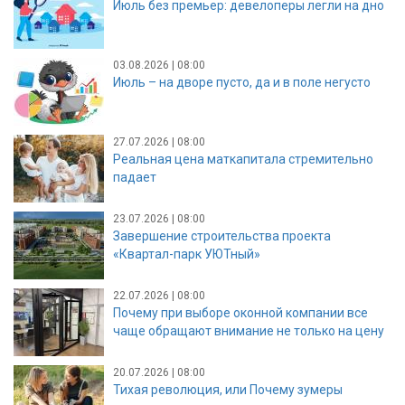
Июль без премьер: девелоперы легли на дно
03.08.2026 | 08:00
Июль – на дворе пусто, да и в поле негусто
27.07.2026 | 08:00
Реальная цена маткапитала стремительно
падает
23.07.2026 | 08:00
Завершение строительства проекта
«Квартал-парк УЮТный»
22.07.2026 | 08:00
Почему при выборе оконной компании все
чаще обращают внимание не только на цену
20.07.2026 | 08:00
Тихая революция, или Почему зумеры