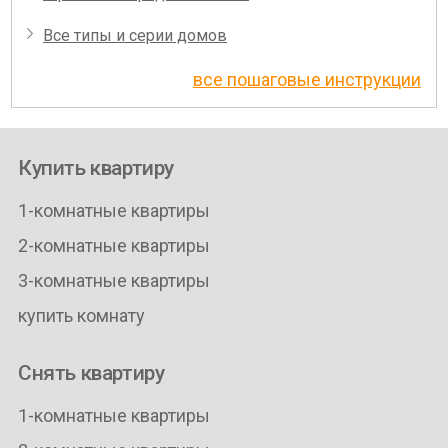
Все типы и серии домов
все пошаговые инструкции
Купить квартиру
1-комнатные квартиры
2-комнатные квартиры
3-комнатные квартиры
купить комнату
Снять квартиру
1-комнатные квартиры