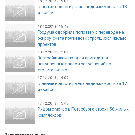
18.12.2018 | 19:00
Главные новости рынка недвижимости за 18
декабря
18.12.2018 | 15:45
Госдума одобрила поправку о переводе на
эскроу-счета почти всех строящихся жилых
проектов
18.12.2018 | 12:00
Застройщикам вряд ли пригодятся
накопленные запасы разрешений на
строительство
17.12.2018 | 19:00
Главные новости рынка недвижимости за 17
декабря
17.12.2018 | 15:45
Рядом с метро в Петербурге строят 50 жилых
комплексов