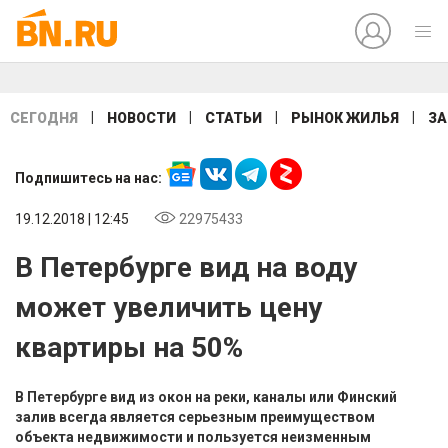
|
|
|
|
СЕГОДНЯ
НОВОСТИ
СТАТЬИ
РЫНОК ЖИЛЬЯ
ЗА
Подпишитесь на нас:
19.12.2018 | 12:45
22975433
В Петербурге вид на воду
может увеличить цену
квартиры на 50%
В Петербурге вид из окон на реки, каналы или Финский
залив всегда является серьезным преимуществом
объекта недвижимости и пользуется неизменным