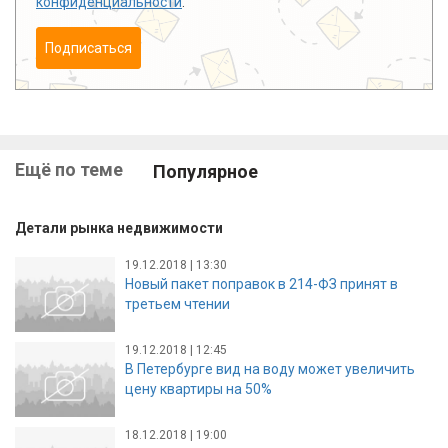
конфиденциальности
.
Подписаться
Ещё по теме
Популярное
Детали рынка недвижимости
19.12.2018 | 13:30
Новый пакет поправок в 214-ФЗ принят в
третьем чтении
19.12.2018 | 12:45
В Петербурге вид на воду может увеличить
цену квартиры на 50%
18.12.2018 | 19:00