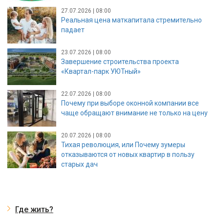
27.07.2026 | 08:00
Реальная цена маткапитала стремительно
падает
23.07.2026 | 08:00
Завершение строительства проекта
«Квартал-парк УЮТный»
22.07.2026 | 08:00
Почему при выборе оконной компании все
чаще обращают внимание не только на цену
20.07.2026 | 08:00
Тихая революция, или Почему зумеры
отказываются от новых квартир в пользу
старых дач
Где жить?