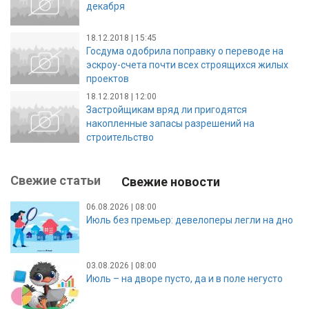
декабря
18.12.2018 | 15:45
Госдума одобрила поправку о переводе на
эскроу-счета почти всех строящихся жилых
проектов
18.12.2018 | 12:00
Застройщикам вряд ли пригодятся
накопленные запасы разрешений на
строительство
Свежие статьи
Свежие новости
06.08.2026 | 08:00
Июль без премьер: девелоперы легли на дно
03.08.2026 | 08:00
Июль – на дворе пусто, да и в поле негусто