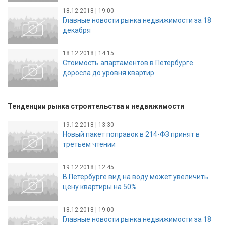
18.12.2018 | 19:00
Главные новости рынка недвижимости за 18
декабря
18.12.2018 | 14:15
Стоимость апартаментов в Петербурге
доросла до уровня квартир
Тенденции рынка строительства и недвижимости
19.12.2018 | 13:30
Новый пакет поправок в 214-ФЗ принят в
третьем чтении
19.12.2018 | 12:45
В Петербурге вид на воду может увеличить
цену квартиры на 50%
18.12.2018 | 19:00
Главные новости рынка недвижимости за 18