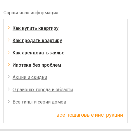
Справочная информация
Как купить квартиру
Как продать квартиру
Как арендовать жилье
Ипотека без проблем
Акции и скидки
О районах города и области
Все типы и серии домов
все пошаговые инструкции