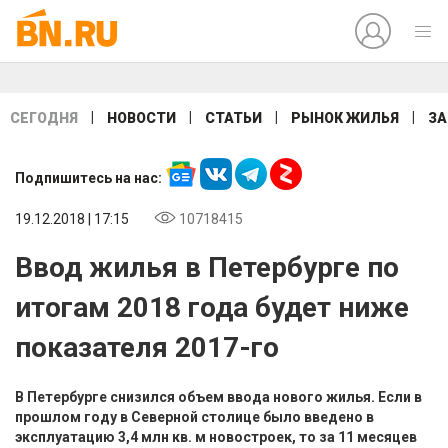
|
|
|
|
СЕГОДНЯ
НОВОСТИ
СТАТЬИ
РЫНОК ЖИЛЬЯ
ЗА
Подпишитесь на нас:
19.12.2018 | 17:15
10718415
Ввод жилья в Петербурге по
итогам 2018 года будет ниже
показателя 2017-го
В Петербурге снизился объем ввода нового жилья. Если в
прошлом году в Северной столице было введено в
эксплуатацию 3,4 млн кв. м новостроек, то за 11 месяцев