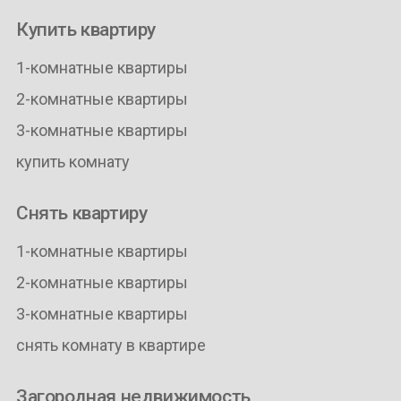
Купить квартиру
1-комнатные квартиры
2-комнатные квартиры
3-комнатные квартиры
купить комнату
Снять квартиру
1-комнатные квартиры
2-комнатные квартиры
3-комнатные квартиры
снять комнату в квартире
Загородная недвижимость