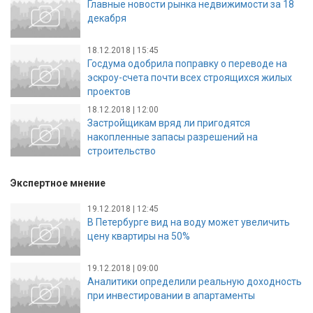
Главные новости рынка недвижимости за 18
декабря
18.12.2018 | 15:45
Госдума одобрила поправку о переводе на
эскроу-счета почти всех строящихся жилых
проектов
18.12.2018 | 12:00
Застройщикам вряд ли пригодятся
накопленные запасы разрешений на
строительство
Экспертное мнение
19.12.2018 | 12:45
В Петербурге вид на воду может увеличить
цену квартиры на 50%
19.12.2018 | 09:00
Аналитики определили реальную доходность
при инвестировании в апартаменты