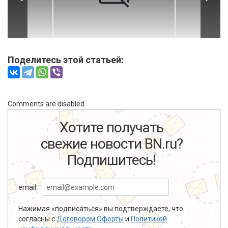
Поделитесь этой статьей:
Comments are disabled
Хотите получать
свежие новости BN.ru?
Подпишитесь!
email:
Нажимая «подписаться» вы подтверждаете, что
согласны с
Договором Оферты
и
Политикой