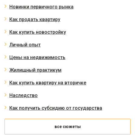
Новинки первичного рынка
Как продать квартиру
Как купить новостройку
Личный опыт
Цены на недвижимость
Жилищный практикум
Как купить квартиру на вторичке
Наследство
Как получить субсидию от государства
все сюжеты