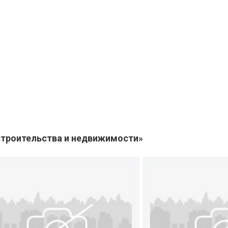
троительства и недвижимости»