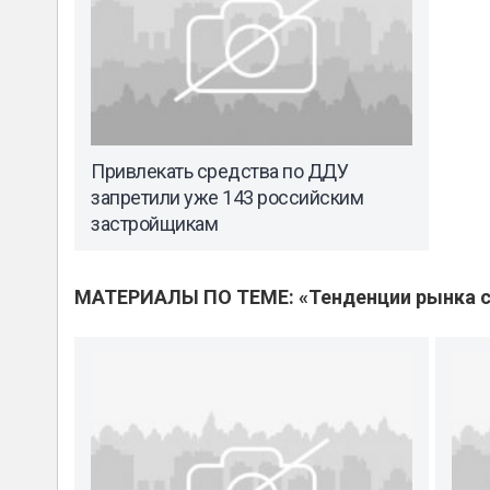
Привлекать средства по ДДУ
запретили уже 143 российским
застройщикам
МАТЕРИАЛЫ ПО ТЕМЕ: «Тенденции рынка с