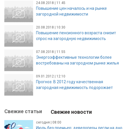
24.08.2018 | 11:45
Повышение цен началось и на рынке
загородной недвижимости
20.08.2018 | 10:30
Повышение пенсионного возраста снизит
спрос на загородную недвижимость
07.08.2018 | 11:55
Энергоэффективные технологии более
востребованы на загородном рынке жилья
09.01.2012 | 12:10
Прогноз: В 2012 году качественная
загородная недвижимость подорожает
Свежие статьи
Свежие новости
сегодня | 08:00
Июль без премьер: девелоперы легли на дно