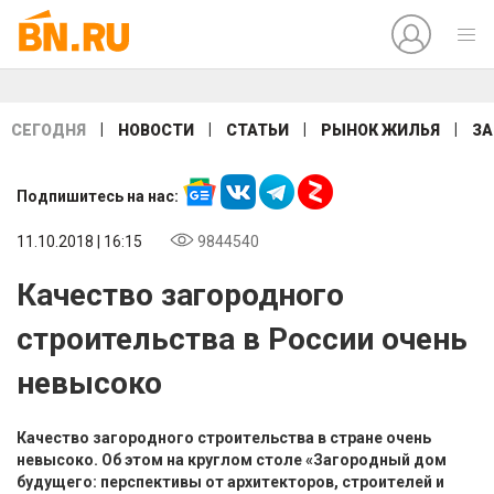
|
|
|
|
СЕГОДНЯ
НОВОСТИ
СТАТЬИ
РЫНОК ЖИЛЬЯ
ЗА
Подпишитесь на нас:
11.10.2018 | 16:15
9844540
Качество загородного
строительства в России очень
невысоко
Качество загородного строительства в стране очень
невысоко. Об этом на круглом столе «Загородный дом
будущего: перспективы от архитекторов, строителей и