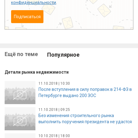
конфиденциальности
.
Подписаться
Ещё по теме
Популярное
Детали рынка недвижимости
11.10.2018 | 10:30
После вступления в силу поправок в 214-ФЗ в
Петербурге выдано 200 ЗОС
11.10.2018 | 09:25
Без изменения строительного рынка
выполнить поручения президента не удастся
10.10.2018 | 18:00