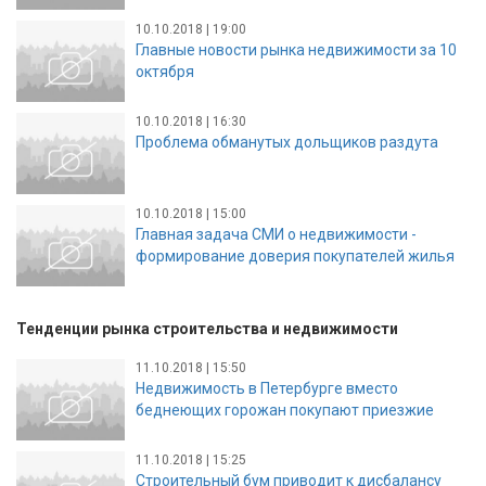
10.10.2018 | 19:00
Главные новости рынка недвижимости за 10
октября
10.10.2018 | 16:30
Проблема обманутых дольщиков раздута
10.10.2018 | 15:00
Главная задача СМИ о недвижимости -
формирование доверия покупателей жилья
Тенденции рынка строительства и недвижимости
11.10.2018 | 15:50
Недвижимость в Петербурге вместо
беднеющих горожан покупают приезжие
11.10.2018 | 15:25
Строительный бум приводит к дисбалансу