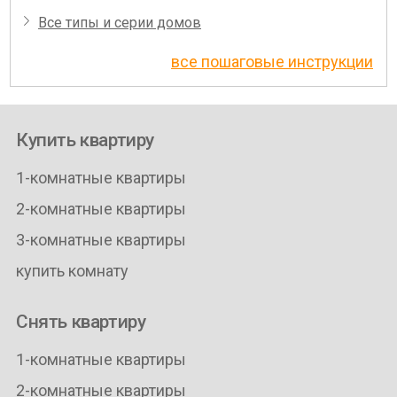
Все типы и серии домов
все пошаговые инструкции
Купить квартиру
1-комнатные квартиры
2-комнатные квартиры
3-комнатные квартиры
купить комнату
Снять квартиру
1-комнатные квартиры
2-комнатные квартиры