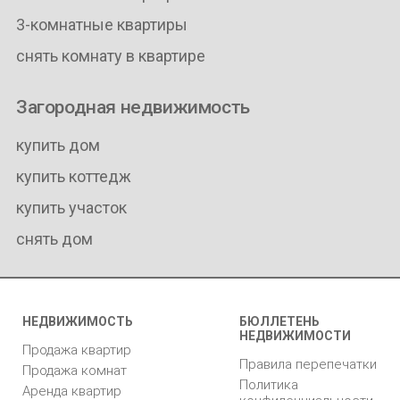
3-комнатные квартиры
снять комнату в квартире
Загородная недвижимость
купить дом
купить коттедж
купить участок
снять дом
НЕДВИЖИМОСТЬ
БЮЛЛЕТЕНЬ
НЕДВИЖИМОСТИ
Продажа квартир
Правила перепечатки
Продажа комнат
Политика
Аренда квартир