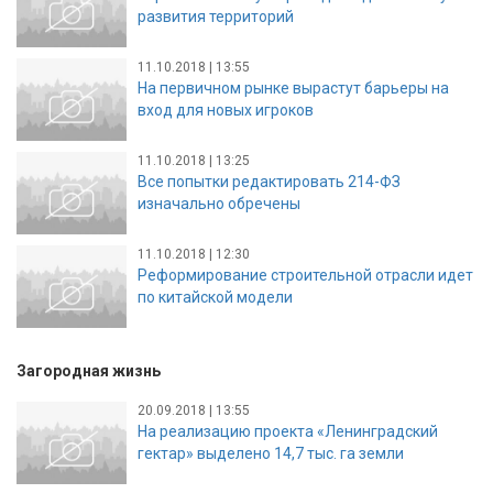
развития территорий
11.10.2018 | 13:55
На первичном рынке вырастут барьеры на
вход для новых игроков
11.10.2018 | 13:25
Все попытки редактировать 214-ФЗ
изначально обречены
11.10.2018 | 12:30
Реформирование строительной отрасли идет
по китайской модели
Загородная жизнь
20.09.2018 | 13:55
На реализацию проекта «Ленинградский
гектар» выделено 14,7 тыс. га земли