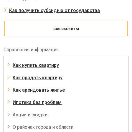
Как получить субсидию от государства
все сюжеты
Справочная информация
Как купить квартиру
Как продать квартиру
Как арендовать жилье
Ипотека без проблем
Акции и скидки
О районах города и области