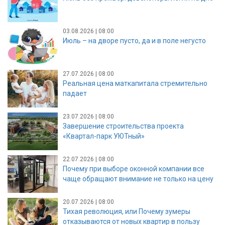
03.08.2026 | 08:00
Июль – на дворе пусто, да и в поле негусто
27.07.2026 | 08:00
Реальная цена маткапитала стремительно
падает
23.07.2026 | 08:00
Завершение строительства проекта
«Квартал-парк УЮТный»
22.07.2026 | 08:00
Почему при выборе оконной компании все
чаще обращают внимание не только на цену
20.07.2026 | 08:00
Тихая революция, или Почему зумеры
отказываются от новых квартир в пользу