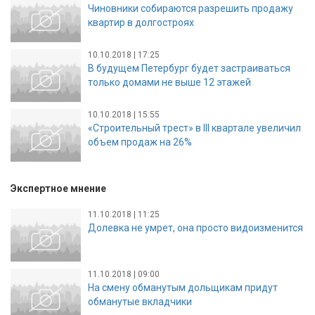
Чиновники собираются разрешить продажу
квартир в долгостроях
10.10.2018 | 17:25
В будущем Петербург будет застраиваться
только домами не выше 12 этажей
10.10.2018 | 15:55
«Строительный трест» в III квартале увеличил
объем продаж на 26%
Экспертное мнение
11.10.2018 | 11:25
Долевка не умрет, она просто видоизменится
11.10.2018 | 09:00
На смену обманутым дольщикам придут
обманутые вкладчики