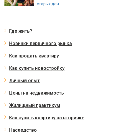
старых дач
Где жить?
Новинки первичного рынка
Как продать квартиру
Как купить новостройку
Личный опыт
Цены на недвижимость
Жилищный практикум
Как купить квартиру на вторичке
Наследство