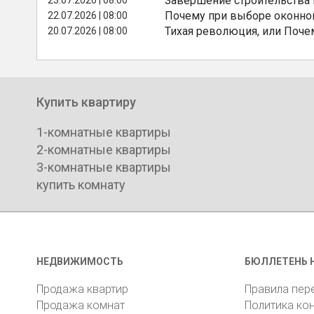
Завершение строительства
Почему при выборе оконной
22.07.2026 | 08:00
Тихая революция, или Поче
20.07.2026 | 08:00
Купить квартиру
1-комнатные квартиры
2-комнатные квартиры
3-комнатные квартиры
купить комнату
НЕДВИЖИМОСТЬ
БЮЛЛЕТЕНЬ 
Продажа квартир
Правила пер
Продажа комнат
Политика ко