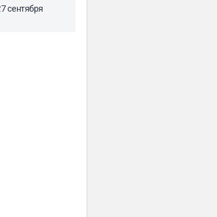
7 сентября