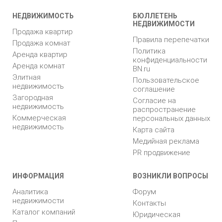
НЕДВИЖИМОСТЬ
БЮЛЛЕТЕНЬ
НЕДВИЖИМОСТИ
Продажа квартир
Правила перепечатки
Продажа комнат
Политика
Аренда квартир
конфиденциальности
Аренда комнат
BN.ru
Элитная
Пользовательское
недвижимость
соглашение
Загородная
Согласие на
недвижимость
распространение
Коммерческая
персональных данных
недвижимость
Карта сайта
Медийная реклама
PR продвижение
ИНФОРМАЦИЯ
ВОЗНИКЛИ ВОПРОСЫ
Аналитика
Форум
недвижимости
Контакты
Каталог компаний
Юридическая