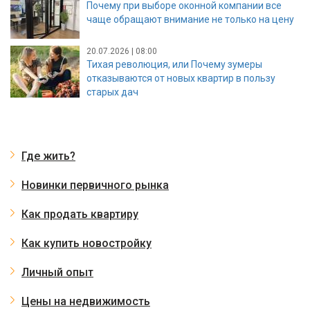
Почему при выборе оконной компании все
чаще обращают внимание не только на цену
20.07.2026 | 08:00
Тихая революция, или Почему зумеры
отказываются от новых квартир в пользу
старых дач
Где жить?
Новинки первичного рынка
Как продать квартиру
Как купить новостройку
Личный опыт
Цены на недвижимость