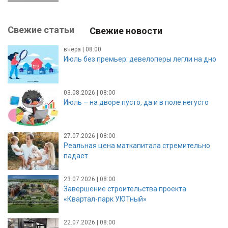
Свежие статьи
Свежие новости
вчера | 08:00
Июль без премьер: девелоперы легли на дно
03.08.2026 | 08:00
Июль – на дворе пусто, да и в поле негусто
27.07.2026 | 08:00
Реальная цена маткапитала стремительно
падает
23.07.2026 | 08:00
Завершение строительства проекта
«Квартал-парк УЮТный»
22.07.2026 | 08:00