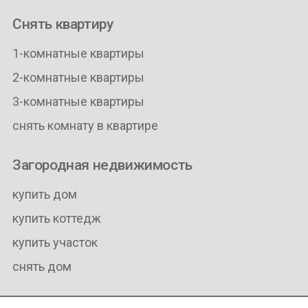
Снять квартиру
1-комнатные квартиры
2-комнатные квартиры
3-комнатные квартиры
снять комнату в квартире
Загородная недвижимость
купить дом
купить коттедж
купить участок
снять дом