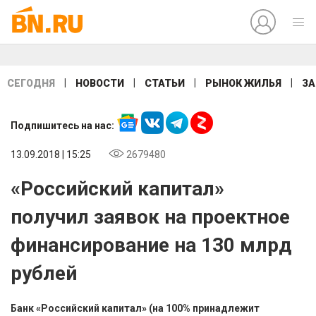
|
|
|
|
СЕГОДНЯ
НОВОСТИ
СТАТЬИ
РЫНОК ЖИЛЬЯ
ЗА
Подпишитесь на нас:
13.09.2018 | 15:25
2679480
«Российский капитал»
получил заявок на проектное
финансирование на 130 млрд
рублей
Банк «Российский капитал» (на 100% принадлежит