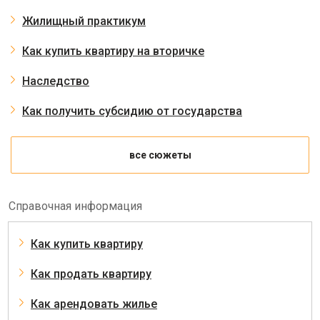
Жилищный практикум
Как купить квартиру на вторичке
Наследство
Как получить субсидию от государства
все сюжеты
Справочная информация
Как купить квартиру
Как продать квартиру
Как арендовать жилье