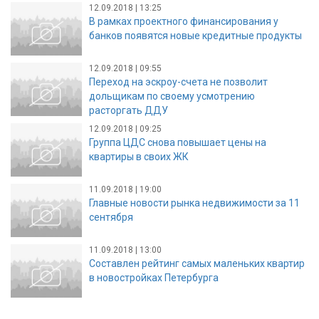
12.09.2018 | 13:25
В рамках проектного финансирования у
банков появятся новые кредитные продукты
12.09.2018 | 09:55
Переход на эскроу-счета не позволит
дольщикам по своему усмотрению
расторгать ДДУ
12.09.2018 | 09:25
Группа ЦДС снова повышает цены на
квартиры в своих ЖК
11.09.2018 | 19:00
Главные новости рынка недвижимости за 11
сентября
11.09.2018 | 13:00
Составлен рейтинг самых маленьких квартир
в новостройках Петербурга