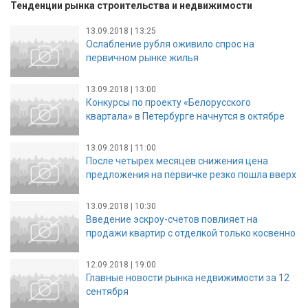
Тенденции рынка строительства и недвижимости
13.09.2018 | 13:25
Ослабление рубля оживило спрос на
первичном рынке жилья
13.09.2018 | 13:00
Конкурсы по проекту «Белорусского
квартала» в Петербурге начнутся в октябре
13.09.2018 | 11:00
После четырех месяцев снижения цена
предложения на первичке резко пошла вверх
13.09.2018 | 10:30
Введение эскроу-счетов повлияет на
продажи квартир с отделкой только косвенно
12.09.2018 | 19:00
Главные новости рынка недвижимости за 12
сентября