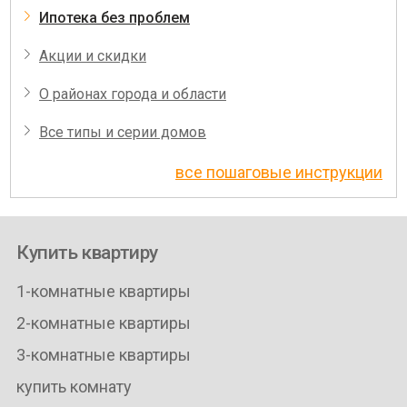
Ипотека без проблем
Акции и скидки
О районах города и области
Все типы и серии домов
все пошаговые инструкции
Купить квартиру
1-комнатные квартиры
2-комнатные квартиры
3-комнатные квартиры
купить комнату