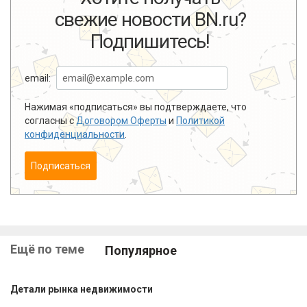
свежие новости BN.ru?
Подпишитесь!
email:
Нажимая «подписаться» вы подтверждаете, что
согласны с
Договором Оферты
и
Политикой
конфиденциальности
.
Подписаться
Ещё по теме
Популярное
Детали рынка недвижимости