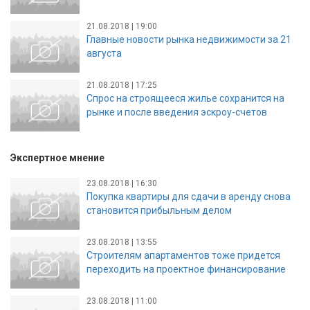
21.08.2018 | 19:00
Главные новости рынка недвижимости за 21
августа
21.08.2018 | 17:25
Спрос на строящееся жилье сохранится на
рынке и после введения эскроу-счетов
Экспертное мнение
23.08.2018 | 16:30
Покупка квартиры для сдачи в аренду снова
становится прибыльным делом
23.08.2018 | 13:55
Строителям апартаментов тоже придется
переходить на проектное финансирование
23.08.2018 | 11:00