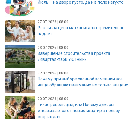
Июль – на дворе пусто, да и в поле негусто
27.07.2026 | 08:00
Реальная цена маткапитала стремительно
падает
23.07.2026 | 08:00
Завершение строительства проекта
«Квартал-парк УЮТный»
22.07.2026 | 08:00
Почему при выборе оконной компании все
чаще обращают внимание не только на цену
20.07.2026 | 08:00
Тихая революция, или Почему зумеры
отказываются от новых квартир в пользу
старых дач