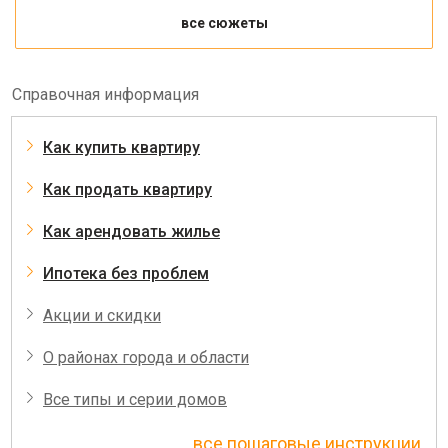
все сюжеты
Справочная информация
Как купить квартиру
Как продать квартиру
Как арендовать жилье
Ипотека без проблем
Акции и скидки
О районах города и области
Все типы и серии домов
все пошаговые инструкции