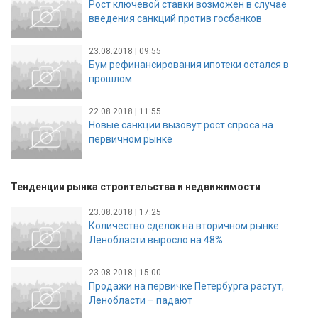
Рост ключевой ставки возможен в случае
введения санкций против госбанков
23.08.2018 | 09:55
Бум рефинансирования ипотеки остался в
прошлом
22.08.2018 | 11:55
Новые санкции вызовут рост спроса на
первичном рынке
Тенденции рынка строительства и недвижимости
23.08.2018 | 17:25
Количество сделок на вторичном рынке
Ленобласти выросло на 48%
23.08.2018 | 15:00
Продажи на первичке Петербурга растут,
Ленобласти – падают