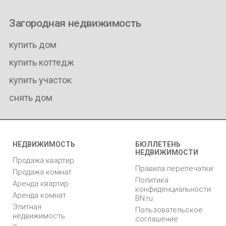
Загородная недвижимость
купить дом
купить коттедж
купить участок
снять дом
НЕДВИЖИМОСТЬ
БЮЛЛЕТЕНЬ
НЕДВИЖИМОСТИ
Продажа квартир
Правила перепечатки
Продажа комнат
Политика
Аренда квартир
конфиденциальности
Аренда комнат
BN.ru
Элитная
Пользовательское
недвижимость
соглашение