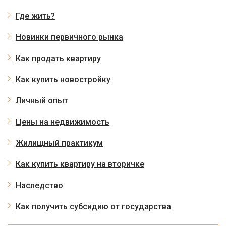
Где жить?
Новинки первичного рынка
Как продать квартиру
Как купить новостройку
Личный опыт
Цены на недвижимость
Жилищный практикум
Как купить квартиру на вторичке
Наследство
Как получить субсидию от государства