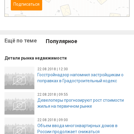
Подписаться
Ещё по теме
Популярное
Детали рынка недвижимости
22.08.2018 | 12:30
Госстройнадзор напомнил застройщикам о
поправках в Градостроительный кодекс
22.08.2018 | 09:55
Девелоперы прогнозируют рост стоимости
жилья на первичном рынке
22.08.2018 | 09:00
Объем ввода многоквартирных домов в
России продолжает снижаться