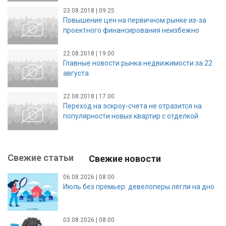
23.08.2018 | 09:25
Повышение цен на первичном рынке из-за
проектного финансирования неизбежно
22.08.2018 | 19:00
Главные новости рынка недвижимости за 22
августа
22.08.2018 | 17:00
Переход на эскроу-счета не отразится на
популярности новых квартир с отделкой
Свежие статьи
Свежие новости
06.08.2026 | 08:00
Июль без премьер: девелоперы легли на дно
03.08.2026 | 08:00