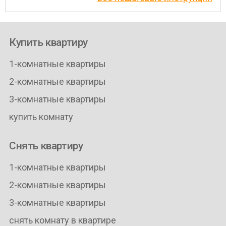
Купить квартиру
1-комнатные квартиры
2-комнатные квартиры
3-комнатные квартиры
купить комнату
Снять квартиру
1-комнатные квартиры
2-комнатные квартиры
3-комнатные квартиры
снять комнату в квартире