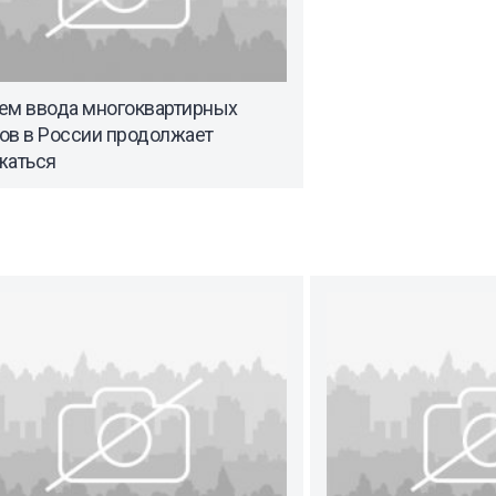
ем ввода многоквартирных
ов в России продолжает
жаться