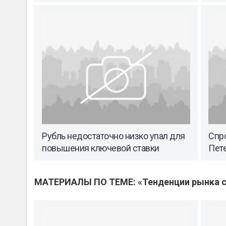
Рубль недостаточно низко упал для
Спро
повышения ключевой ставки
Пете
МАТЕРИАЛЫ ПО ТЕМЕ: «Тенденции рынка с