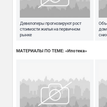
Девелоперы прогнозируют рост
Объ
стоимости жилья на первичном
дом
рынке
сни
МАТЕРИАЛЫ ПО ТЕМЕ: «Ипотека»