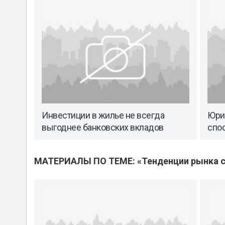
Инвестиции в жилье не всегда
Юри
выгоднее банковских вкладов
спо
МАТЕРИАЛЫ ПО ТЕМЕ: «Тенденции рынка с