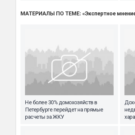
МАТЕРИАЛЫ ПО ТЕМЕ: «Экспертное мнени
Не более 30% домохозяйств в
Дох
Петербурге перейдет на прямые
нед
расчеты за ЖКУ
хара