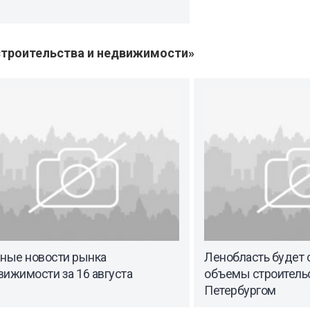
троительства и недвижимости»
вные новости рынка
Ленобласть будет
ижимости за 16 августа
объемы строитель
Петербургом