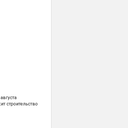
августа
ит строительство