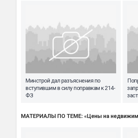
Минстрой дал разъяснения по
Попр
вступившим в силу поправкам к 214-
зап
ФЗ
заст
МАТЕРИАЛЫ ПО ТЕМЕ: «Цены на недвижим