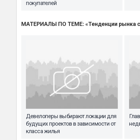
покупателей
МАТЕРИАЛЫ ПО ТЕМЕ: «Тенденции рынка с
Девелоперы выбирают локации для
Гла
будущих проектов в зависимости от
недв
класса жилья