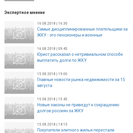
Экспертное мнение
16.08.2018 | 16:30
Самые дисциплинированные плательщики за
ЖКУ - это пенсионеры и военные
16.08.2018 | 09:45
Юрист рассказал о нетривиальном способе
выплатить долги по ЖКУ
15.08.2018 | 19:00
Главные новости рынка недвижимости за 15
августа
15.08.2018 | 15:45
Новые законы не приведут к сокращению
долгов россиян за ЖКУ
15.08.2018 | 14:15
Покупатели элитного жилья перестали