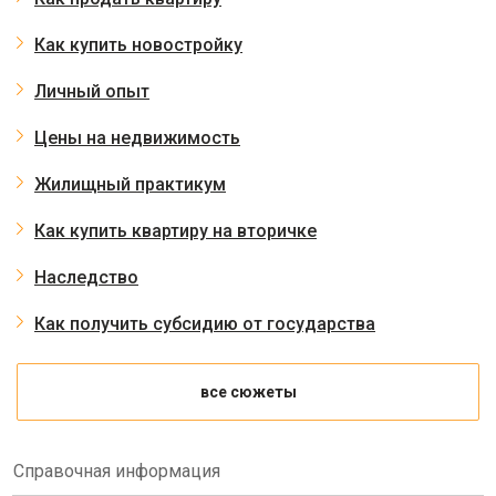
Как купить новостройку
Личный опыт
Цены на недвижимость
Жилищный практикум
Как купить квартиру на вторичке
Наследство
Как получить субсидию от государства
все сюжеты
Справочная информация