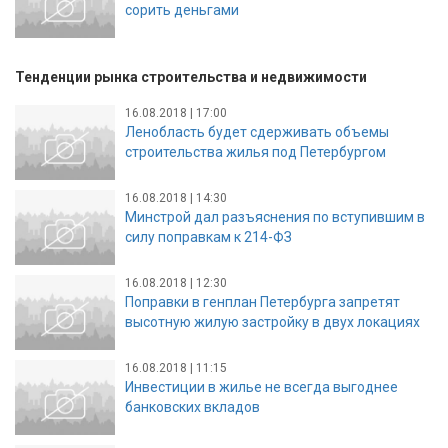
сорить деньгами
Тенденции рынка строительства и недвижимости
16.08.2018 | 17:00
Ленобласть будет сдерживать объемы
строительства жилья под Петербургом
16.08.2018 | 14:30
Минстрой дал разъяснения по вступившим в
силу поправкам к 214-ФЗ
16.08.2018 | 12:30
Поправки в генплан Петербурга запретят
высотную жилую застройку в двух локациях
16.08.2018 | 11:15
Инвестиции в жилье не всегда выгоднее
банковских вкладов