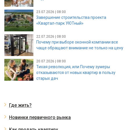
23.07.2026 | 08:00
Завершение строительства проекта
«Квартал-парк УЮТный»
22.07.2026 | 08:00
Почему при выборе оконной компании все
чаще обращают внимание не только на цену
20.07.2026 | 08:00
Тихая революция, или Почему зумеры
отказываются от новых квартир в пользу
старых дач
Где жить?
Новинки первичного рынка
Как продать квартиру