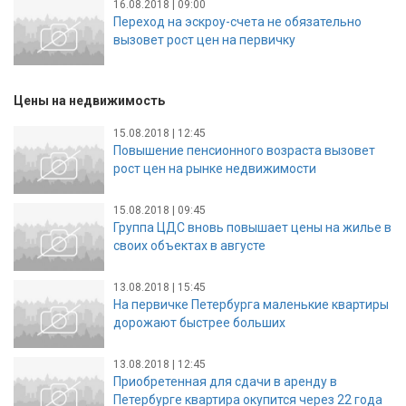
16.08.2018 | 09:00
Переход на эскроу-счета не обязательно
вызовет рост цен на первичку
Цены на недвижимость
15.08.2018 | 12:45
Повышение пенсионного возраста вызовет
рост цен на рынке недвижимости
15.08.2018 | 09:45
Группа ЦДС вновь повышает цены на жилье в
своих объектах в августе
13.08.2018 | 15:45
На первичке Петербурга маленькие квартиры
дорожают быстрее больших
13.08.2018 | 12:45
Приобретенная для сдачи в аренду в
Петербурге квартира окупится через 22 года