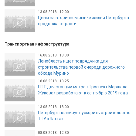
13.08.2018 | 12:00
Цены на вторичном рынке жилья Петербурга
продолжают расти
Транспортная инфраструктура
16.08.2018 | 18:00
Ленобласть ищет подрядчика для
строительства первой очереди дорожного
обхода Мурино
16.08.2018 | 13:25
ППТ для станции метро «Проспект Маршала
Жукова» разработают к сентябрю 2019 года
13.08.2018 | 18:00
Петербург планирует ускорить строительство
ТПУ «Лахта»
08.08.2018 | 12:30