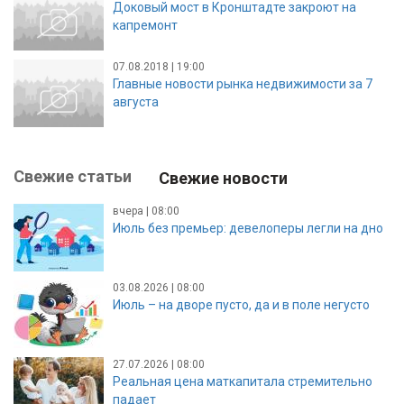
Доковый мост в Кронштадте закроют на
капремонт
07.08.2018 | 19:00
Главные новости рынка недвижимости за 7
августа
Свежие статьи
Свежие новости
вчера | 08:00
Июль без премьер: девелоперы легли на дно
03.08.2026 | 08:00
Июль – на дворе пусто, да и в поле негусто
27.07.2026 | 08:00
Реальная цена маткапитала стремительно
падает