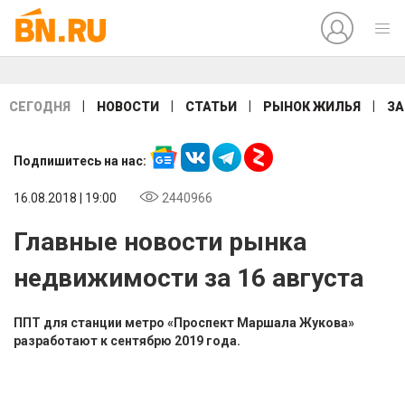
|
|
|
|
СЕГОДНЯ
НОВОСТИ
СТАТЬИ
РЫНОК ЖИЛЬЯ
ЗА
Подпишитесь на нас:
16.08.2018 | 19:00
2440966
Главные новости рынка
недвижимости за 16 августа
ППТ для станции метро «Проспект Маршала Жукова»
разработают к сентябрю 2019 года.