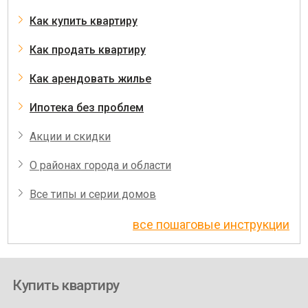
Как купить квартиру
Как продать квартиру
Как арендовать жилье
Ипотека без проблем
Акции и скидки
О районах города и области
Все типы и серии домов
все пошаговые инструкции
Купить квартиру