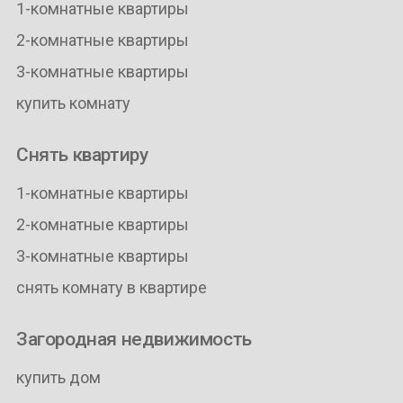
1-комнатные квартиры
2-комнатные квартиры
3-комнатные квартиры
купить комнату
Снять квартиру
1-комнатные квартиры
2-комнатные квартиры
3-комнатные квартиры
снять комнату в квартире
Загородная недвижимость
купить дом