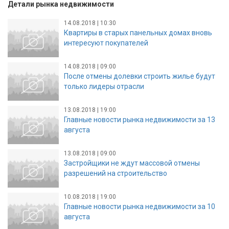
Детали рынка недвижимости
14.08.2018 | 10:30
Квартиры в старых панельных домах вновь
интересуют покупателей
14.08.2018 | 09:00
После отмены долевки строить жилье будут
только лидеры отрасли
13.08.2018 | 19:00
Главные новости рынка недвижимости за 13
августа
13.08.2018 | 09:00
Застройщики не ждут массовой отмены
разрешений на строительство
10.08.2018 | 19:00
Главные новости рынка недвижимости за 10
августа