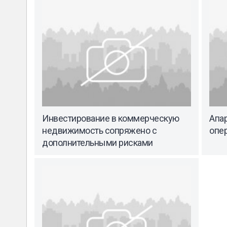
Инвестирование в коммерческую
Апар
недвижимость сопряжено с
опе
дополнительными рисками