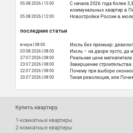
С начала 2026 года более 
05.08.2026 | 15:00
коммунальных квартир в П
Новостройки России в июле
05.08.2026 | 12:00
последние статьи
Июль без премьер: девелоп
вчера | 08:00
Июль – на дворе пусто, да и
03.08.2026 | 08:00
Реальная цена маткапитала
27.07.2026 | 08:00
Завершение строительства
23.07.2026 | 08:00
Почему при выборе оконной
22.07.2026 | 08:00
Тихая революция, или Поче
20.07.2026 | 08:00
Купить квартиру
1-комнатные квартиры
2-комнатные квартиры