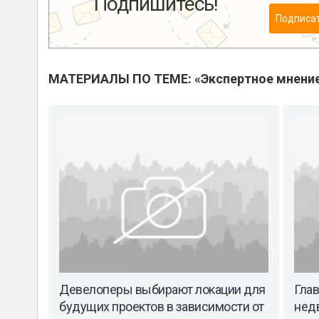
Подпишитесь!
Подписа
МАТЕРИАЛЫ ПО ТЕМЕ: «Экспертное мнени
Девелоперы выбирают локации для
Гла
будущих проектов в зависимости от
недв