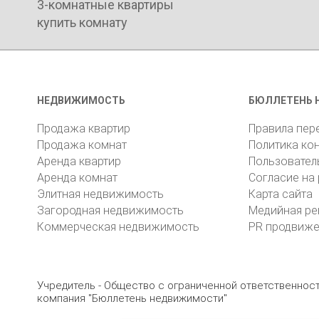
3-комнатные квартиры
купить комнату
НЕДВИЖИМОСТЬ
БЮЛЛЕТЕНЬ 
Продажа квартир
Правила пер
Продажа комнат
Политика ко
Аренда квартир
Пользовател
Аренда комнат
Согласие на
Элитная недвижимость
Карта сайта
Загородная недвижимость
Медийная ре
Коммерческая недвижимость
PR продвиж
Учредитель - Общество с ограниченной ответственно
компания "Бюллетень недвижимости"