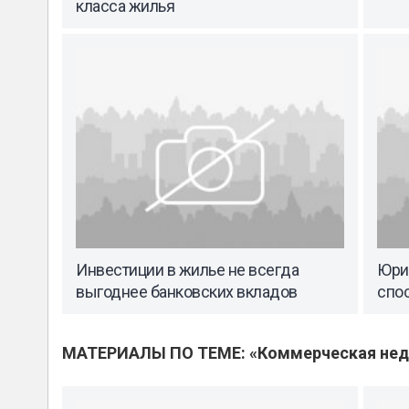
класса жилья
Инвестиции в жилье не всегда
Юри
выгоднее банковских вкладов
спо
МАТЕРИАЛЫ ПО ТЕМЕ: «Коммерческая не