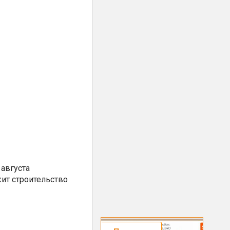
августа
ит строительство