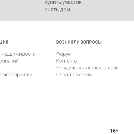
купить участок
снять дом
ЦИЯ
ВОЗНИКЛИ ВОПРОСЫ
а недвижимости
Форум
компаний
Контакты
Юридическая консультация
ь мероприятий
Обратная связь
16+