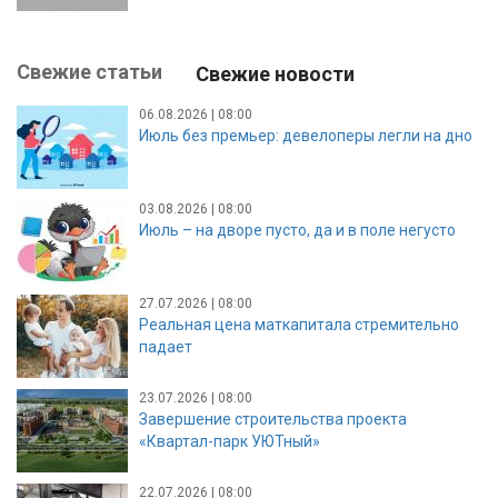
Свежие статьи
Свежие новости
06.08.2026 | 08:00
Июль без премьер: девелоперы легли на дно
03.08.2026 | 08:00
Июль – на дворе пусто, да и в поле негусто
27.07.2026 | 08:00
Реальная цена маткапитала стремительно
падает
23.07.2026 | 08:00
Завершение строительства проекта
«Квартал-парк УЮТный»
22.07.2026 | 08:00