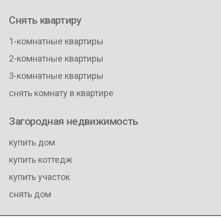
Снять квартиру
1-комнатные квартиры
2-комнатные квартиры
3-комнатные квартиры
снять комнату в квартире
Загородная недвижимость
купить дом
купить коттедж
купить участок
снять дом