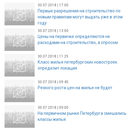
30.07.2018 | 17:00
Первые разрешения на строительство по
новым правилам могут выдать уже в этом
году
30.07.2018 | 13:00
Цены на первичке определяются не
расходами на строительство, а спросом
30.07.2018 | 11:25
Класс жилья петербургских новостроек
определит локация
30.07.2018 | 09:45
Резкого роста цен на жилье не будет
30.07.2018 | 09:00
На первичном рынке Петербурга смешались
классы жилья