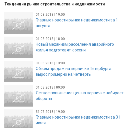
Тенденции рынка строительства и недвижимости
01.08.2018 | 19:00
Главные новости рынка недвижимости за 1
августа
01.08.2018 | 18:00
Новый механизм расселения аварийного
жилья подготовят к осени
01.08.2018 | 13:00
Объем продаж на первичке Петербурга
вырос примерно на четверть
01.08.2018 | 09:00
Летнее повышение цен на первичке набирает
обороты
31.07.2018 | 19:00
Главные новости рынка недвижимости за 31
июля