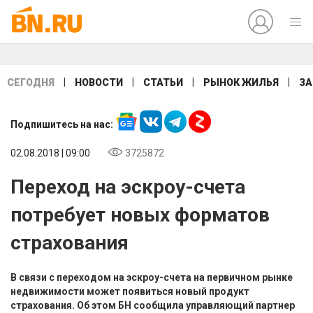
|
|
|
|
СЕГОДНЯ
НОВОСТИ
СТАТЬИ
РЫНОК ЖИЛЬЯ
ЗА
Подпишитесь на нас:
02.08.2018 | 09:00
3725872
Переход на эскроу-счета
потребует новых форматов
страхования
В связи с переходом на эскроу-счета на первичном рынке
недвижимости может появиться новый продукт
страхования. Об этом БН сообщила управляющий партнер