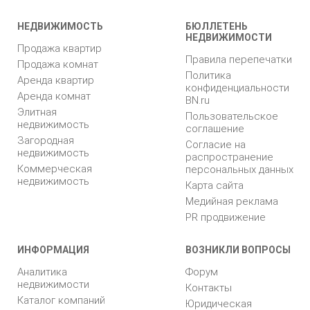
НЕДВИЖИМОСТЬ
БЮЛЛЕТЕНЬ
НЕДВИЖИМОСТИ
Продажа квартир
Правила перепечатки
Продажа комнат
Политика
Аренда квартир
конфиденциальности
Аренда комнат
BN.ru
Элитная
Пользовательское
недвижимость
соглашение
Загородная
Согласие на
недвижимость
распространение
Коммерческая
персональных данных
недвижимость
Карта сайта
Медийная реклама
PR продвижение
ИНФОРМАЦИЯ
ВОЗНИКЛИ ВОПРОСЫ
Аналитика
Форум
недвижимости
Контакты
Каталог компаний
Юридическая