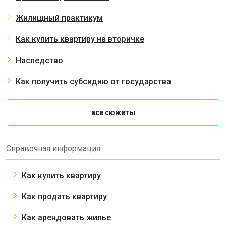
Жилищный практикум
Как купить квартиру на вторичке
Наследство
Как получить субсидию от государства
все сюжеты
Справочная информация
Как купить квартиру
Как продать квартиру
Как арендовать жилье