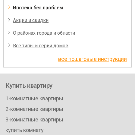
Ипотека без проблем
Акции и скидки
О районах города и области
Все типы и серии домов
все пошаговые инструкции
Купить квартиру
1-комнатные квартиры
2-комнатные квартиры
3-комнатные квартиры
купить комнату