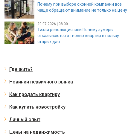
Почему при выборе оконной компании все
чаще обращают внимание не только на цену
20.07.2026 | 08:00
Тихая революция, или Почему зумеры
отказываются от новых квартир в пользу
старых дач
Где жить?
Новинки первичного рынка
Как продать квартиру
Как купить новостройку
Личный опыт
Цены на недвижимость