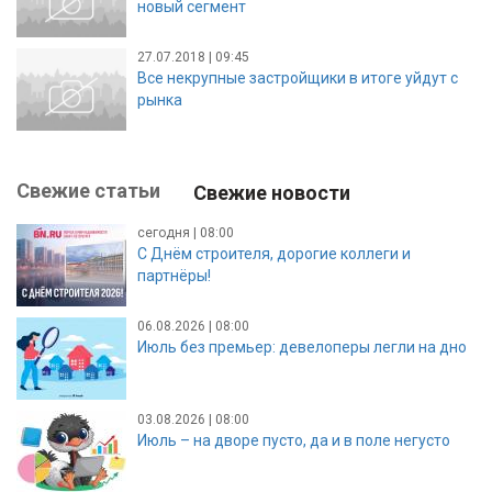
новый сегмент
27.07.2018 | 09:45
Все некрупные застройщики в итоге уйдут с
рынка
Свежие статьи
Свежие новости
сегодня | 08:00
С Днём строителя, дорогие коллеги и
партнёры!
06.08.2026 | 08:00
Июль без премьер: девелоперы легли на дно
03.08.2026 | 08:00
Июль – на дворе пусто, да и в поле негусто