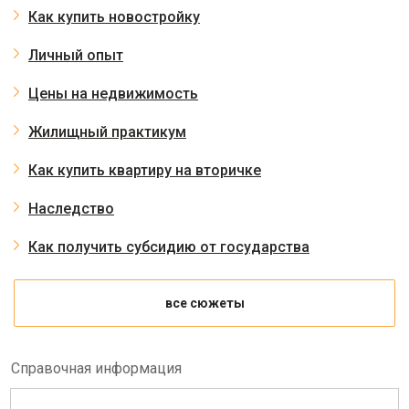
Как купить новостройку
Личный опыт
Цены на недвижимость
Жилищный практикум
Как купить квартиру на вторичке
Наследство
Как получить субсидию от государства
все сюжеты
Справочная информация