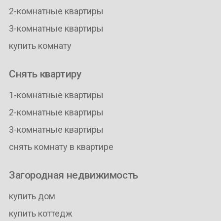
2-комнатные квартиры
3-комнатные квартиры
купить комнату
Снять квартиру
1-комнатные квартиры
2-комнатные квартиры
3-комнатные квартиры
снять комнату в квартире
Загородная недвижимость
купить дом
купить коттедж