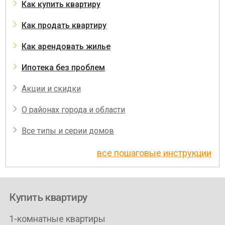
Как купить квартиру
Как продать квартиру
Как арендовать жилье
Ипотека без проблем
Акции и скидки
О районах города и области
Все типы и серии домов
все пошаговые инструкции
Купить квартиру
1-комнатные квартиры