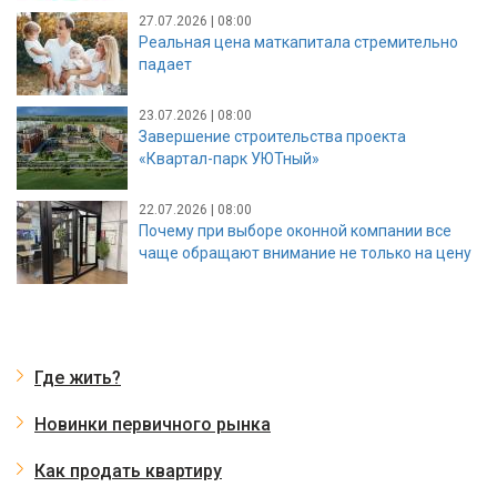
27.07.2026 | 08:00
Реальная цена маткапитала стремительно
падает
23.07.2026 | 08:00
Завершение строительства проекта
«Квартал-парк УЮТный»
22.07.2026 | 08:00
Почему при выборе оконной компании все
чаще обращают внимание не только на цену
Где жить?
Новинки первичного рынка
Как продать квартиру