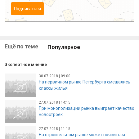
Подписаться
Ещё по теме
Популярное
Экспертное мнение
30.07.2018 | 09:00
На первичном рынке Петербурга смешались
классы жилья
27.07.2018 | 14:15
При монополизации рынка выиграет качество
новостроек
27.07.2018 | 11:15
На строительном рынке может появиться