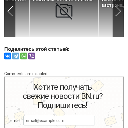
застройщи
Поделитесь этой статьей:
Comments are disabled
Хотите получать
свежие новости BN.ru?
Подпишитесь!
email: