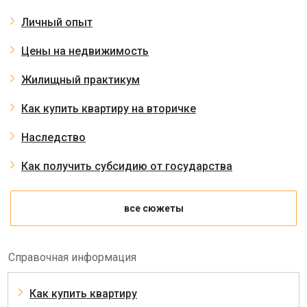
Личный опыт
Цены на недвижимость
Жилищный практикум
Как купить квартиру на вторичке
Наследство
Как получить субсидию от государства
все сюжеты
Справочная информация
Как купить квартиру