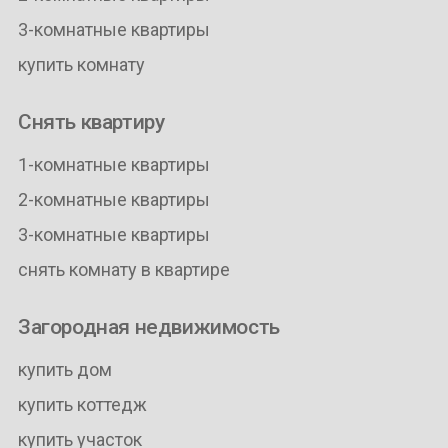
3-комнатные квартиры
купить комнату
Снять квартиру
1-комнатные квартиры
2-комнатные квартиры
3-комнатные квартиры
снять комнату в квартире
Загородная недвижимость
купить дом
купить коттедж
купить участок