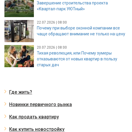
Завершение строительства проекта
«Квартал-парк УЮТный»
22.07.2026 | 08:00
Почему при выборе оконной компании все
чаще обращают внимание не только на цену
20.07.2026 | 08:00
Тихая революция, или Почему зумеры
отказываются от новых квартир в пользу
старых дач
Где жить?
Новинки первичного рынка
Как продать квартиру
Как купить новостройку