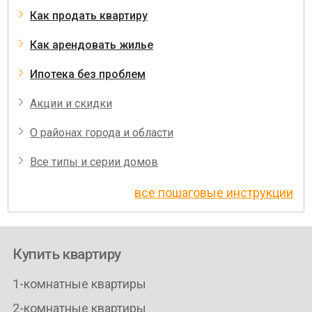
Как продать квартиру
Как арендовать жилье
Ипотека без проблем
Акции и скидки
О районах города и области
Все типы и серии домов
все пошаговые инструкции
Купить квартиру
1-комнатные квартиры
2-комнатные квартиры