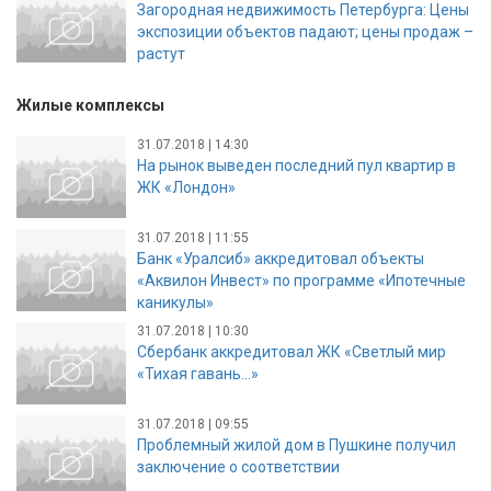
Загородная недвижимость Петербурга: Цены
экспозиции объектов падают; цены продаж –
растут
Жилые комплексы
31.07.2018 | 14:30
На рынок выведен последний пул квартир в
ЖК «Лондон»
31.07.2018 | 11:55
Банк «Уралсиб» аккредитовал объекты
«Аквилон Инвест» по программе «Ипотечные
каникулы»
31.07.2018 | 10:30
Сбербанк аккредитовал ЖК «Светлый мир
«Тихая гавань…»
31.07.2018 | 09:55
Проблемный жилой дом в Пушкине получил
заключение о соответствии