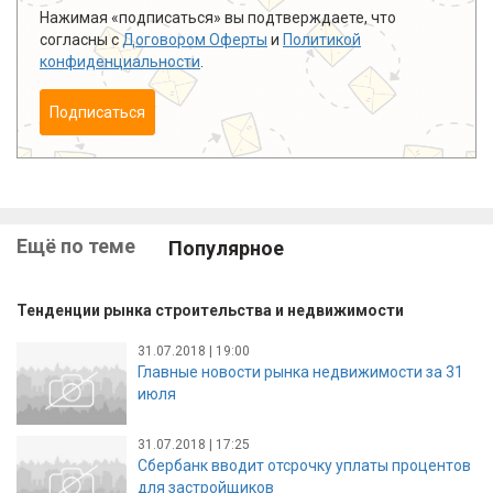
Нажимая «подписаться» вы подтверждаете, что
согласны с
Договором Оферты
и
Политикой
конфиденциальности
.
Подписаться
Ещё по теме
Популярное
Тенденции рынка строительства и недвижимости
31.07.2018 | 19:00
Главные новости рынка недвижимости за 31
июля
31.07.2018 | 17:25
Сбербанк вводит отсрочку уплаты процентов
для застройщиков