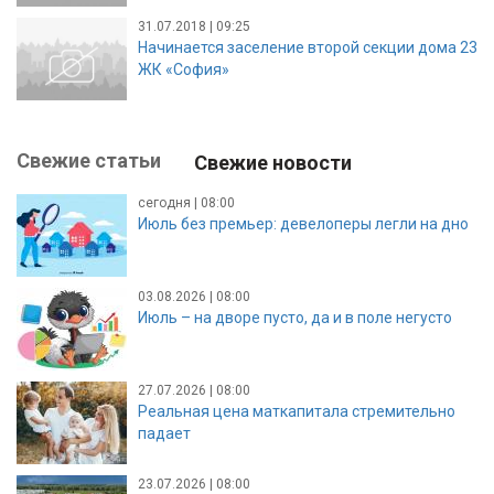
31.07.2018 | 09:25
Начинается заселение второй секции дома 23
ЖК «София»
Свежие статьи
Свежие новости
сегодня | 08:00
Июль без премьер: девелоперы легли на дно
03.08.2026 | 08:00
Июль – на дворе пусто, да и в поле негусто
27.07.2026 | 08:00
Реальная цена маткапитала стремительно
падает
23.07.2026 | 08:00