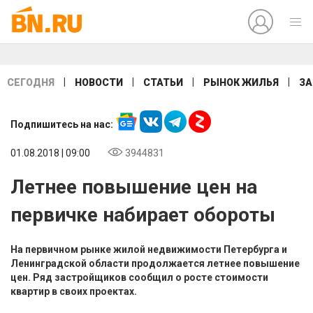
|
|
|
|
СЕГОДНЯ
НОВОСТИ
СТАТЬИ
РЫНОК ЖИЛЬЯ
ЗА
Подпишитесь на нас:
01.08.2018 | 09:00
3944831
Летнее повышение цен на
первичке набирает обороты
На первичном рынке жилой недвижимости Петербурга и
Ленинградской области продолжается летнее повышение
цен. Ряд застройщиков сообщил о росте стоимости
квартир в своих проектах.