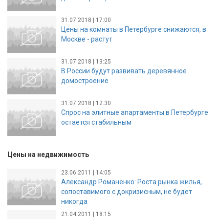
31.07.2018 | 17:00
Цены на комнаты в Петербурге снижаются, в
Москве - растут
31.07.2018 | 13:25
В России будут развивать деревянное
домостроение
31.07.2018 | 12:30
Спрос на элитные апартаменты в Петербурге
остается стабильным
Цены на недвижимость
23.06.2011 | 14:05
Александр Романенко: Роста рынка жилья,
сопоставимого с докризисным, не будет
никогда
21.04.2011 | 18:15