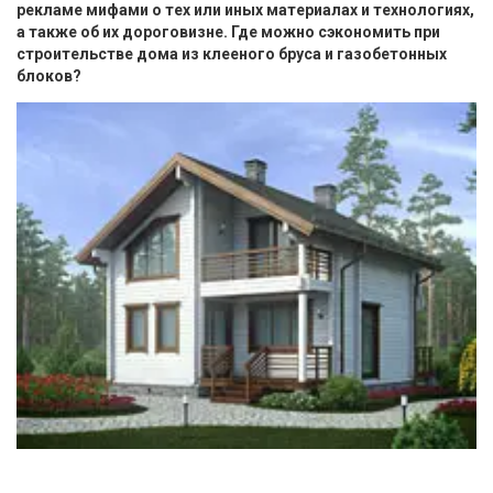
рекламе мифами о тех или иных материалах и технологиях,
а также об их дороговизне. Где можно сэкономить при
строительстве дома из клееного бруса и газобетонных
блоков?