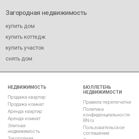
Загородная недвижимость
купить дом
купить коттедж
купить участок
снять дом
НЕДВИЖИМОСТЬ
БЮЛЛЕТЕНЬ
НЕДВИЖИМОСТИ
Продажа квартир
Правила перепечатки
Продажа комнат
Политика
Аренда квартир
конфиденциальности
Аренда комнат
BN.ru
Элитная
Пользовательское
недвижимость
соглашение
Загородная