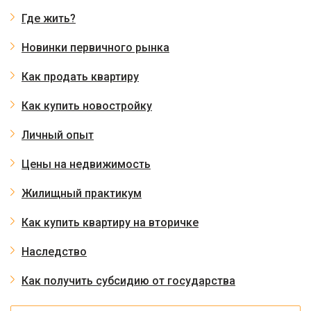
Где жить?
Новинки первичного рынка
Как продать квартиру
Как купить новостройку
Личный опыт
Цены на недвижимость
Жилищный практикум
Как купить квартиру на вторичке
Наследство
Как получить субсидию от государства