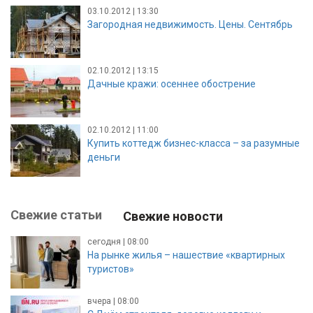
03.10.2012 | 13:30
Загородная недвижимость. Цены. Сентябрь
02.10.2012 | 13:15
Дачные кражи: осеннее обострение
02.10.2012 | 11:00
Купить коттедж бизнес-класса – за разумные
деньги
Свежие статьи
Свежие новости
сегодня | 08:00
На рынке жилья – нашествие «квартирных
туристов»
вчера | 08:00