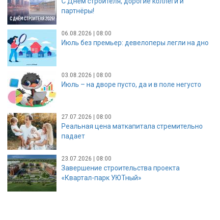
С Днём строителя, дорогие коллеги и
партнёры!
06.08.2026 | 08:00
Июль без премьер: девелоперы легли на дно
03.08.2026 | 08:00
Июль – на дворе пусто, да и в поле негусто
27.07.2026 | 08:00
Реальная цена маткапитала стремительно
падает
23.07.2026 | 08:00
Завершение строительства проекта
«Квартал-парк УЮТный»