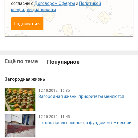
согласны с
Договором Оферты
и
Политикой
конфиденциальности
.
Подписаться
Ещё по теме
Популярное
Загородная жизнь
12.10.2012 | 16:35
Загородная жизнь: приоритеты меняются
12.10.2012 | 11:45
Готовь проект осенью, а фундамент – весной