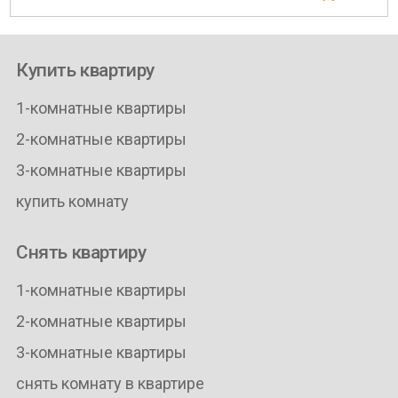
Купить квартиру
1-комнатные квартиры
2-комнатные квартиры
3-комнатные квартиры
купить комнату
Снять квартиру
1-комнатные квартиры
2-комнатные квартиры
3-комнатные квартиры
снять комнату в квартире