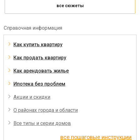
все сюжеты
Справочная информация
Как купить квартиру
Как продать квартиру
Как арендовать жилье
Ипотека без проблем
Акции и скидки
О районах города и области
Все типы и серии домов
все пошаговые инструкции