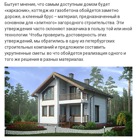
Бытует мнение, что самым доступным домом будет
«каркасник», коттедж из газобетона обойдется заметно
дороже, а клееный брус – материал, предназначенный в
основном для «элитного» загородного строительства. Эти
утверждения часто склоняют заказчика в пользу той или иной
технологии. Чтобы проверить достоверность этих
утверждений, мы обратились в одну из петербургских
строительных компаний и предложили составить
укрупненные сметы: во что обойдется реализация одного и
того же решения в разных материалах.