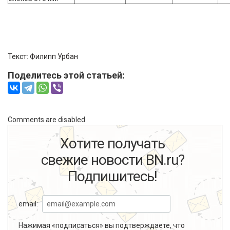
Текст:
Филипп Урбан
Поделитесь этой статьей:
Comments are disabled
Хотите получать
свежие новости BN.ru?
Подпишитесь!
email:
Нажимая «подписаться» вы подтверждаете, что