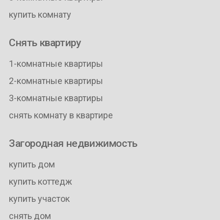
купить комнату
Снять квартиру
1-комнатные квартиры
2-комнатные квартиры
3-комнатные квартиры
снять комнату в квартире
Загородная недвижимость
купить дом
купить коттедж
купить участок
снять дом