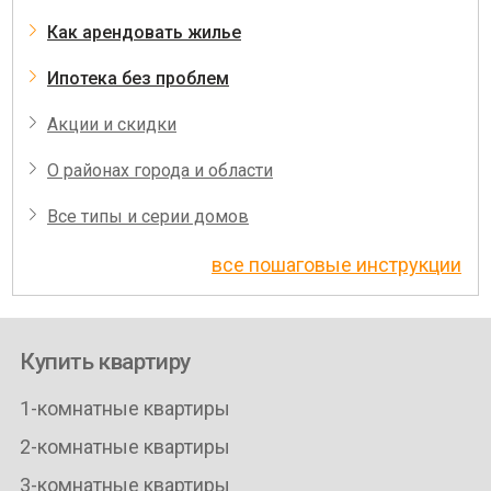
Как арендовать жилье
Ипотека без проблем
Акции и скидки
О районах города и области
Все типы и серии домов
все пошаговые инструкции
Купить квартиру
1-комнатные квартиры
2-комнатные квартиры
3-комнатные квартиры