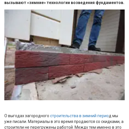
вызывают «зимние» технологии возведения фундаментов.
О выгодах загородного
строительства в зимний перио
д мы
уже писали. Материалы в это время продаются со скидками, а
строители не перегружены работой. Между тем именно в это