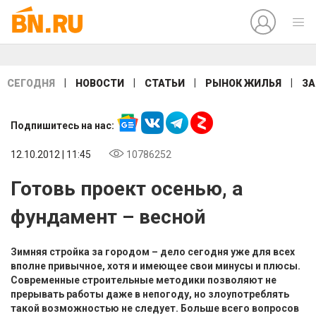
|
|
|
|
СЕГОДНЯ
НОВОСТИ
СТАТЬИ
РЫНОК ЖИЛЬЯ
ЗА
Подпишитесь на нас:
12.10.2012 | 11:45
10786252
Готовь проект осенью, а
фундамент – весной
Зимняя стройка за городом – дело сегодня уже для всех
вполне привычное, хотя и имеющее свои минусы и плюсы.
Современные строительные методики позволяют не
прерывать работы даже в непогоду, но злоупотреблять
такой возможностью не следует. Больше всего вопросов