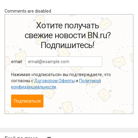
Comments are disabled
Хотите получать
свежие новости BN.ru?
Подпишитесь!
email:
Нажимая «подписаться» вы подтверждаете, что
согласны с
Договором Оферты
и
Политикой
конфиденциальности
.
Подписаться