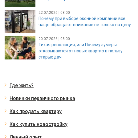
22.07.2026 | 08:00
Почему при выборе оконной компании все
чаще обращают внимание не только на цену
20.07.2026 | 08:00
Тихая революция, или Почему зумеры
отказываются от новых квартир в пользу
старых дач
Где жить?
Новинки первичного рынка
Как продать квартиру
Как купить новостройку
Личный опыт