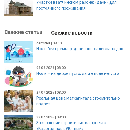
Участки в Гатчинском районе: «дачи» для
постоянного проживания
Свежие статьи
Свежие новости
сегодня | 08:00
Июль без премьер: девелоперы легли на дно
03.08.2026 | 08:00
Июль – на дворе пусто, да и в поле негусто
27.07.2026 | 08:00
Реальная цена маткапитала стремительно
падает
23.07.2026 | 08:00
Завершение строительства проекта
«Квартал-парк УЮТный»