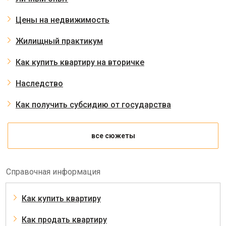
Цены на недвижимость
Жилищный практикум
Как купить квартиру на вторичке
Наследство
Как получить субсидию от государства
все сюжеты
Справочная информация
Как купить квартиру
Как продать квартиру