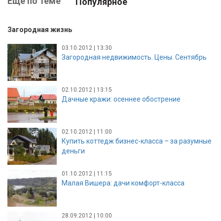
Ещё по теме
Популярное
Загородная жизнь
03.10.2012 | 13:30
Загородная недвижимость. Цены. Сентябрь
02.10.2012 | 13:15
Дачные кражи: осеннее обострение
02.10.2012 | 11:00
Купить коттедж бизнес-класса – за разумные
деньги
01.10.2012 | 11:15
Малая Вишера: дачи комфорт-класса
28.09.2012 | 10:00