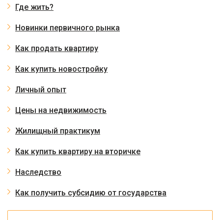
Где жить?
Новинки первичного рынка
Как продать квартиру
Как купить новостройку
Личный опыт
Цены на недвижимость
Жилищный практикум
Как купить квартиру на вторичке
Наследство
Как получить субсидию от государства