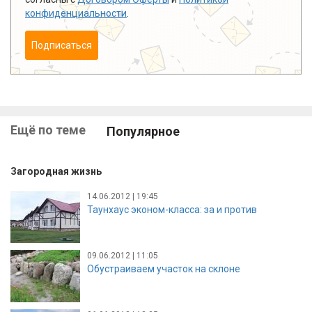
конфиденциальности
.
Подписаться
Ещё по теме
Популярное
Загородная жизнь
14.06.2012 | 19:45
Таунхаус эконом-класса: за и против
09.06.2012 | 11:05
Обустраиваем участок на склоне