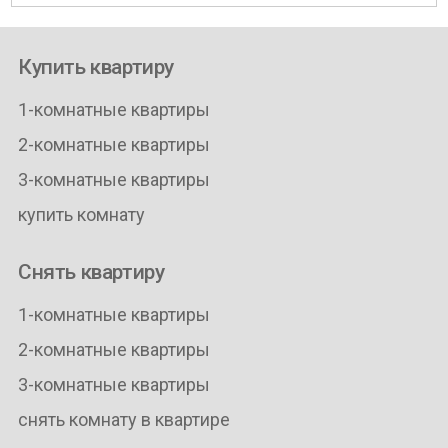
Купить квартиру
1-комнатные квартиры
2-комнатные квартиры
3-комнатные квартиры
купить комнату
Снять квартиру
1-комнатные квартиры
2-комнатные квартиры
3-комнатные квартиры
снять комнату в квартире