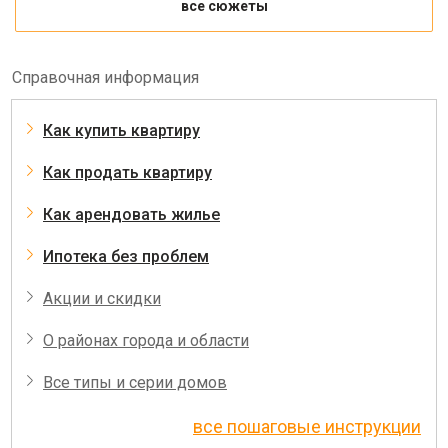
все сюжеты
Справочная информация
Как купить квартиру
Как продать квартиру
Как арендовать жилье
Ипотека без проблем
Акции и скидки
О районах города и области
Все типы и серии домов
все пошаговые инструкции