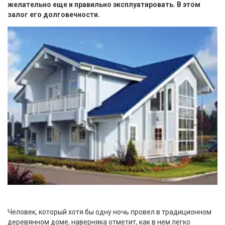
желательно еще и правильно эксплуатировать. В этом
залог его долговечности.
Человек, который хотя бы одну ночь провел в традиционном
деревянном доме, наверняка отметит, как в нем легко