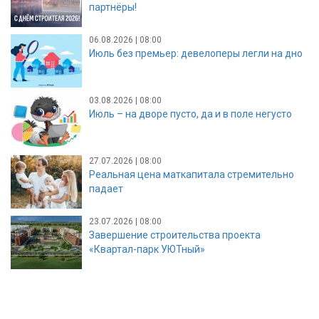
партнёры!
06.08.2026 | 08:00
Июль без премьер: девелоперы легли на дно
03.08.2026 | 08:00
Июль – на дворе пусто, да и в поле негусто
27.07.2026 | 08:00
Реальная цена маткапитала стремительно
падает
23.07.2026 | 08:00
Завершение строительства проекта
«Квартал-парк УЮТный»