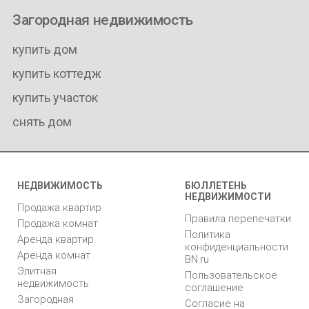
Загородная недвижимость
купить дом
купить коттедж
купить участок
снять дом
НЕДВИЖИМОСТЬ
БЮЛЛЕТЕНЬ
НЕДВИЖИМОСТИ
Продажа квартир
Правила перепечатки
Продажа комнат
Политика
Аренда квартир
конфиденциальности
Аренда комнат
BN.ru
Элитная
Пользовательское
недвижимость
соглашение
Загородная
Согласие на