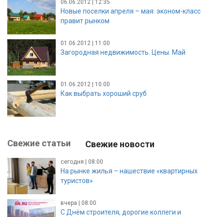
06.06.2012 | 12:35
Новые поселки апреля – мая: эконом-класс
правит рынком
01.06.2012 | 11:00
Загородная недвижимость. Цены. Май
01.06.2012 | 10:00
Как выбрать хороший сруб
Свежие статьи
Свежие новости
сегодня | 08:00
На рынке жилья – нашествие «квартирных
туристов»
вчера | 08:00
С Днём строителя, дорогие коллеги и