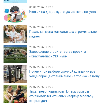
03.08.2026 | 08:00
Июль – на дворе пусто, да и в поле негусто
27.07.2026 | 08:00
Реальная цена маткапитала стремительно
падает
23.07.2026 | 08:00
Завершение строительства проекта
«Квартал-парк УЮТный»
22.07.2026 | 08:00
Почему при выборе оконной компании все
чаще обращают внимание не только на цену
20.07.2026 | 08:00
Тихая революция, или Почему зумеры
отказываются от новых квартир в пользу
старых дач