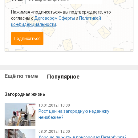
Нажимая «подписаться» вы подтверждаете, что
согласны с
Договором Оферты
и
Политикой
конфиденциальности
.
Подписаться
Ещё по теме
Популярное
Загородная жизнь
10.01.2012 | 10:00
Рост цен на загородную недвижку
неизбежен?
08.01.2012 | 12:00
Хорошо ли жить в пригородах Петербурга?