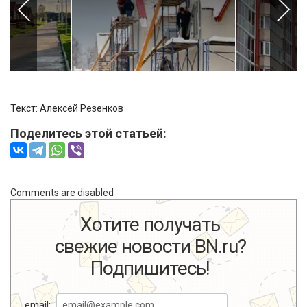
Текст: Алексей Резенков
Поделитесь этой статьей:
Comments are disabled
Хотите получать
свежие новости BN.ru?
Подпишитесь!
email: