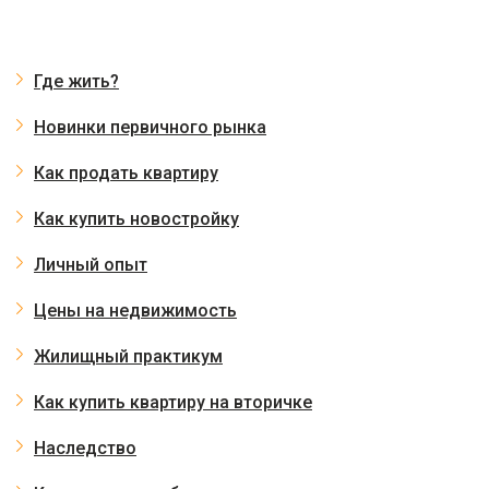
Где жить?
Новинки первичного рынка
Как продать квартиру
Как купить новостройку
Личный опыт
Цены на недвижимость
Жилищный практикум
Как купить квартиру на вторичке
Наследство