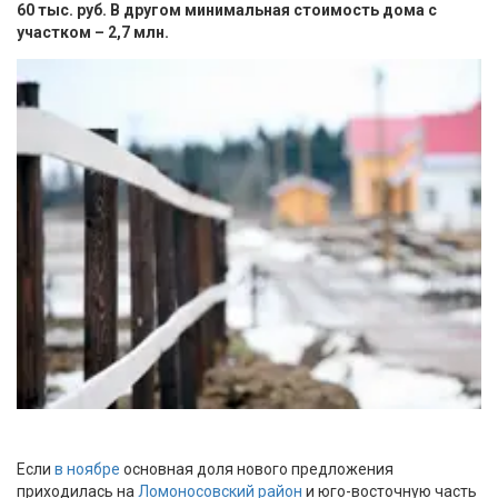
60 тыс. руб. В другом минимальная стоимость дома с
участком – 2,7 млн.
Если
в ноябре
основная доля нового предложения
приходилась на
Ломоносовский район
и юго-восточную часть