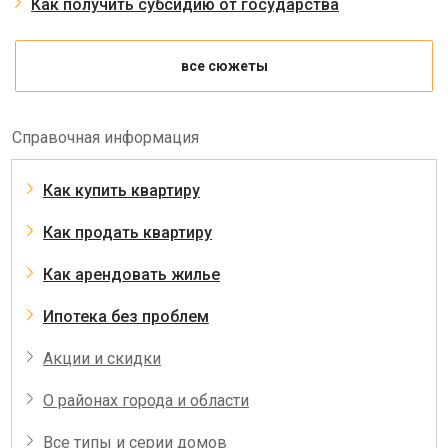
Как получить субсидию от государства
все сюжеты
Справочная информация
Как купить квартиру
Как продать квартиру
Как арендовать жилье
Ипотека без проблем
Акции и скидки
О районах города и области
Все типы и серии домов