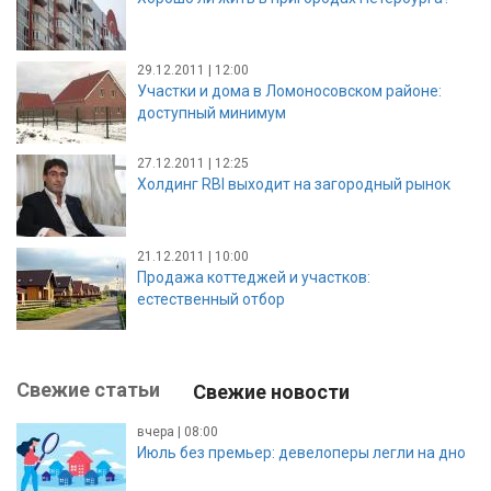
29.12.2011 | 12:00
Участки и дома в Ломоносовском районе:
доступный минимум
27.12.2011 | 12:25
Холдинг RBI выходит на загородный рынок
21.12.2011 | 10:00
Продажа коттеджей и участков:
естественный отбор
Свежие статьи
Свежие новости
вчера | 08:00
Июль без премьер: девелоперы легли на дно