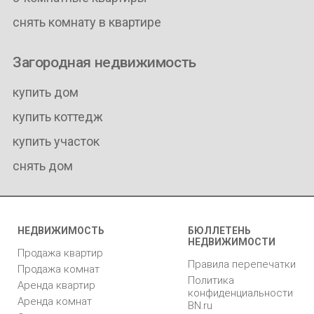
снять комнату в квартире
Загородная недвижимость
купить дом
купить коттедж
купить участок
снять дом
НЕДВИЖИМОСТЬ
БЮЛЛЕТЕНЬ
НЕДВИЖИМОСТИ
Продажа квартир
Правила перепечатки
Продажа комнат
Политика
Аренда квартир
конфиденциальности
Аренда комнат
BN.ru