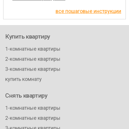
все пошаговые инструкции
Купить квартиру
1-комнатные квартиры
2-комнатные квартиры
3-комнатные квартиры
купить комнату
Снять квартиру
1-комнатные квартиры
2-комнатные квартиры
3-комнатные квартиры