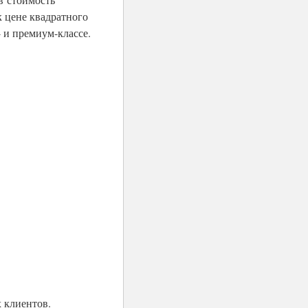
 цене квадратного
 и премиум-классе.
 клиентов.