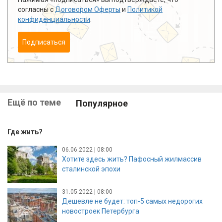
согласны с
Договором Оферты
и
Политикой
конфиденциальности
.
Подписаться
Ещё по теме
Популярное
Где жить?
06.06.2022 | 08:00
Хотите здесь жить? Пафосный жилмассив
сталинской эпохи
31.05.2022 | 08:00
Дешевле не будет: топ-5 самых недорогих
новостроек Петербурга