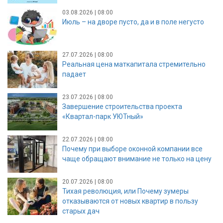
03.08.2026 | 08:00
Июль – на дворе пусто, да и в поле негусто
27.07.2026 | 08:00
Реальная цена маткапитала стремительно
падает
23.07.2026 | 08:00
Завершение строительства проекта
«Квартал-парк УЮТный»
22.07.2026 | 08:00
Почему при выборе оконной компании все
чаще обращают внимание не только на цену
20.07.2026 | 08:00
Тихая революция, или Почему зумеры
отказываются от новых квартир в пользу
старых дач