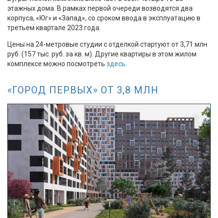
этажных дома. В рамках первой очереди возводятся два
корпуса, «Юг» и «Запад», со сроком ввода в эксплуатацию в
третьем квартале 2023 года.
Цены на 24-метровые студии с отделкой стартуют от 3,71 млн
руб. (157 тыс. руб. за кв. м). Другие квартиры в этом жилом
комплексе можно посмотреть
здесь
.
«ГОРОД ПЕРВЫХ» ОТ 3,8 МЛН