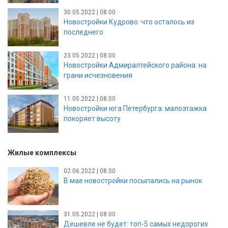
30.05.2022 | 08:00
Новостройки Кудрово: что осталось из
последнего
23.05.2022 | 08:00
Новостройки Адмиралтейского района: на
грани исчезновения
11.05.2022 | 08:00
Новостройки юга Петербурга: малоэтажка
покоряет высоту
Жилые комплексы
02.06.2022 | 08:00
В мае новостройки посыпались на рынок
31.05.2022 | 08:00
Дешевле не будет: топ-5 самых недорогих