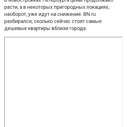
расти, а в некоторых пригородных локациях,
наоборот, уже идут на снижение. BN.ru
разбирался, сколько сейчас стоят самые
дешевые квартиры вблизи города.