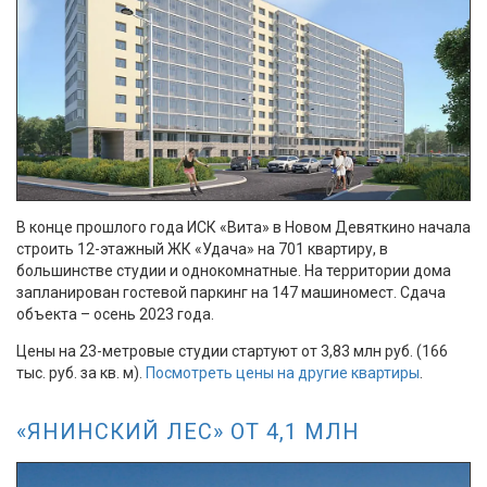
В конце прошлого года ИСК «Вита» в Новом Девяткино начала
строить 12-этажный ЖК «Удача» на 701 квартиру, в
большинстве студии и однокомнатные. На территории дома
запланирован гостевой паркинг на 147 машиномест. Сдача
объекта – осень 2023 года.
Цены на 23-метровые студии стартуют от 3,83 млн руб. (166
тыс. руб. за кв. м).
Посмотреть цены на другие квартиры
.
«ЯНИНСКИЙ ЛЕС» ОТ 4,1 МЛН