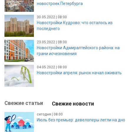
новостроек Петербурга
30.05.2022 | 08:00
Новостройки Кудрово: что осталось из
последнего
23.05.2022 | 08:00
Новостройки Адмиралтейского района: на
грани исчезновения
04.05.2022 | 08:00
Новостройки апреля: рынок начал оживать
Свежие статьи
Свежие новости
сегодня | 08:00
Июль без премьер: девелоперы легли на дно