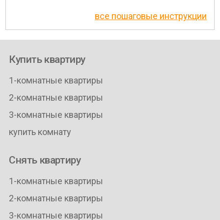
все пошаговые инструкции
Купить квартиру
1-комнатные квартиры
2-комнатные квартиры
3-комнатные квартиры
купить комнату
Снять квартиру
1-комнатные квартиры
2-комнатные квартиры
3-комнатные квартиры