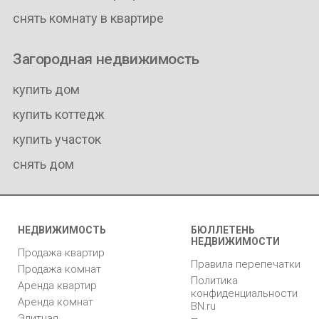
снять комнату в квартире
Загородная недвижимость
купить дом
купить коттедж
купить участок
снять дом
НЕДВИЖИМОСТЬ
БЮЛЛЕТЕНЬ
НЕДВИЖИМОСТИ
Продажа квартир
Правила перепечатки
Продажа комнат
Политика
Аренда квартир
конфиденциальности
Аренда комнат
BN.ru
Элитная