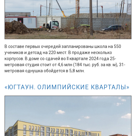
В составе первых очередей запланированы школа на 550
учеников и детсад на 220 мест. В продаже несколько
корпусов. В доме со сдачей во II квартале 2024 года 25-
метровая студия стоит от 4,6 млн (184 тыс. руб. за кв. м), 31-
метровая однушка обойдется в 5,8 млн.
«ЮГТАУН. ОЛИМПИЙСКИЕ КВАРТАЛЫ»