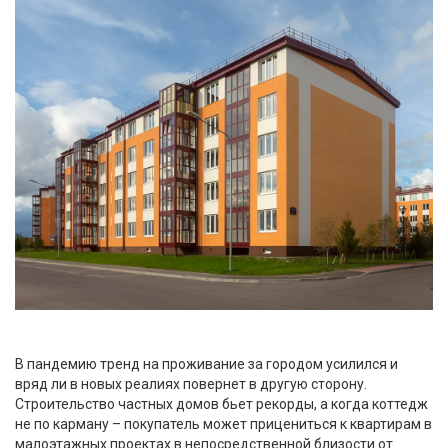
В пандемию тренд на проживание за городом усилился и
вряд ли в новых реалиях повернет в другую сторону.
Строительство частных домов бьет рекорды, а когда коттедж
не по карману – покупатель может прицениться к квартирам в
малоэтажных проектах в непосредственной близости от