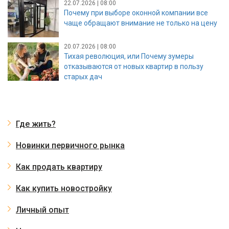
22.07.2026 | 08:00
Почему при выборе оконной компании все
чаще обращают внимание не только на цену
20.07.2026 | 08:00
Тихая революция, или Почему зумеры
отказываются от новых квартир в пользу
старых дач
Где жить?
Новинки первичного рынка
Как продать квартиру
Как купить новостройку
Личный опыт