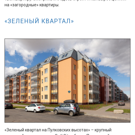
на «загородные» квартиры.
«ЗЕЛЕНЫЙ КВАРТАЛ»
«Зеленый квартал на Пулковских высотах» – крупный