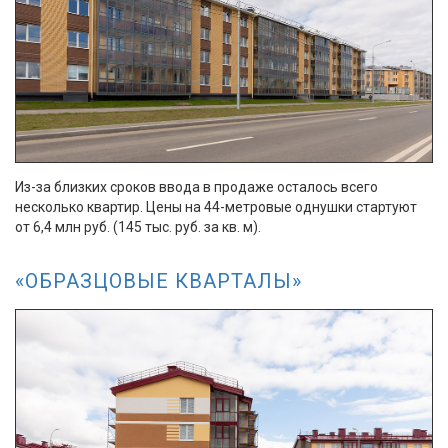
Из-за близких сроков ввода в продаже осталось всего
несколько квартир. Цены на 44-метровые однушки стартуют
от 6,4 млн руб. (145 тыс. руб. за кв. м).
«ОБРАЗЦОВЫЕ КВАРТАЛЫ»