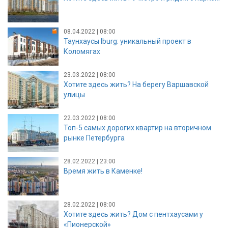
08.04.2022 | 08:00
Таунхаусы Iburg: уникальный проект в
Коломягах
23.03.2022 | 08:00
Хотите здесь жить? На берегу Варшавской
улицы
22.03.2022 | 08:00
Топ-5 самых дорогих квартир на вторичном
рынке Петербурга
28.02.2022 | 23:00
Время жить в Каменке!
28.02.2022 | 08:00
Хотите здесь жить? Дом с пентхаусами у
«Пионерской»