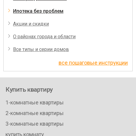
Ипотека без проблем
Акции и скидки
О районах города и области
Все типы и серии домов
все пошаговые инструкции
Купить квартиру
1-комнатные квартиры
2-комнатные квартиры
3-комнатные квартиры
купить комнату