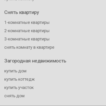
Снять квартиру
1-комнатные квартиры
2-комнатные квартиры
3-комнатные квартиры
снять комнату в квартире
Загородная недвижимость
купить дом
купить коттедж
купить участок
снять дом