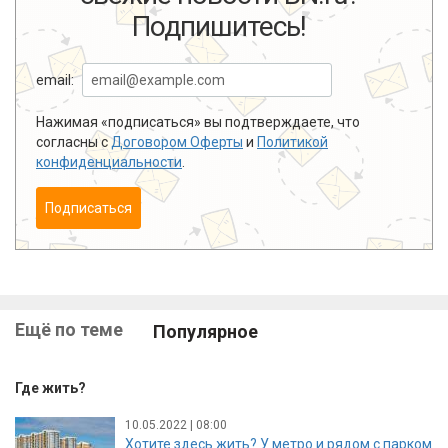
Подпишитесь!
email:
Нажимая «подписаться» вы подтверждаете, что
согласны с
Договором Оферты
и
Политикой
конфиденциальности
.
Подписаться
Ещё по теме
Популярное
Где жить?
10.05.2022 | 08:00
Хотите здесь жить? У метро и рядом с парком