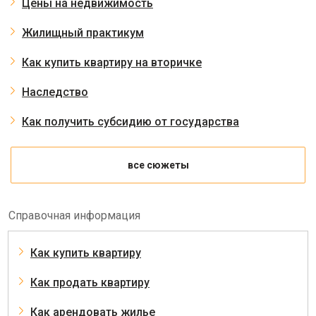
Цены на недвижимость
Жилищный практикум
Как купить квартиру на вторичке
Наследство
Как получить субсидию от государства
все сюжеты
Справочная информация
Как купить квартиру
Как продать квартиру
Как арендовать жилье