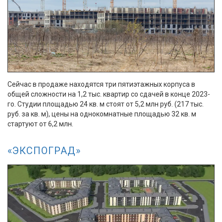
Сейчас в продаже находятся три пятиэтажных корпуса в
общей сложности на 1,2 тыс. квартир со сдачей в конце 2023-
го. Студии площадью 24 кв. м стоят от 5,2 млн руб. (217 тыс.
руб. за кв. м), цены на однокомнатные площадью 32 кв. м
стартуют от 6,2 млн.
«ЭКСПОГРАД»