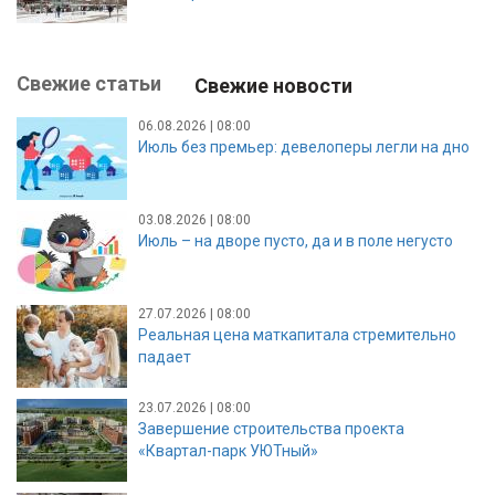
Свежие статьи
Свежие новости
06.08.2026 | 08:00
Июль без премьер: девелоперы легли на дно
03.08.2026 | 08:00
Июль – на дворе пусто, да и в поле негусто
27.07.2026 | 08:00
Реальная цена маткапитала стремительно
падает
23.07.2026 | 08:00
Завершение строительства проекта
«Квартал-парк УЮТный»