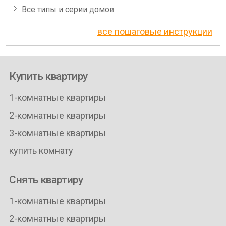
Все типы и серии домов
все пошаговые инструкции
Купить квартиру
1-комнатные квартиры
2-комнатные квартиры
3-комнатные квартиры
купить комнату
Снять квартиру
1-комнатные квартиры
2-комнатные квартиры