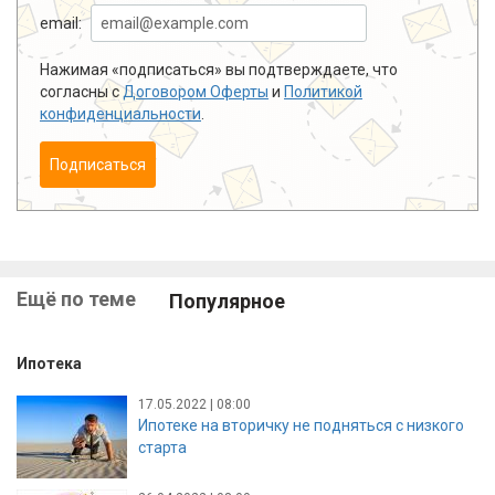
email:
Нажимая «подписаться» вы подтверждаете, что
согласны с
Договором Оферты
и
Политикой
конфиденциальности
.
Подписаться
Ещё по теме
Популярное
Ипотека
17.05.2022 | 08:00
Ипотеке на вторичку не подняться с низкого
старта