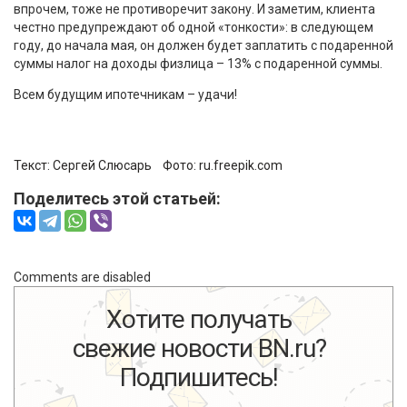
впрочем, тоже не противоречит закону. И заметим, клиента
честно предупреждают об одной «тонкости»: в следующем
году, до начала мая, он должен будет заплатить с подаренной
суммы налог на доходы физлица – 13% с подаренной суммы.
Всем будущим ипотечникам – удачи!
Текст: Сергей Слюсарь Фото:
ru.freepik.com
Поделитесь этой статьей:
Comments are disabled
Хотите получать
свежие новости BN.ru?
Подпишитесь!