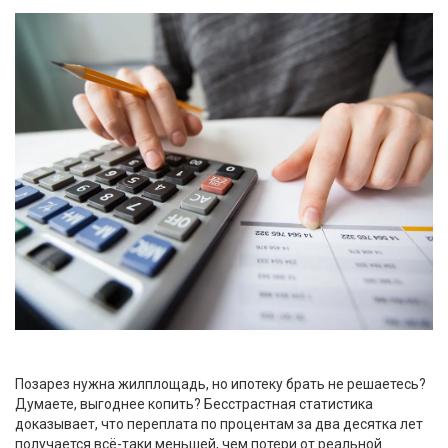
Позарез нужна жилплощадь, но ипотеку брать не решаетесь?
Думаете, выгоднее копить? Бесстрастная статистика
доказывает, что переплата по процентам за два десятка лет
получается всё-таки меньшей, чем потери от реальной