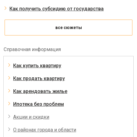
Как получить субсидию от государства
все сюжеты
Справочная информация
Как купить квартиру
Как продать квартиру
Как арендовать жилье
Ипотека без проблем
Акции и скидки
О районах города и области