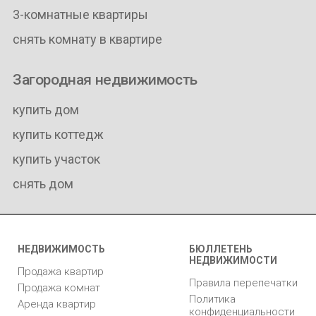
3-комнатные квартиры
снять комнату в квартире
Загородная недвижимость
купить дом
купить коттедж
купить участок
снять дом
НЕДВИЖИМОСТЬ
БЮЛЛЕТЕНЬ
НЕДВИЖИМОСТИ
Продажа квартир
Правила перепечатки
Продажа комнат
Политика
Аренда квартир
конфиденциальности