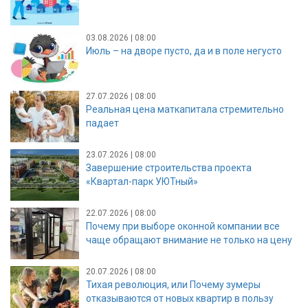
03.08.2026 | 08:00
Июль – на дворе пусто, да и в поле негусто
27.07.2026 | 08:00
Реальная цена маткапитала стремительно
падает
23.07.2026 | 08:00
Завершение строительства проекта
«Квартал-парк УЮТный»
22.07.2026 | 08:00
Почему при выборе оконной компании все
чаще обращают внимание не только на цену
20.07.2026 | 08:00
Тихая революция, или Почему зумеры
отказываются от новых квартир в пользу