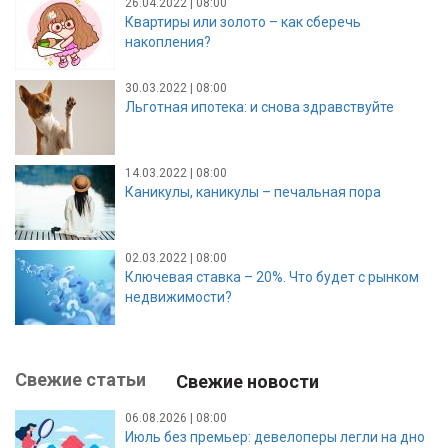
26.04.2022 | 08:00
Квартиры или золото – как сберечь
накопления?
30.03.2022 | 08:00
Льготная ипотека: и снова здравствуйте
14.03.2022 | 08:00
Каникулы, каникулы – печальная пора
02.03.2022 | 08:00
Ключевая ставка – 20%. Что будет с рынком
недвижимости?
Свежие статьи
Свежие новости
06.08.2026 | 08:00
Июль без премьер: девелоперы легли на дно