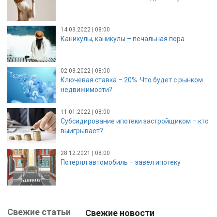
14.03.2022 | 08:00
Каникулы, каникулы – печальная пора
02.03.2022 | 08:00
Ключевая ставка – 20%. Что будет с рынком
недвижимости?
11.01.2022 | 08:00
Субсидирование ипотеки застройщиком – кто
выигрывает?
28.12.2021 | 08:00
Потерял автомобиль – завел ипотеку
Свежие статьи
Свежие новости