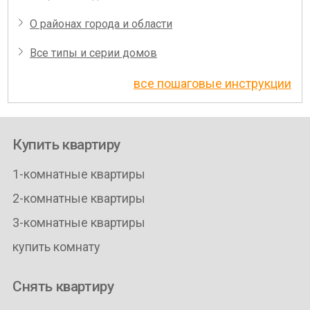
О районах города и области
Все типы и серии домов
все пошаговые инструкции
Купить квартиру
1-комнатные квартиры
2-комнатные квартиры
3-комнатные квартиры
купить комнату
Снять квартиру