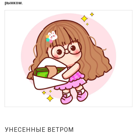
рынком.
УНЕСЕННЫЕ ВЕТРОМ