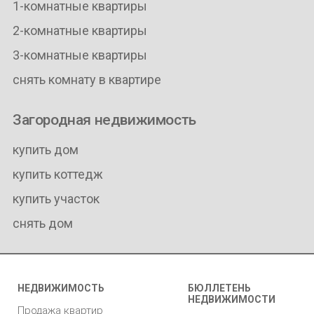
1-комнатные квартиры
2-комнатные квартиры
3-комнатные квартиры
снять комнату в квартире
Загородная недвижимость
купить дом
купить коттедж
купить участок
снять дом
НЕДВИЖИМОСТЬ
БЮЛЛЕТЕНЬ
НЕДВИЖИМОСТИ
Продажа квартир