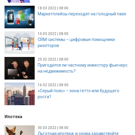
18.03.2022 | 08:00
Маркетплейсы переходят на голодный паек
10.03.2022 | 08:00
CRM-системы – цифровые помощники
риэлторов
25.02.2022 | 08:00
Пригодится ли частному инвестору фьючерс
на недвижимость?
16.02.2022 | 08:00
«Серый пояс» – зона гетто или будущего
роста?
Ипотека
30.03.2022 | 08:00
Льготная ипотека: и снова здравствуйте