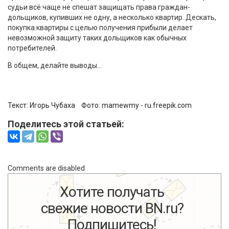
судьи всё чаще не спешат защищать права граждан-
дольщиков, купивших не одну, а несколько квартир. Дескать,
покупка квартиры с целью получения прибыли делает
невозможной защиту таких дольщиков как обычных
потребителей.
В общем, делайте выводы…
Текст:
Игорь Чубаха
Фото:
mamewmy - ru.freepik.com
Поделитесь этой статьей:
Comments are disabled
Хотите получать
свежие новости BN.ru?
Подпишитесь!