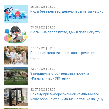
06.08.2026 | 08:00
Июль без премьер: девелоперы легли на дно
03.08.2026 | 08:00
Июль – на дворе пусто, да и в поле негусто
27.07.2026 | 08:00
Реальная цена маткапитала стремительно
падает
23.07.2026 | 08:00
Завершение строительства проекта
«Квартал-парк УЮТный»
22.07.2026 | 08:00
Почему при выборе оконной компании все
чаще обращают внимание не только на цену