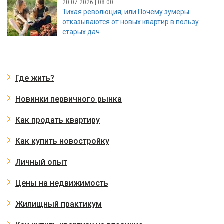
20.07.2026 | 08:00
Тихая революция, или Почему зумеры
отказываются от новых квартир в пользу
старых дач
Где жить?
Новинки первичного рынка
Как продать квартиру
Как купить новостройку
Личный опыт
Цены на недвижимость
Жилищный практикум