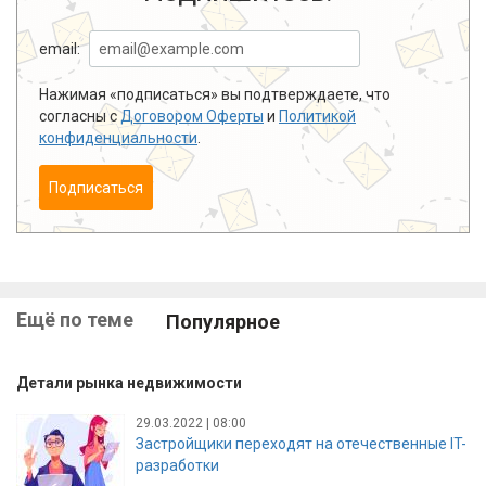
email:
Нажимая «подписаться» вы подтверждаете, что
согласны с
Договором Оферты
и
Политикой
конфиденциальности
.
Подписаться
Ещё по теме
Популярное
Детали рынка недвижимости
29.03.2022 | 08:00
Застройщики переходят на отечественные IT-
разработки