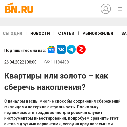
|
|
|
|
СЕГОДНЯ
НОВОСТИ
СТАТЬИ
РЫНОК ЖИЛЬЯ
ЗА
Подпишитесь на нас:
26.04.2022 | 08:00
11184488
Квартиры или золото – как
сберечь накопления?
С началом весны многие способы сохранения сбережений
физлицами потеряли актуальность. Поскольку
недвижимость традиционно для россиян служит
инструментом инвестирования, попробуем сравнить этот
актив с другими вариантами, сегодня предлагаемыми