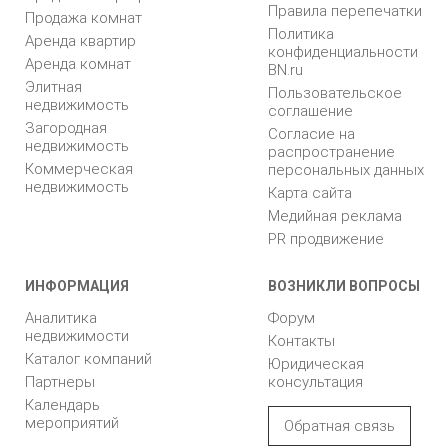
Правила перепечатки
Продажа комнат
Политика
Аренда квартир
конфиденциальности
Аренда комнат
BN.ru
Элитная
Пользовательское
недвижимость
соглашение
Загородная
Согласие на
недвижимость
распространение
Коммерческая
персональных данных
недвижимость
Карта сайта
Медийная реклама
PR продвижение
ИНФОРМАЦИЯ
ВОЗНИКЛИ ВОПРОСЫ
Аналитика
Форум
недвижимости
Контакты
Каталог компаний
Юридическая
Партнеры
консультация
Календарь
мероприятий
Обратная связь