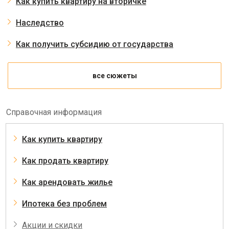
Как купить квартиру на вторичке
Наследство
Как получить субсидию от государства
все сюжеты
Справочная информация
Как купить квартиру
Как продать квартиру
Как арендовать жилье
Ипотека без проблем
Акции и скидки