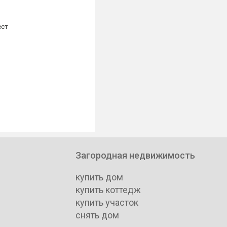
ест
Загородная недвижимость
купить дом
купить коттедж
купить участок
снять дом