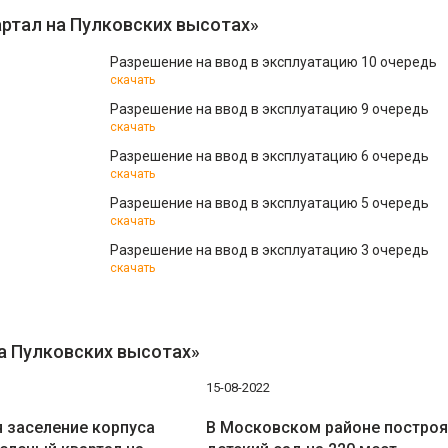
ртал на Пулковских высотах»
Разрешение на ввод в эксплуатацию 10 очередь
скачать
Разрешение на ввод в эксплуатацию 9 очередь
скачать
Разрешение на ввод в эксплуатацию 6 очередь
скачать
Разрешение на ввод в эксплуатацию 5 очередь
скачать
Разрешение на ввод в эксплуатацию 3 очередь
скачать
на Пулковских высотах»
15-08-2022
 заселение корпуса
В Московском районе построя