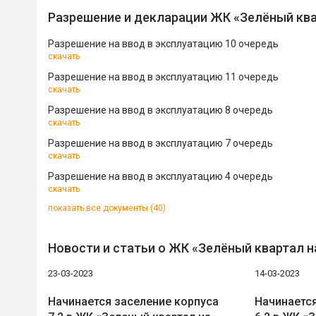
Разрешение и декларации ЖК «Зелёный ква
Разрешение на ввод в эксплуатацию 10 очередь
скачать
Разрешение на ввод в эксплуатацию 11 очередь
скачать
Разрешение на ввод в эксплуатацию 8 очередь
скачать
Разрешение на ввод в эксплуатацию 7 очередь
скачать
Разрешение на ввод в эксплуатацию 4 очередь
скачать
показать все документы (40)
Новости и статьи о ЖК «Зелёный квартал 
23-03-2023
14-03-2023
Начинается заселение корпуса
Начинается