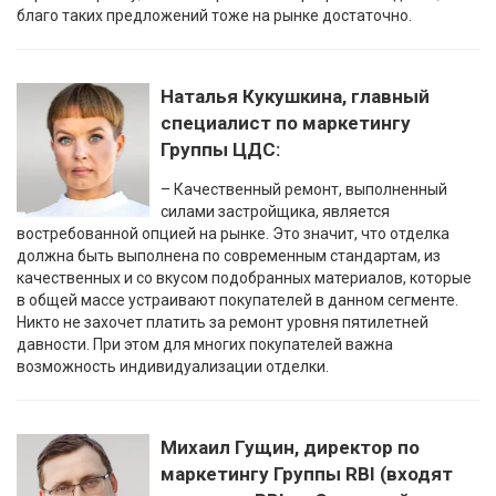
благо таких предложений тоже на рынке достаточно.
Наталья Кукушкина, главный
специалист по маркетингу
Группы ЦДС:
– Качественный ремонт, выполненный
силами застройщика, является
востребованной опцией на рынке. Это значит, что отделка
должна быть выполнена по современным стандартам, из
качественных и со вкусом подобранных материалов, которые
в общей массе устраивают покупателей в данном сегменте.
Никто не захочет платить за ремонт уровня пятилетней
давности. При этом для многих покупателей важна
возможность индивидуализации отделки.
Михаил Гущин, директор по
маркетингу Группы RBI (входят