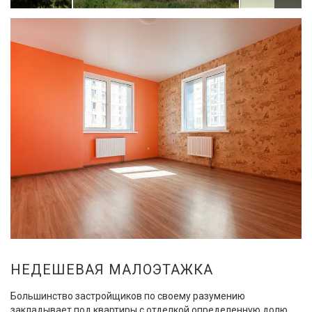
НЕДЕШЕВАЯ МАЛОЭТАЖКА
Большинство застройщиков по своему разумению
закладывает под квартиры с отделкой определенную долю