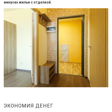
минусах жилья с отделкой.
ЭКОНОМИЯ ДЕНЕГ