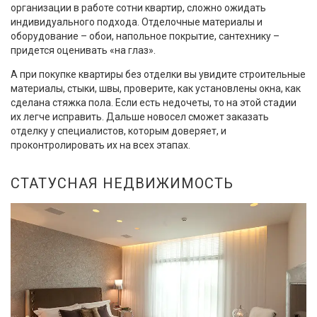
организации в работе сотни квартир, сложно ожидать
индивидуального подхода. Отделочные материалы и
оборудование – обои, напольное покрытие, сантехнику –
придется оценивать «на глаз».
А при покупке квартиры без отделки вы увидите строительные
материалы, стыки, швы, проверите, как установлены окна, как
сделана стяжка пола. Если есть недочеты, то на этой стадии
их легче исправить. Дальше новосел сможет заказать
отделку у специалистов, которым доверяет, и
проконтролировать их на всех этапах.
СТАТУСНАЯ НЕДВИЖИМОСТЬ