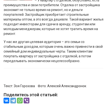
– У квартир с отделкой, безусловно, есть
преимущества и свои потребители. Отделка от застройщика
экономит не только время на ремонт, но и деньги
покупателей. Застройщик приобретает строительные
материалы оптом, а это всегда дешевле. Такой вариант жилья
подходит инвесторам для сдачи в аренду, студентам или
молодым менеджерам, которые не хотят тратить время на
ремонт.
У нас же другая целевая аудитория – это семьи со
стабильным доходом, которым очень важно привнести в свой
семейный дом индивидуальные черты. Таким клиентам
покупать квартиру от застройщика с отделкой, а потом
переделывать экономически нецелесообразно.
Текст:
Зоя Горохова
Фото:
Алексей Александронок
Поделитесь этой статьей: