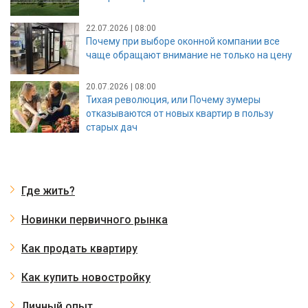
22.07.2026 | 08:00
Почему при выборе оконной компании все
чаще обращают внимание не только на цену
20.07.2026 | 08:00
Тихая революция, или Почему зумеры
отказываются от новых квартир в пользу
старых дач
Где жить?
Новинки первичного рынка
Как продать квартиру
Как купить новостройку
Личный опыт