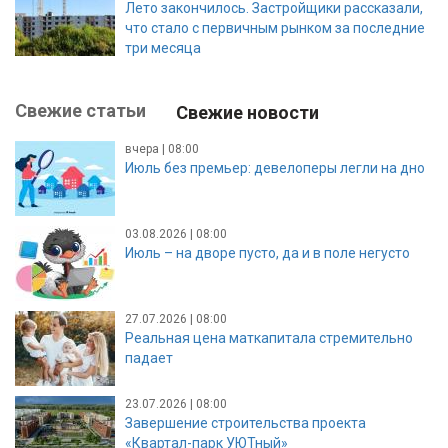
Лето закончилось. Застройщики рассказали,
что стало с первичным рынком за последние
три месяца
Свежие статьи
Свежие новости
вчера | 08:00
Июль без премьер: девелоперы легли на дно
03.08.2026 | 08:00
Июль – на дворе пусто, да и в поле негусто
27.07.2026 | 08:00
Реальная цена маткапитала стремительно
падает
23.07.2026 | 08:00
Завершение строительства проекта
«Квартал-парк УЮТный»