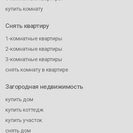
купить комнату
Снять квартиру
1-комнатные квартиры
2-комнатные квартиры
3-комнатные квартиры
снять комнату в квартире
Загородная недвижимость
купить дом
купить коттедж
купить участок
снять дом