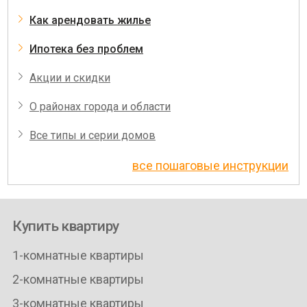
Как арендовать жилье
Ипотека без проблем
Акции и скидки
О районах города и области
Все типы и серии домов
все пошаговые инструкции
Купить квартиру
1-комнатные квартиры
2-комнатные квартиры
3-комнатные квартиры