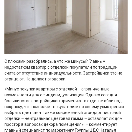
С плюсами разобрались, а что же минусы? Главным
недостатком квартир с отделкой покупатели по традиции
считают отсутствие индивидуальности. Застройщики это не
отрицают. Но делают оговорки.
«Минус покупки квартиры с отделкой – ограниченные
возможности для ее индивидуализации. Однако сегодня
большинство застройщиков применяют в отделке обои под
покраску, что позволяет покупателям по своему усмотрению
выбрать цвет стен. Также современный стандарт чистовой
отделки – нейтральная цветовая гамма – оставляет людям
простор в вопросах декора помещения», – комментирует
главный специалист по маркетингу Группы ЦДС Наталья