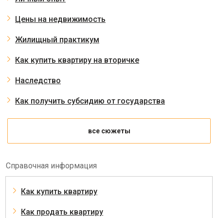
Цены на недвижимость
Жилищный практикум
Как купить квартиру на вторичке
Наследство
Как получить субсидию от государства
все сюжеты
Справочная информация
Как купить квартиру
Как продать квартиру