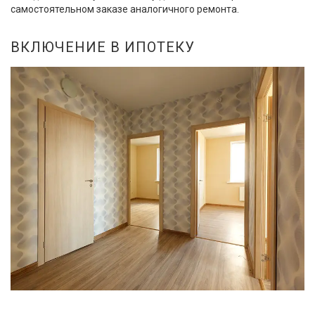
самостоятельном заказе аналогичного ремонта.
ВКЛЮЧЕНИЕ В ИПОТЕКУ