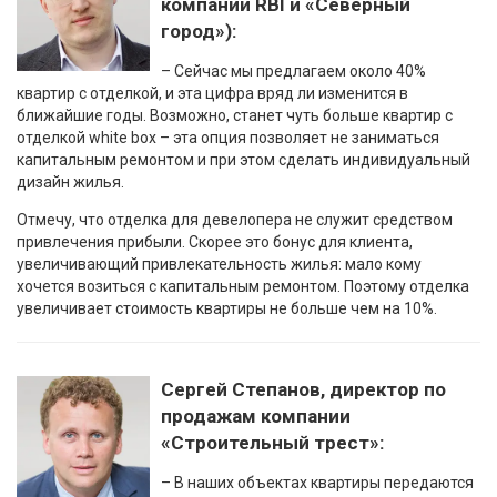
компании RBI и «Северный
город»):
– Сейчас мы предлагаем около 40%
квартир с отделкой, и эта цифра вряд ли изменится в
ближайшие годы. Возможно, станет чуть больше квартир с
отделкой white box – эта опция позволяет не заниматься
капитальным ремонтом и при этом сделать индивидуальный
дизайн жилья.
Отмечу, что отделка для девелопера не служит средством
привлечения прибыли. Скорее это бонус для клиента,
увеличивающий привлекательность жилья: мало кому
хочется возиться с капитальным ремонтом. Поэтому отделка
увеличивает стоимость квартиры не больше чем на 10%.
Сергей Степанов, директор по
продажам компании
«Строительный трест»:
– В наших объектах квартиры передаются