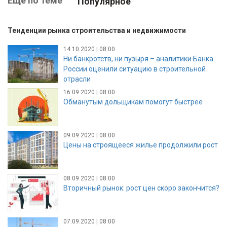
Ещё по теме
Популярное
Тенденции рынка строительства и недвижимости
14.10.2020 | 08:00
Ни банкротств, ни пузыря – аналитики Банка
России оценили ситуацию в строительной
отрасли
16.09.2020 | 08:00
Обманутым дольщикам помогут быстрее
09.09.2020 | 08:00
Цены на строящееся жилье продолжили рост
08.09.2020 | 08:00
Вторичный рынок: рост цен скоро закончится?
07.09.2020 | 08:00