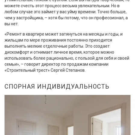
можете счесть этот процесс весьма увлекательным. Но в
любом случае это займет у вас уйму времени. Точно больше,
чем у застройщика, – хотя бы потому, что он профессионал, а
вы нет.
«Ремонт в квартире может затянуться на месяцы и годы, и
жильцам по мере проживания постоянно приходится
выполнять мелкие отделочные работы. Это создает
дискомфорт и отнимает личное время, которое можно
использовать более рационально, с пользой для себя и своей
семьи», – говорит директор по продажам компании
«Строительный трест» Сергей Степанов.
СПОРНАЯ ИНДИВИДУАЛЬНОСТЬ