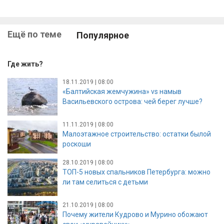
Ещё по теме
Популярное
Где жить?
18.11.2019 | 08:00
«Балтийская жемчужина» vs намыв
Васильевского острова: чей берег лучше?
11.11.2019 | 08:00
Малоэтажное строительство: остатки былой
роскоши
28.10.2019 | 08:00
ТОП-5 новых спальников Петербурга: можно
ли там селиться с детьми
21.10.2019 | 08:00
Почему жители Кудрово и Мурино обожают