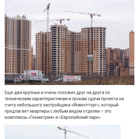
Еще два крупных и очень похожих друг на друга по
техническим характеристикам и срокам сдачи проекта на
счету небольшого застройщика «Инвестторг», который
предлагает квартиры с любым видом отделки – это
комплексы «Геометрия» и «Европейский парк»