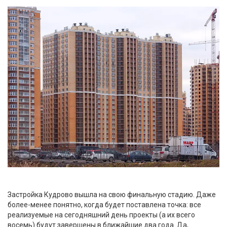
Застройка Кудрово вышла на свою финальную стадию. Даже
более-менее понятно, когда будет поставлена точка: все
реализуемые на сегодняшний день проекты (а их всего
восемь) будут завершены в ближайшие два года. Да,