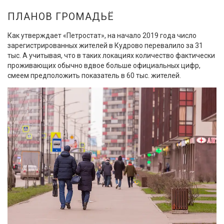
ПЛАНОВ ГРОМАДЬЁ
Как утверждает «Петростат», на начало 2019 года число
зарегистрированных жителей в Кудрово перевалило за 31
тыс. А учитывая, что в таких локациях количество фактически
проживающих обычно вдвое больше официальных цифр,
смеем предположить показатель в 60 тыс. жителей.