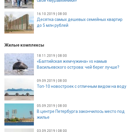
свои «муравейники»
16.10.2019 | 08:00
Десятка самых дешевых семейных квартир
до 5 млн рублей
Жилые комплексы
18.11.2019 | 08:00
«Балтийская жемчужина» vs намыв
Васильевского острова: чей берег лучше?
09.09.2019 | 08:00
Топ-10 новостроек с отличным видом на воду
05.09.2019 | 08:00
В центре Петербурга закончилось место под
жилье
03.09.2019 | 08:00