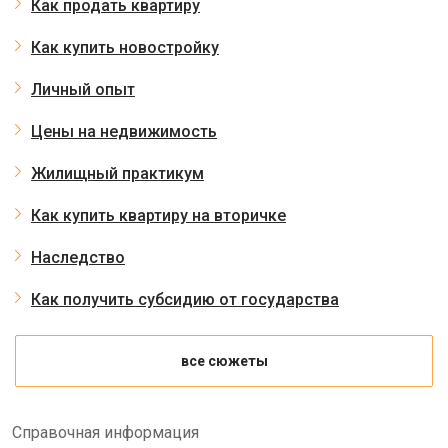
Как продать квартиру
Как купить новостройку
Личный опыт
Цены на недвижимость
Жилищный практикум
Как купить квартиру на вторичке
Наследство
Как получить субсидию от государства
все сюжеты
Справочная информация