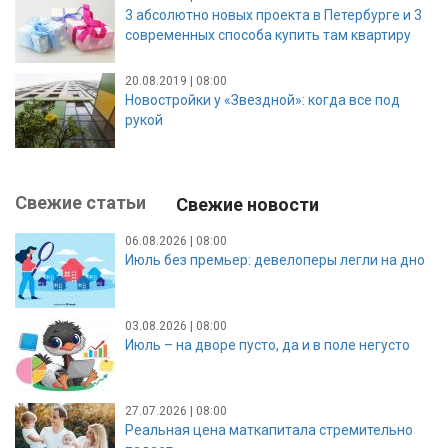
3 абсолютно новых проекта в Петербурге и 3
современных способа купить там квартиру
20.08.2019 | 08:00
Новостройки у «Звездной»: когда все под
рукой
Свежие статьи
Свежие новости
06.08.2026 | 08:00
Июль без премьер: девелоперы легли на дно
03.08.2026 | 08:00
Июль – на дворе пусто, да и в поле негусто
27.07.2026 | 08:00
Реальная цена маткапитала стремительно