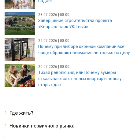
падает
23.07.2026 | 08:00
Завершение строительства проекта
«Квартал-парк УЮТный»
22.07.2026 | 08:00
Почему при выборе оконной компании все
чаще обращают внимание не только на цену
20.07.2026 | 08:00
Тихая революция, или Почему зумеры
отказываются от новых квартир в пользу
старых дач
Где жить?
Новинки первичного рынка