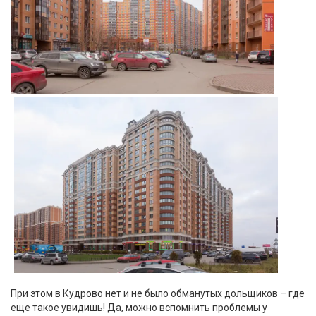
При этом в Кудрово нет и не было обманутых дольщиков – где
еще такое увидишь! Да, можно вспомнить проблемы у