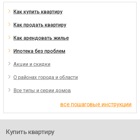
Как купить квартиру
Как продать квартиру
Как арендовать жилье
Ипотека без проблем
Акции и скидки
О районах города и области
Все типы и серии домов
все пошаговые инструкции
Купить квартиру