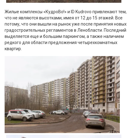
Жилые комплексы «КудроВо!» и ID Kudrovo привлекают тем,
что не являются высотками, имея от 12 до 15 этажей. Все
потому, что они вышли на рынок уже после принятия новых
градостроительных регламентов в Ленобласти. Последний
выделяется еще и большим паркингом, а также наличием
редкого для области предложения четырехкомнатных
квартир.