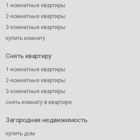
1-комнатные квартиры
2-комнатные квартиры
3-комнатные квартиры
купить комнату
Снять квартиру
1-комнатные квартиры
2-комнатные квартиры
3-комнатные квартиры
снять комнату в квартире
Загородная недвижимость
купить дом