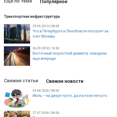
Ещё по теме
Популярное
Транспортная инфраструктура
29.05.2019 | 08:00
Что в Петербурге и Ленобласти построят за
счет Москвы
06.09.2018 | 18:30
Восточный скоростной диаметр: скандалы
еще впереди
Свежие статьи
Свежие новости
03.08.2026 | 08:00
Июль – на дворе пусто, да и в поле негусто
27.07.2026 | 08:00