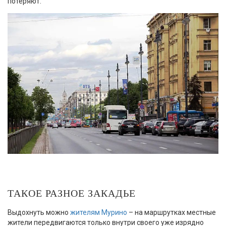
потеряют.
ТАКОЕ РАЗНОЕ ЗАКАДЬЕ
Выдохнуть можно
жителям Мурино
– на маршрутках местные
жители передвигаются только внутри своего уже изрядно