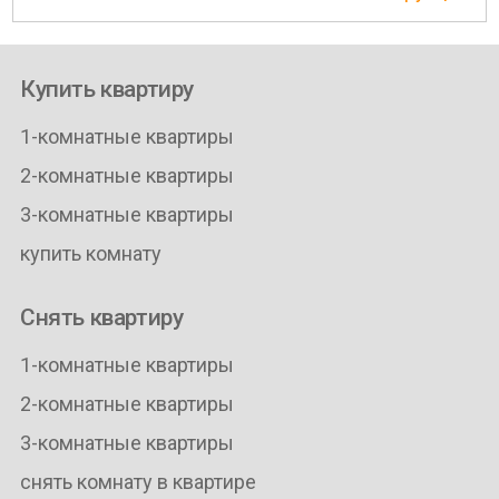
Купить квартиру
1-комнатные квартиры
2-комнатные квартиры
3-комнатные квартиры
купить комнату
Снять квартиру
1-комнатные квартиры
2-комнатные квартиры
3-комнатные квартиры
снять комнату в квартире