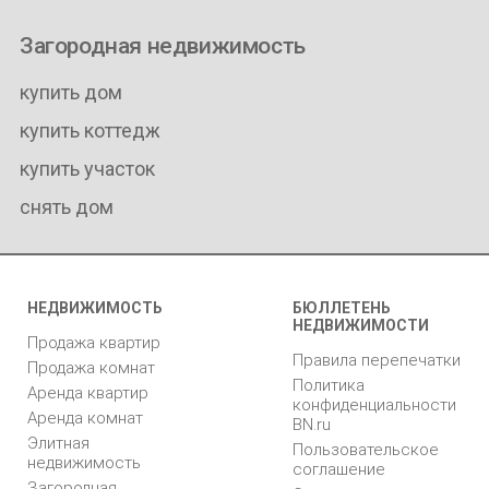
Загородная недвижимость
купить дом
купить коттедж
купить участок
снять дом
НЕДВИЖИМОСТЬ
БЮЛЛЕТЕНЬ
НЕДВИЖИМОСТИ
Продажа квартир
Правила перепечатки
Продажа комнат
Политика
Аренда квартир
конфиденциальности
Аренда комнат
BN.ru
Элитная
Пользовательское
недвижимость
соглашение
Загородная