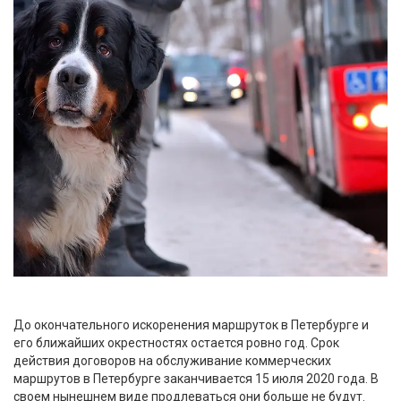
До окончательного искоренения маршруток в Петербурге и
его ближайших окрестностях остается ровно год. Срок
действия договоров на обслуживание коммерческих
маршрутов в Петербурге заканчивается 15 июля 2020 года. В
своем нынешнем виде продлеваться они больше не будут.