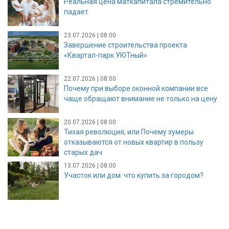
Реальная цена маткапитала стремительно
падает
23.07.2026 | 08:00
Завершение строительства проекта
«Квартал-парк УЮТный»
22.07.2026 | 08:00
Почему при выборе оконной компании все
чаще обращают внимание не только на цену
20.07.2026 | 08:00
Тихая революция, или Почему зумеры
отказываются от новых квартир в пользу
старых дач
13.07.2026 | 08:00
Участок или дом: что купить за городом?