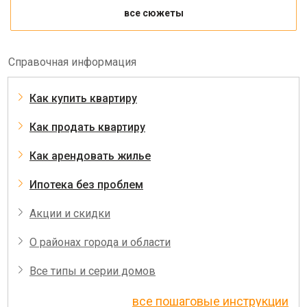
все сюжеты
Справочная информация
Как купить квартиру
Как продать квартиру
Как арендовать жилье
Ипотека без проблем
Акции и скидки
О районах города и области
Все типы и серии домов
все пошаговые инструкции