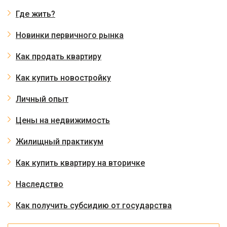
Где жить?
Новинки первичного рынка
Как продать квартиру
Как купить новостройку
Личный опыт
Цены на недвижимость
Жилищный практикум
Как купить квартиру на вторичке
Наследство
Как получить субсидию от государства