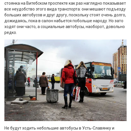
стоянка на Витебском проспекте как раз наглядно показывает
все неудобство этого вида транспорта: они мешают подъезду
больших автобусов и друг другу, поскольку стоят очень долго,
дожидаясь, пока в салон набьется побольше народу. Но зато
ходят они часто, а социальные автобусы, наоборот, довольно
редко.
Не будут ходить небольшие автобусы в Усть-Славянку и