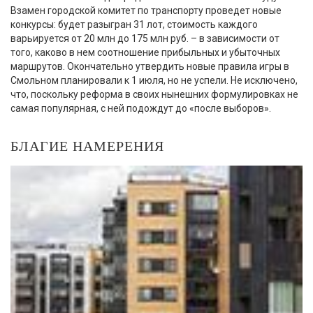
Взамен городской комитет по транспорту проведет новые
конкурсы: будет разыгран 31 лот, стоимость каждого
варьируется от 20 млн до 175 млн руб. – в зависимости от
того, каково в нем соотношение прибыльных и убыточных
маршрутов. Окончательно утвердить новые правила игры в
Смольном планировали к 1 июля, но не успели. Не исключено,
что, поскольку реформа в своих нынешних формулировках не
самая популярная, с ней подождут до «после выборов».
БЛАГИЕ НАМЕРЕНИЯ