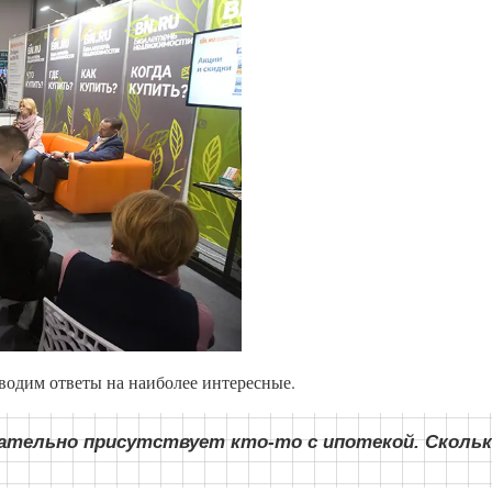
водим ответы на наиболее интересные.
язательно присутствует кто-то с ипотекой. Скольк