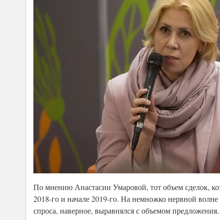
По мнению Анастасии Умаровой, тот объем сделок, ко
2018-го и начале 2019-го. На немножко нервной волн
спроса, наверное, выравнялся с объемом предложения.