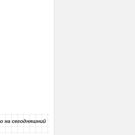
о на сегодняшний