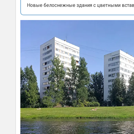
Новые белоснежные здания с цветными вста