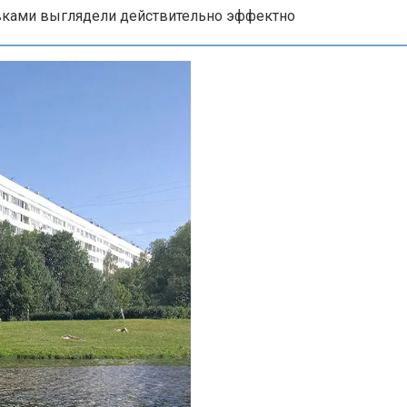
вками выглядели действительно эффектно