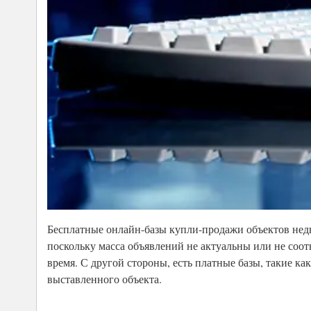
Бесплатные онлайн-базы купли-продажи объектов нед
поскольку масса объявлений не актуальны или не соотв
время. С другой стороны, есть платные базы, такие ка
выставленного объекта.