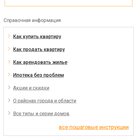
Справочная информация
Как купить квартиру
Как продать квартиру
Как арендовать жилье
Ипотека без проблем
Акции и скидки
О районах города и области
Все типы и серии домов
все пошаговые инструкции