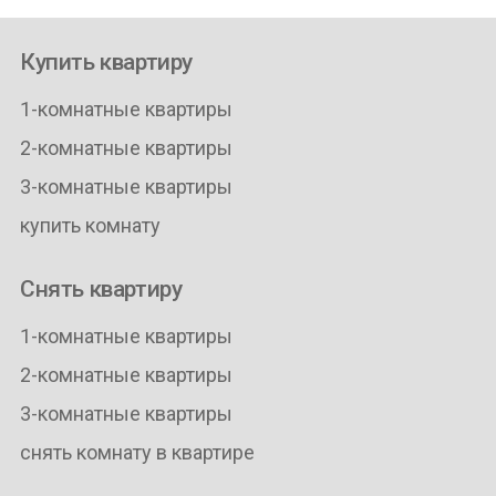
Купить квартиру
1-комнатные квартиры
2-комнатные квартиры
3-комнатные квартиры
купить комнату
Снять квартиру
1-комнатные квартиры
2-комнатные квартиры
3-комнатные квартиры
снять комнату в квартире