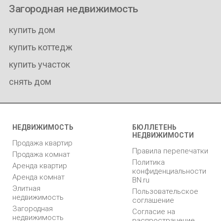
Загородная недвижимость
купить дом
купить коттедж
купить участок
снять дом
НЕДВИЖИМОСТЬ
БЮЛЛЕТЕНЬ
НЕДВИЖИМОСТИ
Продажа квартир
Правила перепечатки
Продажа комнат
Политика
Аренда квартир
конфиденциальности
Аренда комнат
BN.ru
Элитная
Пользовательское
недвижимость
соглашение
Загородная
Согласие на
недвижимость
распространение