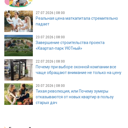
27.07.2026 | 08:00
Реальная цена маткапитала стремительно
падает
23.07.2026 | 08:00
Завершение строительства проекта
«Квартал-парк УЮТный»
22.07.2026 | 08:00
Почему при выборе оконной компании все
чаще обращают внимание не только на цену
20.07.2026 | 08:00
Тихая революция, или Почему зумеры
отказываются от новых квартир в пользу
старых дач