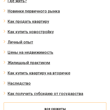
Где жить?
Новинки первичного рынка
Как продать квартиру
Как купить новостройку
Личный опыт
Цены на недвижимость
Жилищный практикум
Как купить квартиру на вторичке
Наследство
Как получить субсидию от государства
все сюжеты