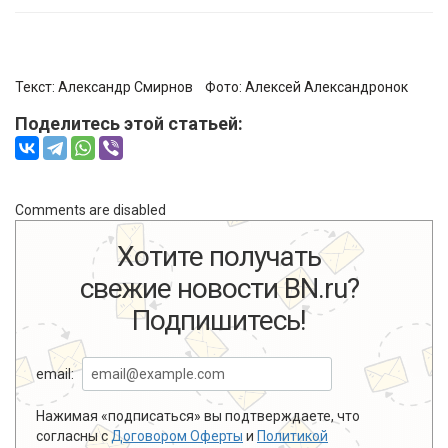
Текст:
Александр Смирнов
Фото:
Алексей Александронок
Поделитесь этой статьей:
Comments are disabled
Хотите получать
свежие новости BN.ru?
Подпишитесь!
email:
Нажимая «подписаться» вы подтверждаете, что
согласны с
Договором Оферты
и
Политикой