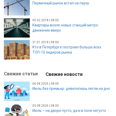
Первичный рынок встал на паузу
05.02.2018 | 08:00
Квартиры возле новых станций метро:
движение вверх
31.01.2018 | 08:00
Кто в Петербурге построил больше всех:
ТОП-10 лидеров рынка
Свежие статьи
Свежие новости
06.08.2026 | 08:00
Июль без премьер: девелоперы легли на дно
03.08.2026 | 08:00
Июль – на дворе пусто, да и в поле негусто