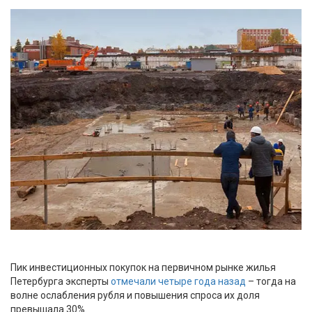
Пик инвестиционных покупок на первичном рынке жилья
Петербурга эксперты
отмечали четыре года назад
– тогда на
волне ослабления рубля и повышения спроса их доля
превышала 30%.