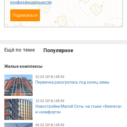
конфиденциальности
.
Подписаться
Ещё по теме
Популярное
Жилые комплексы
02.03.2018 | 08:00
Первичка разогрелась под конец зимы
22.02.2018 | 08:00
Новостройки Малой Охты: на стыке «бизнеса»
и «комфорта»
06.02.2018 | 08:00