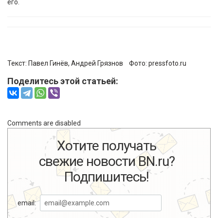
его.
Текст:
Павел Гинёв
, Андрей Грязнов Фото:
pressfoto.ru
Поделитесь этой статьей:
Comments are disabled
Хотите получать
свежие новости BN.ru?
Подпишитесь!
email: