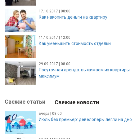
17.10.2017 | 08:00
Как накопить деньги на квартиру
11.10.2017 | 12:00
Как уменьшить стоимость отделки
29.09.2017 | 08:00
Посуточная аренда: выжимаем из квартиры
максимум
Свежие статьи
Свежие новости
вчера | 08:00
Июль без премьер: девелоперы легли на дно