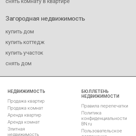
снять комнату в квартире
Загородная недвижимость
купить дом
купить коттедж
купить участок
снять дом
НЕДВИЖИМОСТЬ
БЮЛЛЕТЕНЬ
НЕДВИЖИМОСТИ
Продажа квартир
Правила перепечатки
Продажа комнат
Политика
Аренда квартир
конфиденциальности
Аренда комнат
BN.ru
Элитная
Пользовательское
недвижимость