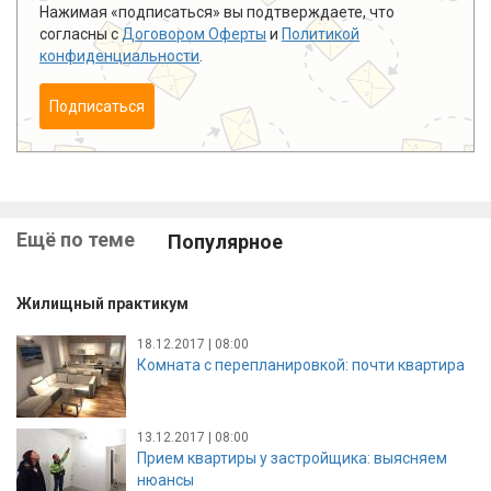
Нажимая «подписаться» вы подтверждаете, что
согласны с
Договором Оферты
и
Политикой
конфиденциальности
.
Подписаться
Ещё по теме
Популярное
Жилищный практикум
18.12.2017 | 08:00
Комната с перепланировкой: почти квартира
13.12.2017 | 08:00
Прием квартиры у застройщика: выясняем
нюансы