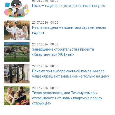
03.08.2026 | 08:00
Июль – на дворе пусто, да и в поле негусто
27.07.2026 | 08:00
Реальная цена маткапитала стремительно
падает
23.07.2026 | 08:00
Завершение строительства проекта
«Квартал-парк УЮТный»
22.07.2026 | 08:00
Почему при выборе оконной компании все
чаще обращают внимание не только на цену
20.07.2026 | 08:00
Тихая революция, или Почему зумеры
отказываются от новых квартир в пользу
старых дач