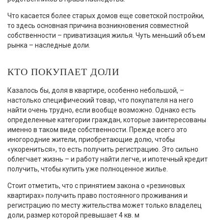
Что касается более старых домов еще советской постройки,
то здесь основная причина возникновения совместной
собственности – приватизация жилья. Чуть меньший объем
рынка – наследные доли.
КТО ПОКУПАЕТ ДОЛИ
Казалось бы, доля в квартире, особенно небольшой, –
настолько специфический товар, что покупателя на него
найти очень трудно, если вообще возможно. Однако есть
определенные категории граждан, которые заинтересованы
именно в таком виде собственности. Прежде всего это
иногородние жители, приобретающие долю, чтобы
«укорениться», то есть получить регистрацию. Это сильно
облегчает жизнь – и работу найти легче, и ипотечный кредит
получить, чтобы купить уже полноценное жилье.
Стоит отметить, что с принятием закона о «резиновых
квартирах» получить право постоянного проживания и
регистрацию по месту жительства может только владелец
доли, размер которой превышает 4 кв. м