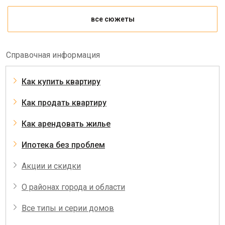
все сюжеты
Справочная информация
Как купить квартиру
Как продать квартиру
Как арендовать жилье
Ипотека без проблем
Акции и скидки
О районах города и области
Все типы и серии домов