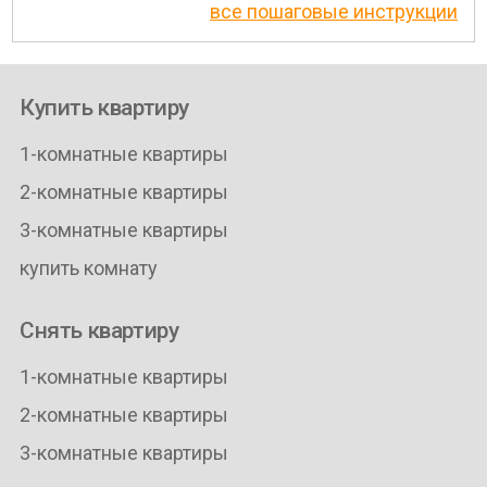
все пошаговые инструкции
Купить квартиру
1-комнатные квартиры
2-комнатные квартиры
3-комнатные квартиры
купить комнату
Снять квартиру
1-комнатные квартиры
2-комнатные квартиры
3-комнатные квартиры