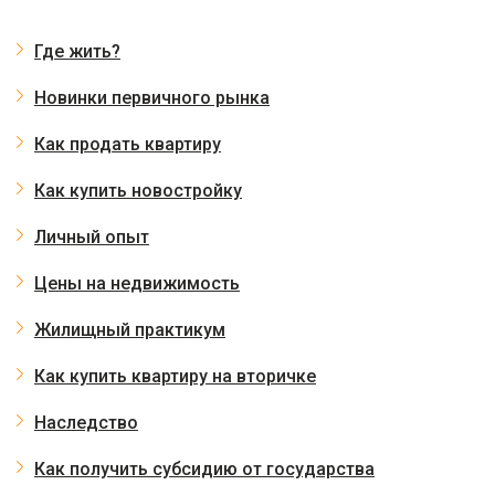
Где жить?
Новинки первичного рынка
Как продать квартиру
Как купить новостройку
Личный опыт
Цены на недвижимость
Жилищный практикум
Как купить квартиру на вторичке
Наследство
Как получить субсидию от государства