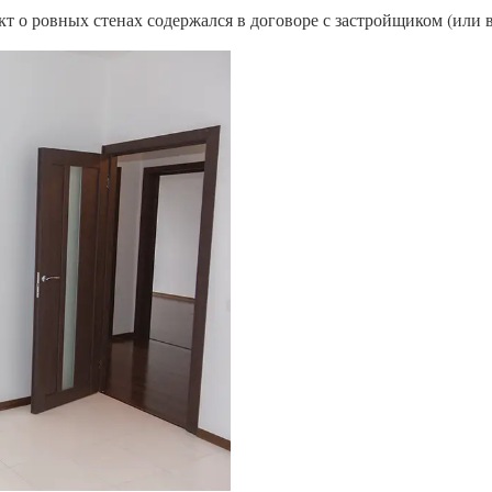
т о ровных стенах содержался в договоре с застройщиком (или 