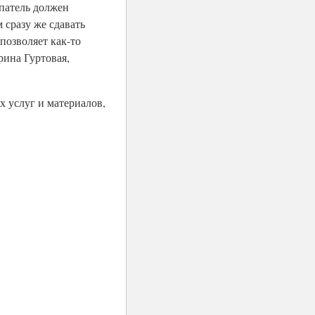
упатель должен
 сразу же сдавать
 позволяет как-то
рина Гуртовая,
х услуг и материалов,