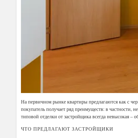
На первичном рынке квартиры предлагаются как с черн
покупатель получает ряд преимуществ: в частности, не
типовой отделки от застройщика всегда невысокая – об
ЧТО ПРЕДЛАГАЮТ ЗАСТРОЙЩИКИ