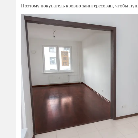
Поэтому покупатель кровно заинтересован, чтобы пунк