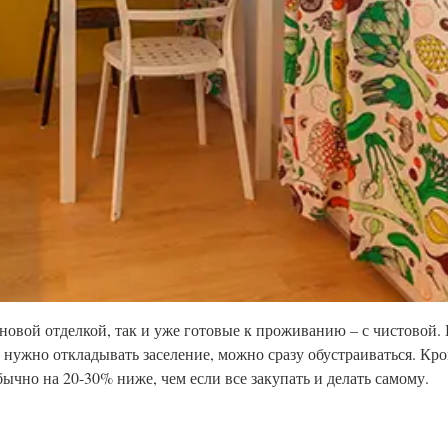
овой отделкой, так и уже готовые к проживанию – с чистовой. 
 нужно откладывать заселение, можно сразу обустраиваться. Кро
ычно на 20-30% ниже, чем если все закупать и делать самому.