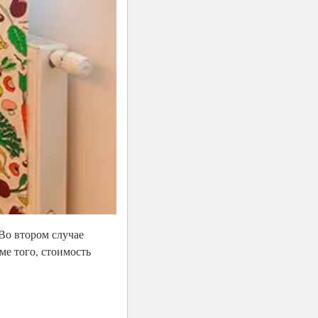
Во втором случае
ме того, стоимость