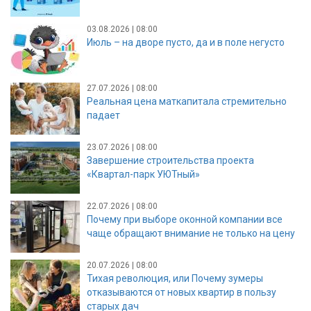
03.08.2026 | 08:00
Июль – на дворе пусто, да и в поле негусто
27.07.2026 | 08:00
Реальная цена маткапитала стремительно
падает
23.07.2026 | 08:00
Завершение строительства проекта
«Квартал-парк УЮТный»
22.07.2026 | 08:00
Почему при выборе оконной компании все
чаще обращают внимание не только на цену
20.07.2026 | 08:00
Тихая революция, или Почему зумеры
отказываются от новых квартир в пользу
старых дач