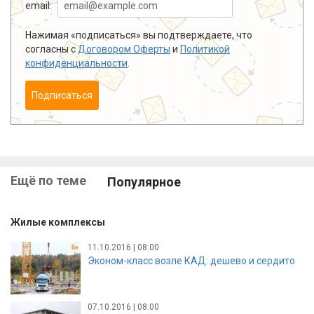
email:
Нажимая «подписаться» вы подтверждаете, что
согласны с
Договором Оферты
и
Политикой
конфиденциальности
.
Подписаться
Ещё по теме
Популярное
Жилые комплексы
11.10.2016 | 08:00
Эконом-класс возле КАД: дешево и сердито
07.10.2016 | 08:00