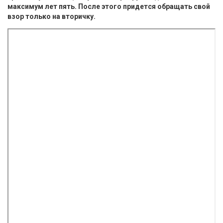
максимум лет пять. После этого придется обращать свой
взор только на вторичку.