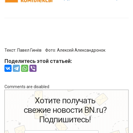
Текст:
Павел Гинёв
Фото:
Алексей Александронок
Поделитесь этой статьей:
Comments are disabled
Хотите получать
свежие новости BN.ru?
Подпишитесь!