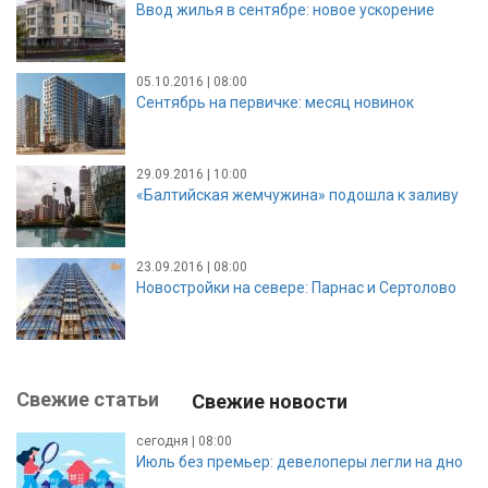
Ввод жилья в сентябре: новое ускорение
05.10.2016 | 08:00
Сентябрь на первичке: месяц новинок
29.09.2016 | 10:00
«Балтийская жемчужина» подошла к заливу
23.09.2016 | 08:00
Новостройки на севере: Парнас и Сертолово
Свежие статьи
Свежие новости
сегодня | 08:00
Июль без премьер: девелоперы легли на дно