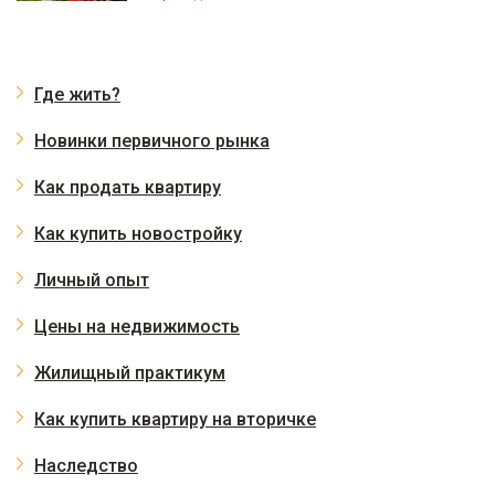
Где жить?
Новинки первичного рынка
Как продать квартиру
Как купить новостройку
Личный опыт
Цены на недвижимость
Жилищный практикум
Как купить квартиру на вторичке
Наследство