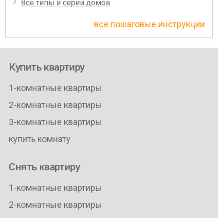
Все типы и серии домов
все пошаговые инструкции
Купить квартиру
1-комнатные квартиры
2-комнатные квартиры
3-комнатные квартиры
купить комнату
Снять квартиру
1-комнатные квартиры
2-комнатные квартиры