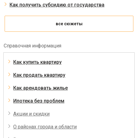
Как получить субсидию от государства
все сюжеты
Справочная информация
Как купить квартиру
Как продать квартиру
Как арендовать жилье
Ипотека без проблем
Акции и скидки
О районах города и области