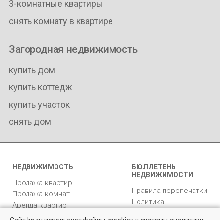
3-комнатные квартиры
снять комнату в квартире
Загородная недвижимость
купить дом
купить коттедж
купить участок
снять дом
НЕДВИЖИМОСТЬ
БЮЛЛЕТЕНЬ
НЕДВИЖИМОСТИ
Продажа квартир
Правила перепечатки
Продажа комнат
Политика
Аренда квартир
конфиденциальности
Аренда комнат
BN.ru