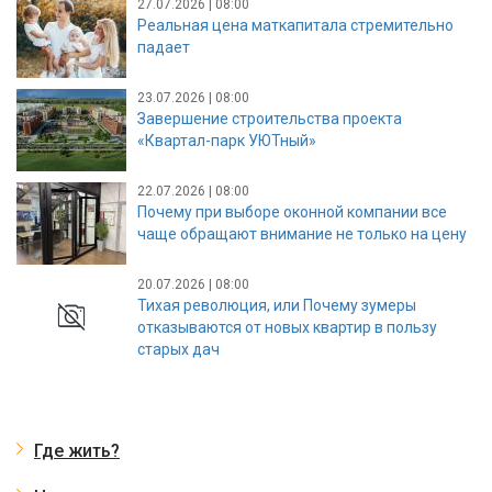
27.07.2026 | 08:00
Реальная цена маткапитала стремительно
падает
23.07.2026 | 08:00
Завершение строительства проекта
«Квартал-парк УЮТный»
22.07.2026 | 08:00
Почему при выборе оконной компании все
чаще обращают внимание не только на цену
20.07.2026 | 08:00
Тихая революция, или Почему зумеры
отказываются от новых квартир в пользу
старых дач
Где жить?