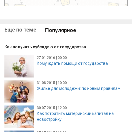
Ещё по теме
Популярное
Как получить субсидию от государства
27.01.2016 | 00:00
Кому ждать помощи от государства
31.08.2015 | 10:00
Жилье для молодежи: по новым правилам
30.07.2015 | 12:00
Как потратить материнский капитал на
новостройку