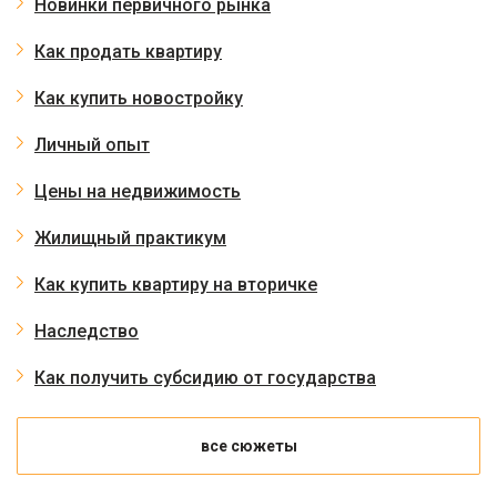
Новинки первичного рынка
Как продать квартиру
Как купить новостройку
Личный опыт
Цены на недвижимость
Жилищный практикум
Как купить квартиру на вторичке
Наследство
Как получить субсидию от государства
все сюжеты