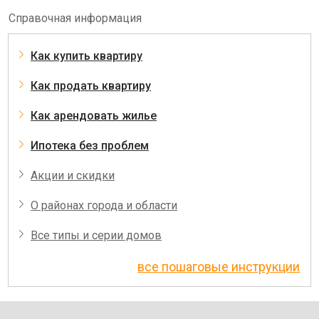
Справочная информация
Как купить квартиру
Как продать квартиру
Как арендовать жилье
Ипотека без проблем
Акции и скидки
О районах города и области
Все типы и серии домов
все пошаговые инструкции