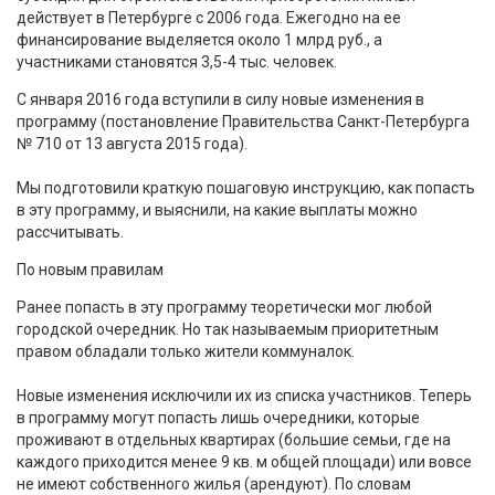
действует в Петербурге с 2006 года. Ежегодно на ее
финансирование выделяется около 1 млрд руб., а
участниками становятся 3,5-4 тыс. человек.
С января 2016 года вступили в силу новые изменения в
программу (постановление Правительства Санкт-Петербурга
№ 710 от 13 августа 2015 года).
Мы подготовили краткую пошаговую инструкцию, как попасть
в эту программу, и выяснили, на какие выплаты можно
рассчитывать.
По новым правилам
Ранее попасть в эту программу теоретически мог любой
городской очередник. Но так называемым приоритетным
правом обладали только жители коммуналок.
Новые изменения исключили их из списка участников. Теперь
в программу могут попасть лишь очередники, которые
проживают в отдельных квартирах (большие семьи, где на
каждого приходится менее 9 кв. м общей площади) или вовсе
не имеют собственного жилья (арендуют). По словам