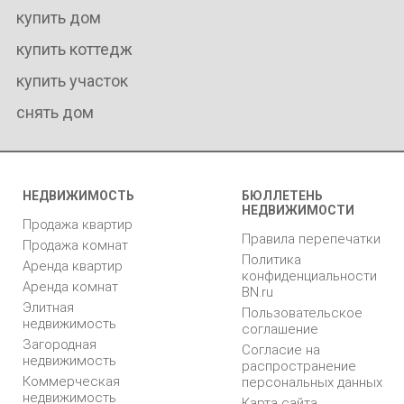
купить дом
купить коттедж
купить участок
снять дом
НЕДВИЖИМОСТЬ
БЮЛЛЕТЕНЬ
НЕДВИЖИМОСТИ
Продажа квартир
Правила перепечатки
Продажа комнат
Политика
Аренда квартир
конфиденциальности
Аренда комнат
BN.ru
Элитная
Пользовательское
недвижимость
соглашение
Загородная
Согласие на
недвижимость
распространение
Коммерческая
персональных данных
недвижимость
Карта сайта