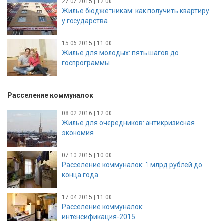
27.07.2015 | 12:00
Жилье бюджетникам: как получить квартиру
у государства
15.06.2015 | 11:00
Жилье для молодых: пять шагов до
госпрограммы
Расселение коммуналок
08.02.2016 | 12:00
Жилье для очередников: антикризисная
экономия
07.10.2015 | 10:00
Расселение коммуналок: 1 млрд рублей до
конца года
17.04.2015 | 11:00
Расселение коммуналок:
интенсификация-2015