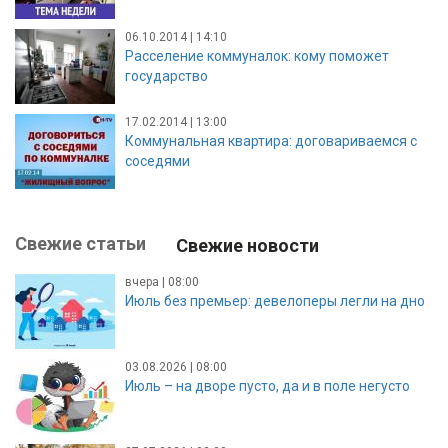
06.10.2014 | 14:10
Расселение коммуналок: кому поможет
государство
17.02.2014 | 13:00
Коммунальная квартира: договариваемся с
соседями
Свежие статьи
Свежие новости
вчера | 08:00
Июль без премьер: девелоперы легли на дно
03.08.2026 | 08:00
Июль – на дворе пусто, да и в поле негусто