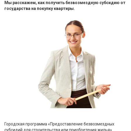
Мы расскажем, как получить безвозмездную субсидию от
государства на покупку квартиры.
Городская программа «Предоставление безвозмездных
субсидий для строительства или приобретения жилья»