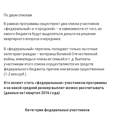
По двум спискам
В рамках программы существуют два списка участников:
«федеральный» и «городской» – в зависимости от того, из
какого бюджета будут выделяться деньги на решение
квартирного вопроса очередника.
В «федеральный» перечень попадают только льготные
категории граждан – ветераны Великой Отечественной
войны, инвалиды и члены их семьей и т. д. Выплаты
участникам этого списка осуществляются из средств
федерального бюджета, причем они весьма существенные
(1-2 млн руб.).
Кто может стать «федеральным» участником программы
и на какой средний размер выплат можно рассчитывать
(данные на I квартал 2016 года)
Категории федеральных участников