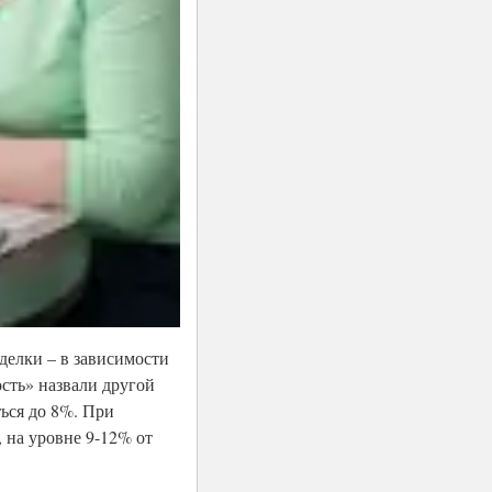
делки – в зависимости
сть» назвали другой
ься до 8%. При
 на уровне 9-12% от