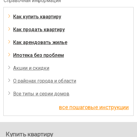
Справочная информация
Как купить квартиру
Как продать квартиру
Как арендовать жилье
Ипотека без проблем
Акции и скидки
О районах города и области
Все типы и серии домов
все пошаговые инструкции
Купить квартиру