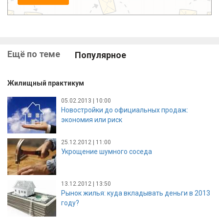
Ещё по теме
Популярное
Жилищный практикум
05.02.2013 | 10:00
Новостройки до официальных продаж:
экономия или риск
25.12.2012 | 11:00
Укрощение шумного соседа
13.12.2012 | 13:50
Рынок жилья: куда вкладывать деньги в 2013
году?