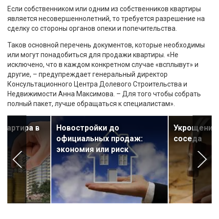
Если собственником или одним из собственников квартиры
является несовершеннолетний, то требуется разрешение на
сделку со стороны органов опеки и попечительства.
Таков основной перечень документов, которые необходимы
или могут понадобиться для продажи квартиры. «Не
исключено, что в каждом конкретном случае «всплывут» и
другие, – предупреждает генеральный директор
Консультационного Центра Долевого Строительства и
Недвижимости Анна Максимова. – Для того чтобы собрать
полный пакет, лучше обращаться к специалистам».
квартира в
Новостройки до
Укрощение
официальных продаж:
соседа
экономия или риск