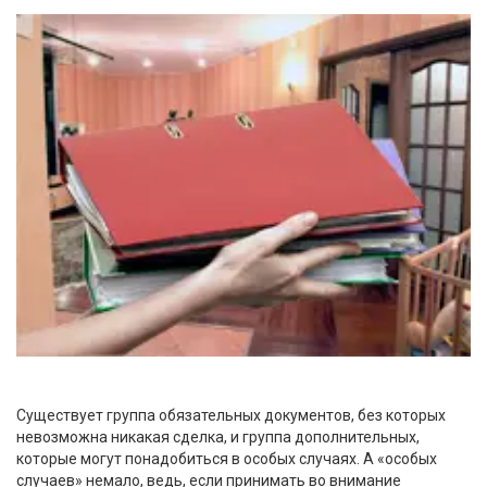
Существует группа обязательных документов, без которых
невозможна никакая сделка, и группа дополнительных,
которые могут понадобиться в особых случаях. А «особых
случаев» немало, ведь, если принимать во внимание