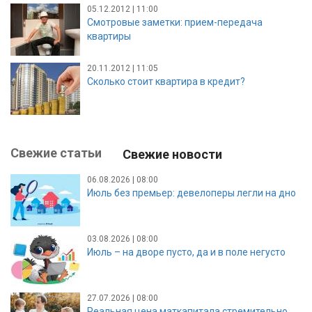
05.12.2012 | 11:00
Смотровые заметки: прием-передача
квартиры
20.11.2012 | 11:05
Сколько стоит квартира в кредит?
Свежие статьи
Свежие новости
06.08.2026 | 08:00
Июль без премьер: девелоперы легли на дно
03.08.2026 | 08:00
Июль – на дворе пусто, да и в поле негусто
27.07.2026 | 08:00
Реальная цена маткапитала стремительно