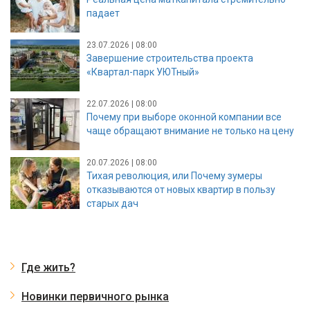
падает
23.07.2026 | 08:00
Завершение строительства проекта
«Квартал-парк УЮТный»
22.07.2026 | 08:00
Почему при выборе оконной компании все
чаще обращают внимание не только на цену
20.07.2026 | 08:00
Тихая революция, или Почему зумеры
отказываются от новых квартир в пользу
старых дач
Где жить?
Новинки первичного рынка