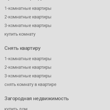
1-комнатные квартиры
2-комнатные квартиры
3-комнатные квартиры
купить комнату
Снять квартиру
1-комнатные квартиры
2-комнатные квартиры
3-комнатные квартиры
снять комнату в квартире
Загородная недвижимость
купить дом