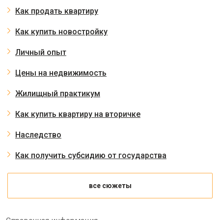
Как продать квартиру
Как купить новостройку
Личный опыт
Цены на недвижимость
Жилищный практикум
Как купить квартиру на вторичке
Наследство
Как получить субсидию от государства
все сюжеты