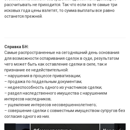
рассчитывать не приходится. Так что если за те самые три
исковых года цены взлетят, то сумма выплаты все равно
останется прежней.
Справка БН:
Самые распространенные на сегодняшний день основания
для возможности оспаривания сделок в суде, результатом
чего может быть как оставление сделки в силе, так и
признание ее недействительной:
– нарушения в процессе приватизации;
– продажа по поддельным документам;
– недееспособность одного из участников сделки;
– раздел наследственного имущества с нарушением
интересов наследников;
– ущемление интересов несовершеннолетнего;
– совершение сделки с совместным имуществом супругов без
согласия одного из них.