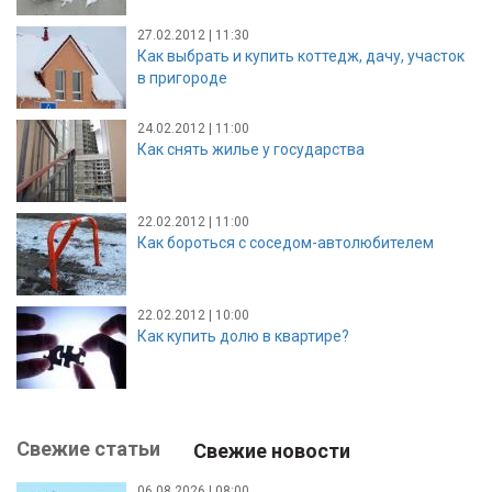
27.02.2012 | 11:30
Как выбрать и купить коттедж, дачу, участок
в пригороде
24.02.2012 | 11:00
Как снять жилье у государства
22.02.2012 | 11:00
Как бороться с соседом-автолюбителем
22.02.2012 | 10:00
Как купить долю в квартире?
Свежие статьи
Свежие новости
06.08.2026 | 08:00