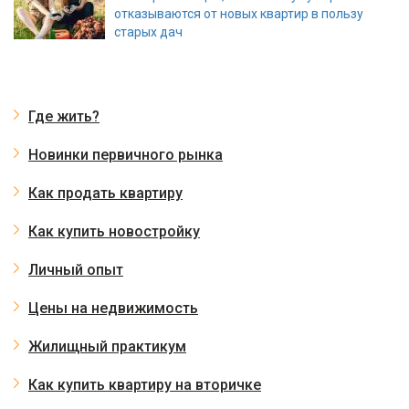
отказываются от новых квартир в пользу
старых дач
Где жить?
Новинки первичного рынка
Как продать квартиру
Как купить новостройку
Личный опыт
Цены на недвижимость
Жилищный практикум
Как купить квартиру на вторичке