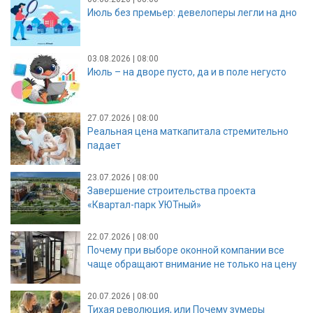
Июль без премьер: девелоперы легли на дно
03.08.2026 | 08:00
Июль – на дворе пусто, да и в поле негусто
27.07.2026 | 08:00
Реальная цена маткапитала стремительно
падает
23.07.2026 | 08:00
Завершение строительства проекта
«Квартал-парк УЮТный»
22.07.2026 | 08:00
Почему при выборе оконной компании все
чаще обращают внимание не только на цену
20.07.2026 | 08:00
Тихая революция, или Почему зумеры