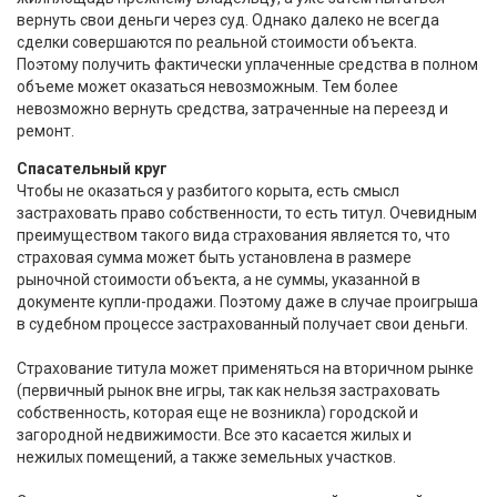
вернуть свои деньги через суд. Однако далеко не всегда
сделки совершаются по реальной стоимости объекта.
Поэтому получить фактически уплаченные средства в полном
объеме может оказаться невозможным. Тем более
невозможно вернуть средства, затраченные на переезд и
ремонт.
Спасательный круг
Чтобы не оказаться у разбитого корыта, есть смысл
застраховать право собственности, то есть титул. Очевидным
преимуществом такого вида страхования является то, что
страховая сумма может быть установлена в размере
рыночной стоимости объекта, а не суммы, указанной в
документе купли-продажи. Поэтому даже в случае проигрыша
в судебном процессе застрахованный получает свои деньги.
Страхование титула может применяться на вторичном рынке
(первичный рынок вне игры, так как нельзя застраховать
собственность, которая еще не возникла) городской и
загородной недвижимости. Все это касается жилых и
нежилых помещений, а также земельных участков.