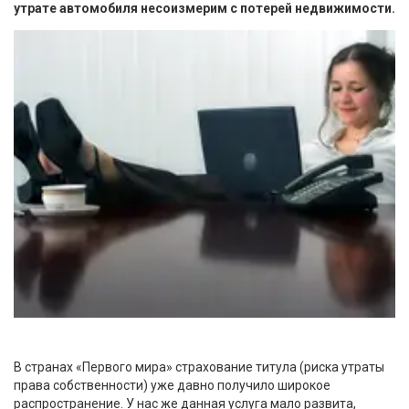
утрате автомобиля несоизмерим с потерей недвижимости.
В странах «Первого мира» страхование титула (риска утраты
права собственности) уже давно получило широкое
распространение. У нас же данная услуга мало развита,