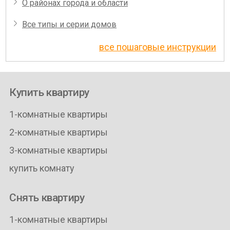
О районах города и области
Все типы и серии домов
все пошаговые инструкции
Купить квартиру
1-комнатные квартиры
2-комнатные квартиры
3-комнатные квартиры
купить комнату
Снять квартиру
1-комнатные квартиры