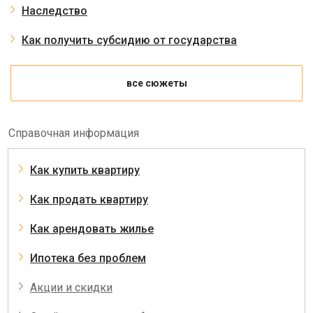
Наследство
Как получить субсидию от государства
все сюжеты
Справочная информация
Как купить квартиру
Как продать квартиру
Как арендовать жилье
Ипотека без проблем
Акции и скидки