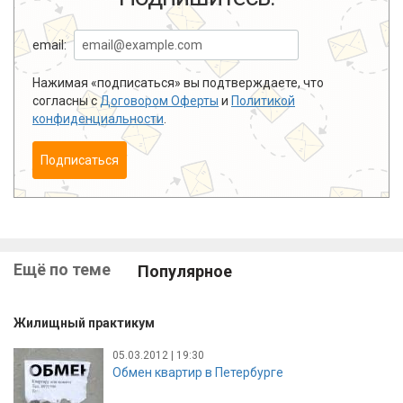
email:
Нажимая «подписаться» вы подтверждаете, что
согласны с
Договором Оферты
и
Политикой
конфиденциальности
.
Подписаться
Ещё по теме
Популярное
Жилищный практикум
05.03.2012 | 19:30
Обмен квартир в Петербурге