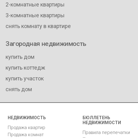
2-комнатные квартиры
3-комнатные квартиры
снять комнату в квартире
Загородная недвижимость
купить дом
купить коттедж
купить участок
снять дом
НЕДВИЖИМОСТЬ
БЮЛЛЕТЕНЬ
НЕДВИЖИМОСТИ
Продажа квартир
Правила перепечатки
Продажа комнат