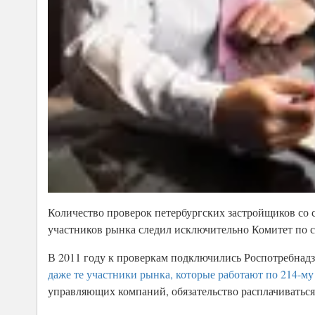
Количество проверок петербургских застройщиков со с
участников рынка следил исключительно Комитет по 
В 2011 году к проверкам подключились Роспотребнадзо
даже те участники рынка, которые работают по 214-му
управляющих компаний, обязательство расплачиваться 